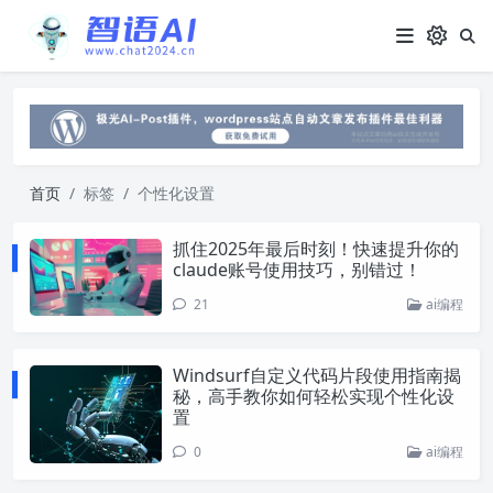
首页
标签
个性化设置
抓住2025年最后时刻！快速提升你的
claude账号使用技巧，别错过！
21
ai编程
Windsurf自定义代码片段使用指南揭
秘，高手教你如何轻松实现个性化设
置
0
ai编程