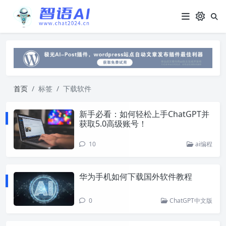
首页
标签
下载软件
新手必看：如何轻松上手ChatGPT并
获取5.0高级账号！
10
ai编程
华为手机如何下载国外软件教程
0
ChatGPT中文版