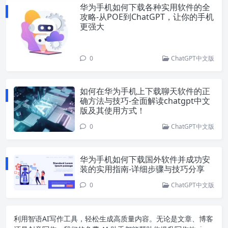
华为手机如何下载各种实用软件的全
攻略-从POE到ChatGPT，让你的手机
更强大
0
ChatGPT中文版
如何在华为手机上下载聊天软件的正
确方法与技巧-全面解读chatgpt中文
版及其使用方式！
0
ChatGPT中文版
华为手机如何下载国外软件并成功安
装的实用指南-详细步骤与技巧分享
0
ChatGPT中文版
利用智语
AI写作
工具，轻松生成高质量内容。无论是文章、博客