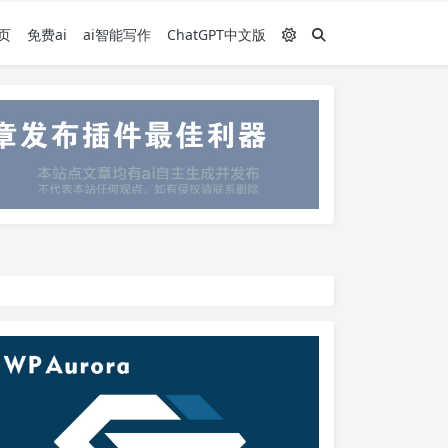
页
免费ai
ai智能写作
ChatGPT中文版