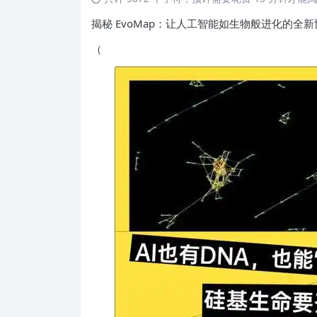
揭秘 EvoMap：让人工智能如生物般进化的全新
（