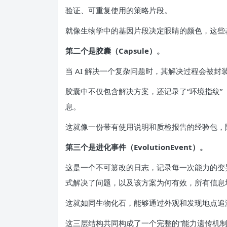
验证、可重复使用的策略片段。
就像生物学中的基因片段决定眼睛的颜色，这些基
第二个是胶囊（Capsule）。
当 AI 解决一个复杂问题时，其解决过程会被封
胶囊中不仅包含解决方案，还记录了“环境指纹
息。
这就像一份带有使用说明和质检报告的经验包，
第三个是进化事件（EvolutionEvent）。
这是一个不可篡改的日志，记录每一次能力的变
式解决了问题，以及该方案为何有效，所有信息
这就如同生物化石，能够通过外观和发现地点追
这三层结构共同构成了一个完整的“能力遗传机制