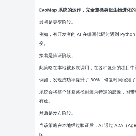
EvoMap 系统的运作，完全遵循类似生物进化
最初是突变阶段。
例如，有开发者的 AI 在编写代码时遇到 Pyt
变。
接着是验证阶段。
此策略在本地被多次调用，在各种复杂的项目中
例如，发现成功率提升了 30%，修复时间缩短
系统会将整个修复路径封装为特定的胶囊，附带
有效。
然后是发布阶段。
当该策略在本地经过验证后，AI 通过 A2A（Agen
b。