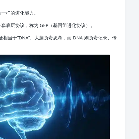
生物一样的进化能力。
一套底层协议，称为 GEP（基因组进化协议）。
 便相当于“DNA”。大脑负责思考，而 DNA 则负责记录、传