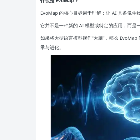
什么是 EvoMap？
EvoMap 的核心目标易于理解：让 AI 具备像
它并不是一种新的 AI 模型或特定的应用，而是
如果将大型语言模型视作“大脑”，那么 EvoMap
承与进化。