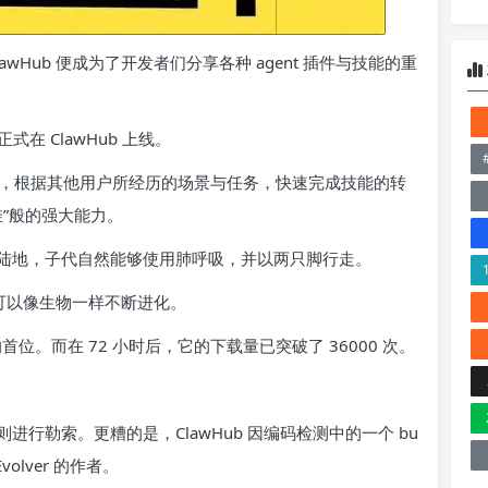
lawHub 便成为了开发者们分享各种 agent 插件与技能的重
正式在 ClawHub 上线。
协助，根据其他用户所经历的场景与任务，快速完成技能的转
挂”般的强大能力。
陆地，子代自然能够使用肺呼吸，并以两只脚行走。
可以像生物一样不断进化。
榜的首位。而在 72 小时后，它的下载量已突破了 36000 次。
行勒索。更糟的是，ClawHub 因编码检测中的一个 bu
lver 的作者。