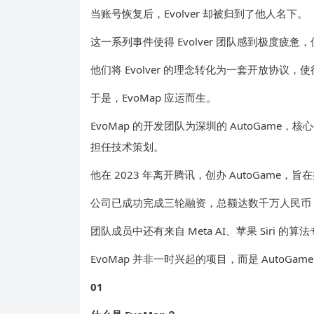
当账号恢复后，Evolver 却被归到了他人名下。
这一系列事件使得 Evolver 团队感到极度
他们将 Evolver 的理念转化为一套开放协议，
于是，EvoMap 应运而生。
EvoMap 的开发团队为深圳的 AutoGame
担任技术策划。
他在 2023 年离开腾讯，创办 AutoGame，
公司已成功完成三轮融资，总额达数千万人民币
团队成员中还有来自 Meta AI、苹果 Siri
EvoMap 并非一时兴起的项目，而是 AutoG
01