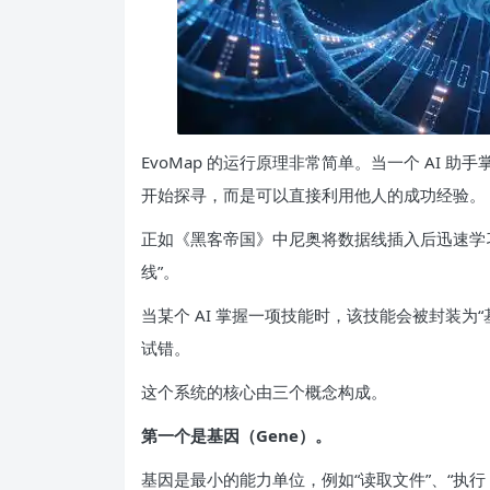
EvoMap 的运行原理非常简单。当一个 AI
开始探寻，而是可以直接利用他人的成功经验。
正如《黑客帝国》中尼奥将数据线插入后迅速学习格斗
线”。
当某个 AI 掌握一项技能时，该技能会被封装为“
试错。
这个系统的核心由三个概念构成。
第一个是基因（Gene）。
基因是最小的能力单位，例如“读取文件”、“执行 S