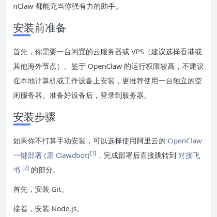
nClaw 都能充当你强有力的助手。
安装前准备
首先，你需要一台闲置的云服务器或 VPS（建议选择香港或
其他海外节点）。鉴于 OpenClaw 的运行权限较高，不建议
在本地计算机或工作设备上安装，更推荐使用一台独立的空
闲服务器。准备好设备后，登录到服务器。
安装步骤
如果你不打算手动安装，可以选择使用阿里云的
OpenClaw
[1]
一键部署 (原 Clawdbot)
，完成部署后直接跳转到
对接飞
[2]
书
的部分。
首先，安装 Git。
接着，安装 Node.js。