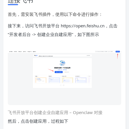
首先，需安装飞书插件，使用以下命令进行操作：
接下来，访问飞书开放平台 https://open.feishu.cn，点击
“开发者后台 -> 创建企业自建应用”，如下图所示
飞书开放平台创建企业自建应用 – Openclaw 对接
然后，点击创建应用，过程如下