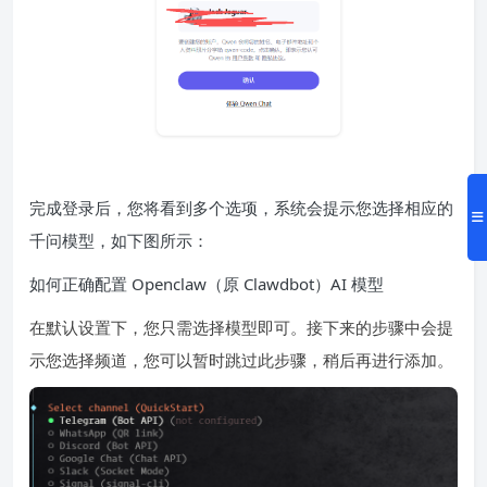
完成登录后，您将看到多个选项，系统会提示您选择相应的
千问模型，如下图所示：
如何正确配置 Openclaw（原 Clawdbot）AI 模型
在默认设置下，您只需选择模型即可。接下来的步骤中会提
示您选择频道，您可以暂时跳过此步骤，稍后再进行添加。