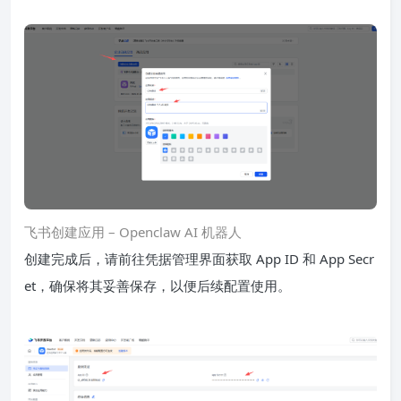
飞书创建应用 – Openclaw AI 机器人
创建完成后，请前往凭据管理界面获取 App ID 和 App Secr
et，确保将其妥善保存，以便后续配置使用。