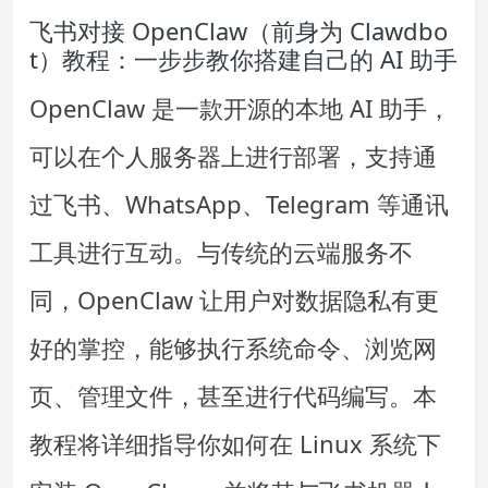
飞书对接 OpenClaw（前身为 Clawdbo
t）教程：一步步教你搭建自己的 AI 助手
OpenClaw 是一款开源的本地 AI 助手，
可以在个人服务器上进行部署，支持通
过飞书、WhatsApp、Telegram 等通讯
工具进行互动。与传统的云端服务不
同，OpenClaw 让用户对数据隐私有更
好的掌控，能够执行系统命令、浏览网
页、管理文件，甚至进行代码编写。本
教程将详细指导你如何在 Linux 系统下