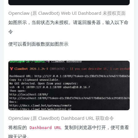
Openclaw (原 Clawdbot) Web UI Dashboard 未授权页面
如图所示，当前状态为未授权。请返回服务器，输入以下命
令
便可以看到面板数据如图所示
Openclaw (原 Clawdbot) Dashboard URL 获取命令
将相应的
复制到浏览器中打开，便可查看
Dashboard URL
聊天记录。