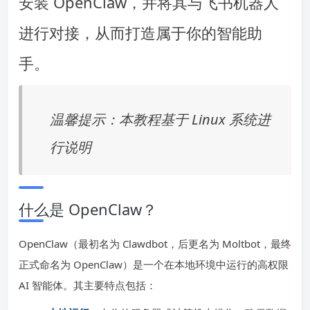
安装 OpenClaw，并将其与飞书机器人
进行对接，从而打造属于你的智能助
手。
温馨提示：本教程基于 Linux 系统进
行说明
什么是 OpenClaw？
OpenClaw（最初名为 Clawdbot，后更名为 Moltbot，最终
正式命名为 OpenClaw）是一个在本地环境中运行的高权限
AI 智能体。其主要特点包括：