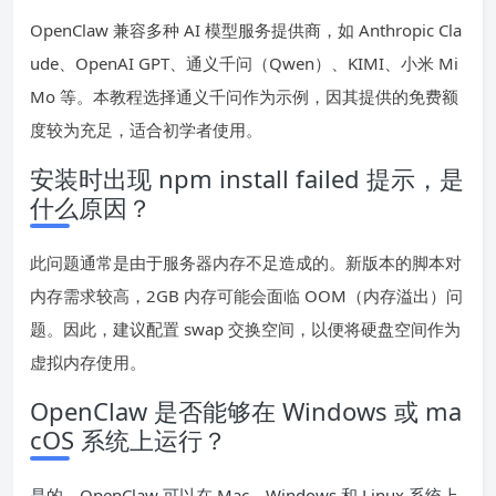
OpenClaw 兼容多种 AI 模型服务提供商，如 Anthropic Cla
ude、OpenAI GPT、通义千问（Qwen）、KIMI、小米 Mi
Mo 等。本教程选择通义千问作为示例，因其提供的免费额
度较为充足，适合初学者使用。
安装时出现 npm install failed 提示，是
什么原因？
此问题通常是由于服务器内存不足造成的。新版本的脚本对
内存需求较高，2GB 内存可能会面临 OOM（内存溢出）问
题。因此，建议配置 swap 交换空间，以便将硬盘空间作为
虚拟内存使用。
OpenClaw 是否能够在 Windows 或 ma
cOS 系统上运行？
是的，OpenClaw 可以在 Mac、Windows 和 Linux 系统上