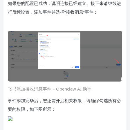
如果您的配置已成功，说明连接已经建立。接下来请继续进
行后续设置，添加事件并选择“接收消息”事件：
飞书添加接收消息事件 – Openclaw AI 助手
事件添加完毕后，您还需开启相关权限，请确保勾选所有必
要的权限，如下图所示：