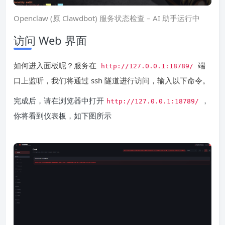
Openclaw (原 Clawdbot) 服务状态检查 – AI 助手运行中
访问 Web 界面
如何进入面板呢？服务在
端
http://127.0.0.1:18789/
口上监听，我们将通过 ssh 隧道进行访问，输入以下命令。
完成后，请在浏览器中打开
，
http://127.0.0.1:18789/
你将看到仪表板，如下图所示