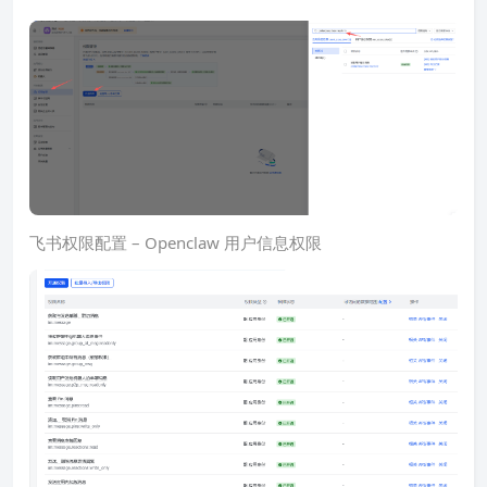
飞书权限配置 – Openclaw 用户信息权限