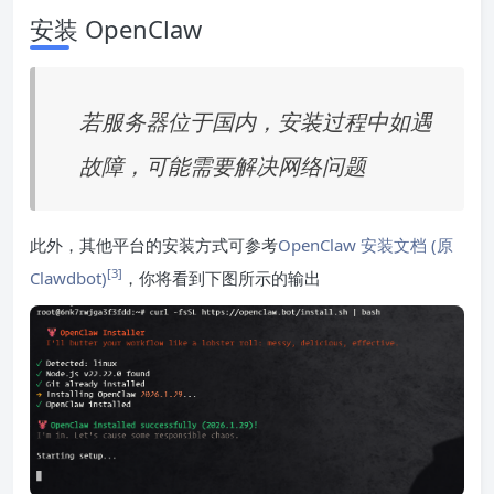
安装 OpenClaw
若服务器位于国内，安装过程中如遇
故障，可能需要解决网络问题
此外，其他平台的安装方式可参考
OpenClaw 安装文档 (原
[3]
Clawdbot)
，你将看到下图所示的输出