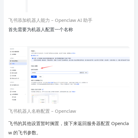
飞书添加机器人能力 – Openclaw AI 助手
首先需要为机器人配置一个名称
飞书机器人名称配置 – Openclaw
飞书的其他设置暂时搁置，接下来返回服务器配置 Opencla
w 的飞书参数。