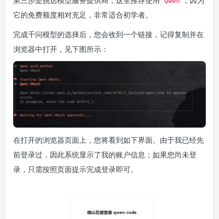
Qwen
它的免费额度相对充足，非常适合初学者。
完成千问模型的选择后，您会收到一个链接，记得复制并在
浏览器中打开，见下图所示：
在打开的浏览器页面上，您将看到如下界面。由于我已经先
前登录过，因此系统显示了我的账户信息；如果您尚未登
录，只需按照页面提示完成登录即可。