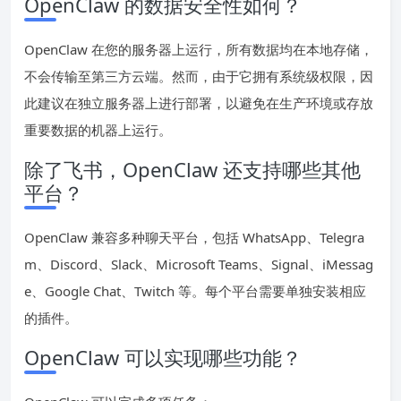
OpenClaw 的数据安全性如何？
OpenClaw 在您的服务器上运行，所有数据均在本地存储，
不会传输至第三方云端。然而，由于它拥有系统级权限，因
此建议在独立服务器上进行部署，以避免在生产环境或存放
重要数据的机器上运行。
除了飞书，OpenClaw 还支持哪些其他
平台？
OpenClaw 兼容多种聊天平台，包括 WhatsApp、Telegra
m、Discord、Slack、Microsoft Teams、Signal、iMessag
e、Google Chat、Twitch 等。每个平台需要单独安装相应
的插件。
OpenClaw 可以实现哪些功能？