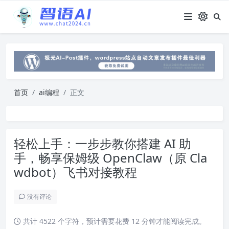
首页
ai编程
正文
轻松上手：一步步教你搭建 AI 助
手，畅享保姆级 OpenClaw（原 Cla
wdbot）飞书对接教程
没有评论
共计 4522 个字符，预计需要花费 12 分钟才能阅读完成。