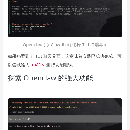
Openclaw (原 Clawdbot) 选择 TUI 终端界面
如果您看到了 TUI 聊天界面，这意味着安装已成功完成。可
以尝试输入
进行功能测试。
Hello
探索 Openclaw 的强大功能