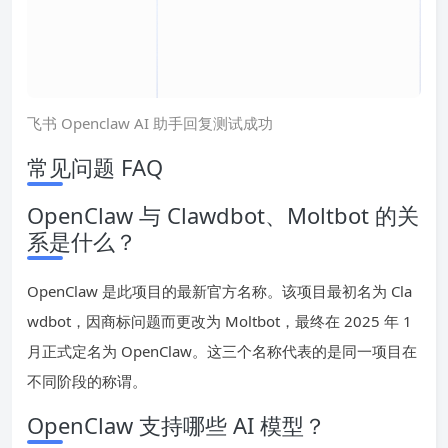
飞书 Openclaw AI 助手回复测试成功
常见问题 FAQ
OpenClaw 与 Clawdbot、Moltbot 的关
系是什么？
OpenClaw 是此项目的最新官方名称。该项目最初名为 Cla
wdbot，因商标问题而更改为 Moltbot，最终在 2025 年 1
月正式定名为 OpenClaw。这三个名称代表的是同一项目在
不同阶段的称谓。
OpenClaw 支持哪些 AI 模型？