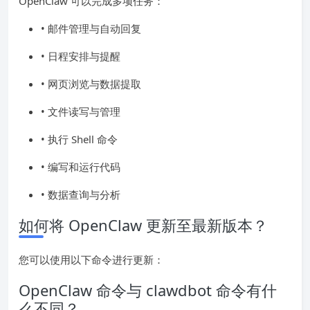
OpenClaw 可以完成多项任务：
• 邮件管理与自动回复
• 日程安排与提醒
• 网页浏览与数据提取
• 文件读写与管理
• 执行 Shell 命令
• 编写和运行代码
• 数据查询与分析
如何将 OpenClaw 更新至最新版本？
您可以使用以下命令进行更新：
OpenClaw 命令与 clawdbot 命令有什
么不同？