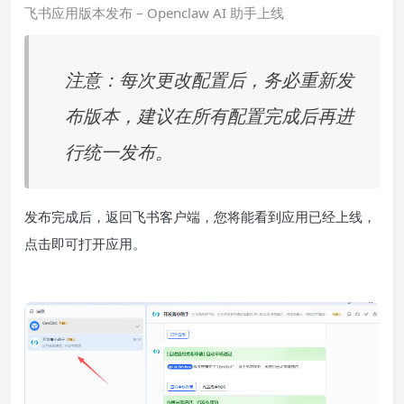
飞书应用版本发布 – Openclaw AI 助手上线
注意：每次更改配置后，务必重新发
布版本，建议在所有配置完成后再进
行统一发布。
发布完成后，返回飞书客户端，您将能看到应用已经上线，
点击即可打开应用。