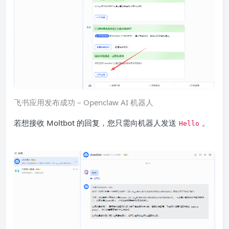
飞书应用发布成功 – Openclaw AI 机器人
若想接收 Moltbot 的回复，您只需向机器人发送
。
Hello