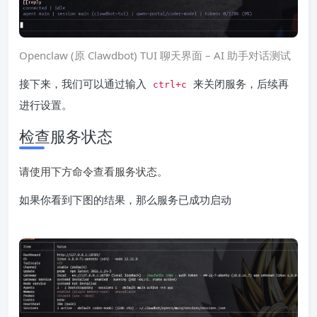
Openclaw (原 Clawdbot) TUI 聊天界面 – AI 助手对话测试
接下来，我们可以通过输入
来关闭服务，后续再
ctrl+c
进行设置。
检查服务状态
请使用下方命令查看服务状态。
如果你看到下图的结果，那么服务已成功启动