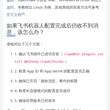
运行。本教程以 Linux 为例，其他系统的安装方法可参考
[4]
官方文档
。
如果飞书机器人配置完成后仍收不到消
息，该怎么办？
请核对以下几个方面：
1. 确认飞书插件已成功安装（
clawdbot plugins ins
）
tall @m1heng-clawd/feishu
2. 检查 App ID 和 App Secret 的配置是否正确
3. 确保已开启「接收消息」事件的权限
4. 检查长连接模式的配置是否成功
5. 确保应用版本已经发布