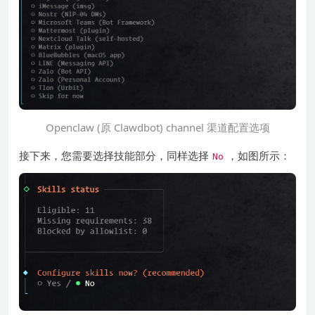
Openclaw (原 Clawdbot) channel 渠道配置选项
接下来，您需要选择技能部分，同样选择
，如图所示：
No