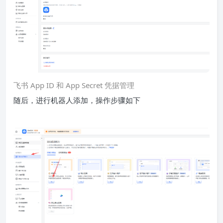
飞书 App ID 和 App Secret 凭据管理
随后，进行机器人添加，操作步骤如下