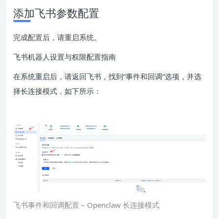
添加飞书参数配置
完成配置后，请重启系统。
飞书机器人设置与权限配置指南
在系统重启后，请返回飞书，找到“事件和回调”选项，并选
择长连接模式，如下所示：
飞书事件和回调配置 – Openclaw 长连接模式