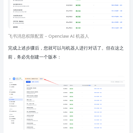
飞书消息权限配置 – Openclaw AI 机器人
完成上述步骤后，您就可以与机器人进行对话了。但在这之
前，务必先创建一个版本：