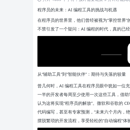
程序员的未来：AI 编程工具的挑战与机遇
在程序员的世界里，他们曾经被视为“掌控世界”
不禁引发了一个疑问：AI 编程的时代，真的已
从“辅助工具”到“智能伙伴”：期待与失落的较量
曾几何时，AI 编程工具在程序员眼中犹如一位
一半的开发者每周至少使用一次这些工具，借助
认为这将实现“程序员的解放”。微软和谷歌的 C
代码编写，甚至有专家预测，“未来六个月内，绝大
摆脱繁琐的开发流程，享受轻松的“自动编程”体