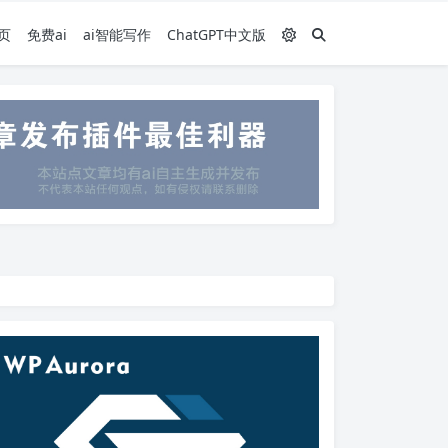
页
免费ai
ai智能写作
ChatGPT中文版