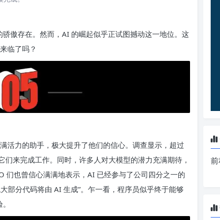
的骄傲存在。然而，AI 的崛起似乎正试图撼动这一地位。这
经来临了吗？
充满活力的助手，极大提升了他们的信心。调查显示，超过
它们来完成工作。同时，许多人对大模型的潜力充满期待，
前
EO 们也曾信心满满地表示，AI 已经参与了公司四分之一的
部分代码将由 AI 生成”。乍一看，程序员似乎终于能够
验。