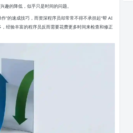
”兴趣的降低，似乎只是时间的问题。
操作”的速成技巧，而资深程序员却常常不得不承担起“帮 AI
越多，经验丰富的程序员反而需要花费更多时间来检查和修正