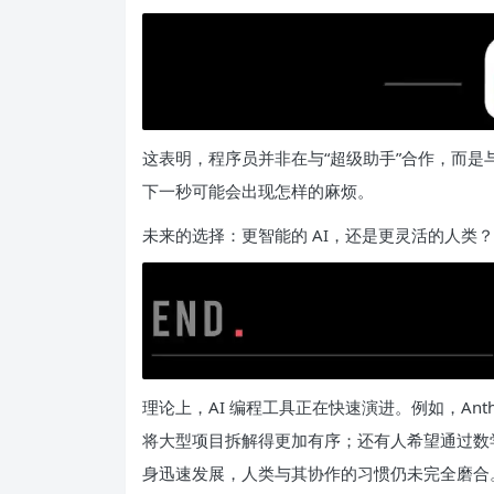
这表明，程序员并非在与“超级助手”合作，而
下一秒可能会出现怎样的麻烦。
未来的选择：更智能的 AI，还是更灵活的人类？
理论上，AI 编程工具正在快速演进。例如，Anthr
将大型项目拆解得更加有序；还有人希望通过数
身迅速发展，人类与其协作的习惯仍未完全磨合