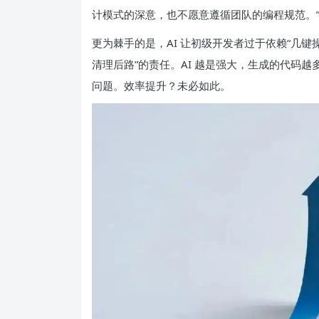
计模式的深意，也不愿意遵循团队的编程规范。
更为棘手的是，AI 让初级开发者过于依赖“几键
清理后路”的责任。AI 越是强大，生成的代码
问题。效率提升？未必如此。