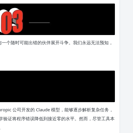
是与一个随时可能出错的伙伴展开斗争。我们永远无法预知，
opic 公司开发的 Claude 模型，能够逐步解析复杂任务，
学验证将程序错误降低到接近零的水平。然而，尽管工具本
。