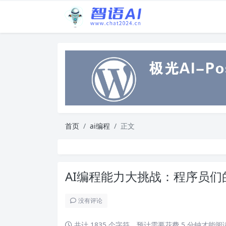
首页
ai编程
正文
AI编程能力大挑战：程序员们
没有评论
共计 1835 个字符，预计需要花费 5 分钟才能