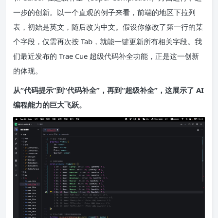
一步的创新。以一个直观的例子来看，前端的地区下拉列
表，初始是英文，随后改为中文。假设你修改了第一行的某
个字段，仅需再次按 Tab，就能一键更新所有相关字段。我
们最近发布的 Trae Cue 超级代码补全功能，正是这一创新
的体现。
从“代码提示”到“代码补全”，再到“超级补全”，这展示了 AI
编程能力的巨大飞跃。