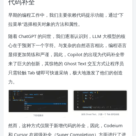
代码补全
早期的编程工作中，我们主要依赖代码提示功能，通过“下
拉菜单”选择相关对象的方法和属性。
随着 ChatGPT 的问世，我们逐渐认识到，LLM 大模型的核
心在于预测下一个字符。与复杂的自然语言相比，编程语言
显得更加简练和严谨，因此，Copilot 的出现为代码补全带
来了巨大的创新，其惊艳的 Ghost Text 交互方式让程序员
只需轻触 Tab 键即可快速采纳，极大地激发了他们的创造
力。
然而，这种方式仅限于新增代码的补全，因此，Codeium
和 Cursor 在超级补全（Super Completion）方面进行了进