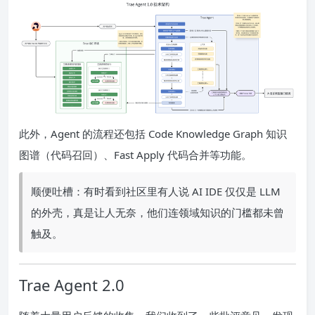
此外，Agent 的流程还包括 Code Knowledge Graph 知识
图谱（代码召回）、Fast Apply 代码合并等功能。
顺便吐槽：有时看到社区里有人说 AI IDE 仅仅是 LLM
的外壳，真是让人无奈，他们连领域知识的门槛都未曾
触及。
Trae Agent 2.0