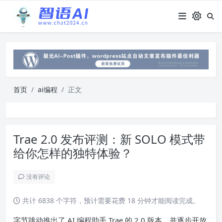
首页
ai编程
正文
Trae 2.0 发布评测：新 SOLO 模式带
给你怎样的独特体验？
没有评论
共计 6838 个字符，预计需要花费 18 分钟才能阅读完成。
字节跳动推出了 AI 编程助手 Trae 的 2.0 版本，并逐步开放