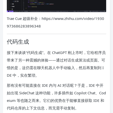
Trae Cue 超级补全：https://www.zhihu.com/video/1930
973686283896348
代码生成
接下来谈谈“代码生成”。在 ChatGPT 刚上市时，它给程序员
带来了另一种震撼的体验——通过对话生成算法或页面。可
惜的是，这仍需在聊天机器人中手动输入，然后再复制到 I
DE 中，实在繁琐。
那有没有可能直接在 IDE 内与 AI 对话呢？于是，IDE 中开
始出现 SideChat 这种功能，许多插件如 Copilot Chat、Cod
eium 等也随之而来。它们的优势在于能够直接获取 IDE 和
代码仓库的上下文信息，而无需手动复制。