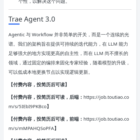
个性，以解决这个问题。
Trae Agent 3.0
Agentic 与 Workflow 并非简单的开关，而是一个连续的光
谱。我们的架构旨在提供可持续的迭代能力，在 LLM 能力
足够强大的地方实现更高的自主性，而在 LLM 尚不擅长的
领域，通过固定的编排来固化专家经验，随着模型的升级，
可以低成本地更换节点以实现逻辑更新。
【付费内容，投简历后可读】
【付费内容，投简历后可读，后端：
https://job.toutiao.co
m/s/5IEbI9PKBco
】
【付费内容，投简历后可读，前端：
https://job.toutiao.co
m/s/mMPAHQSoPFA
】