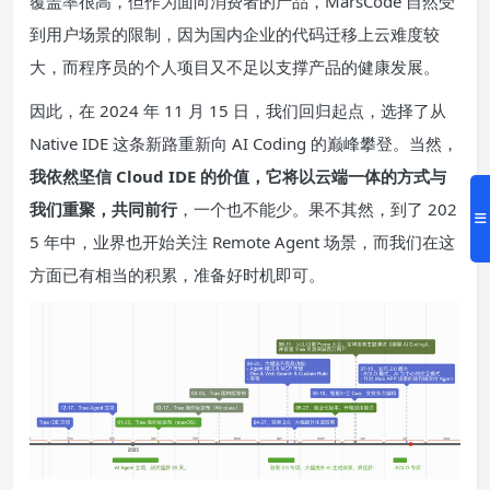
覆盖率很高，但作为面向消费者的产品，MarsCode 自然受
到用户场景的限制，因为国内企业的代码迁移上云难度较
大，而程序员的个人项目又不足以支撑产品的健康发展。
因此，在 2024 年 11 月 15 日，我们回归起点，选择了从
Native IDE 这条新路重新向 AI Coding 的巅峰攀登。当然，
我依然坚信 Cloud IDE 的价值，它将以云端一体的方式与
我们重聚，共同前行
，一个也不能少。果不其然，到了 202
5 年中，业界也开始关注 Remote Agent 场景，而我们在这
方面已有相当的积累，准备好时机即可。