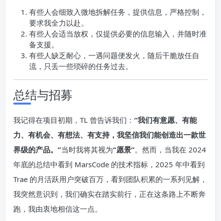
有些人会细致入微地拆解任务，提供信息，严格控制，
要求我全力以赴。
有些人会适当放权，仅提供必要的信息输入，并随时准
备支援。
有些人缺乏耐心，一遇问题便发火，随后干脆放任自
流，只丢一些琐碎的任务过去。
总结与招募
我记得在项目初期，TL 曾告诉我们：
“我们有意愿、有能
力、有机会、有想法、有支持，我坚信我们能创造出一款世
界级的产品。”
当时我将其视为
“愿景”
。然而，当我在 2024
年底的总结中看到 MarsCode 的技术指标，2025 年中看到
Trae 的月活跃用户突破百万，看到团队积累的一系列见解，
我突然意识到，我们确实在踏实前行，正在这条路上不断奔
跑，我由衷地相信这一点。