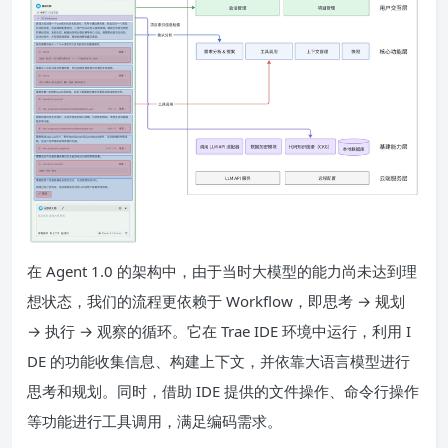
在 Agent 1.0 的架构中，由于当时大模型的能力尚未达到理
想状态，我们的流程更依赖于 Workflow，即思考 → 规划
→ 执行 → 观察的循环。它在 Trae IDE 环境中运行，利用 I
DE 的功能收集信息、构建上下文，并依靠大语言模型进行
思考和规划。同时，借助 IDE 提供的文件操作、命令行操作
等功能进行工具调用，满足编码需求。