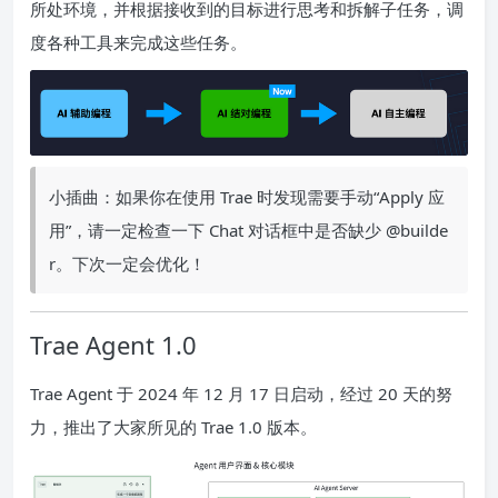
所处环境，并根据接收到的目标进行思考和拆解子任务，调
度各种工具来完成这些任务。
小插曲：如果你在使用 Trae 时发现需要手动“Apply 应
用”，请一定检查一下 Chat 对话框中是否缺少 @builde
r。下次一定会优化！
Trae Agent 1.0
Trae Agent 于 2024 年 12 月 17 日启动，经过 20 天的努
力，推出了大家所见的 Trae 1.0 版本。