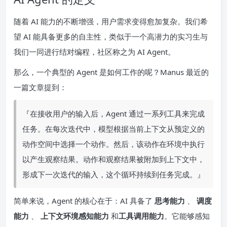
随着 AI 能力的不断增强，用户需求变得愈加复杂。我们希
望 AI 能具备更多的自主性，类似于一个高潜力的实习生与
我们一同进行结对编程，社区称之为 AI Agent。
那么，一个典型的 Agent 是如何工作的呢？Manus 最近的
一篇文章提到：
『在接收用户的输入后，Agent 通过一系列工具来完成
任务。在每次迭代中，模型根据当前上下文从预定义的
动作空间中选择一个动作。然后，该动作在环境中执行
以产生观察结果。动作和观察结果被附加到上下文中，
形成下一次迭代的输入，这个循环持续到任务完成。』
简单来说，Agent 的核心在于：AI 具备了
思考能力
、
调度
能力
、
上下文环境感知能力
和
工具调用能力
。它能够感知