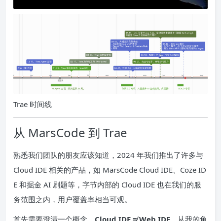
Trae 时间线
从 MarsCode 到 Trae
熟悉我们团队的朋友应该知道，2024 年我们推出了许多与
Cloud IDE 相关的产品，如 MarsCode Cloud IDE、Coze ID
E 和掘金 AI 刷题等，字节内部的 Cloud IDE 也在我们的服
务范围之内，用户覆盖率相当可观。
首先需要澄清一个概念，
Cloud IDE ≠ Web IDE
。从我的角