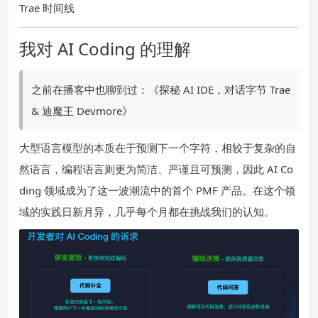
Trae 时间线
我对 AI Coding 的理解
之前在播客中也聊到过：《探秘 AI IDE，对话字节 Trae
& 迪魔王 Devmore》
大型语言模型的本质在于预测下一个字符，相较于复杂的自
然语言，编程语言则更为简洁、严谨且可预测，因此 AI Co
ding 领域成为了这一波潮流中的首个 PMF 产品。在这个领
域的实践日新月异，几乎每个月都在挑战我们的认知。