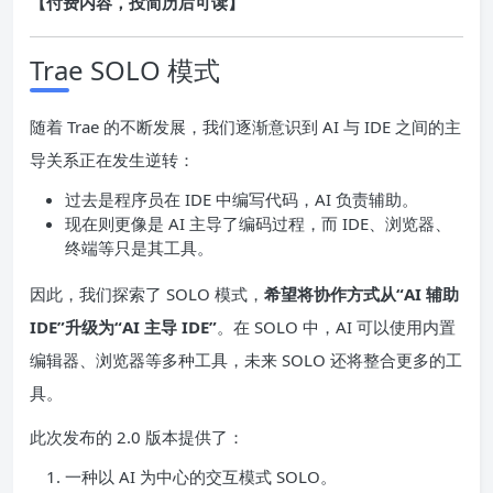
【付费内容，投简历后可读】
Trae SOLO 模式
随着 Trae 的不断发展，我们逐渐意识到 AI 与 IDE 之间的主
导关系正在发生逆转：
过去是程序员在 IDE 中编写代码，AI 负责辅助。
现在则更像是 AI 主导了编码过程，而 IDE、浏览器、
终端等只是其工具。
因此，我们探索了 SOLO 模式，
希望将协作方式从“AI 辅助
IDE”升级为“AI 主导 IDE”
。在 SOLO 中，AI 可以使用内置
编辑器、浏览器等多种工具，未来 SOLO 还将整合更多的工
具。
此次发布的 2.0 版本提供了：
一种以 AI 为中心的交互模式 SOLO。