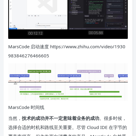
MarsCode 启动速度 https://www.zhihu.com/video/1930
983846276466605
MarsCode 时间线
当然，
技术的成功并不一定意味着业务的成功
。很多时候，
选择合适的时机和路线至关重要。尽管 Cloud IDE 在字节的