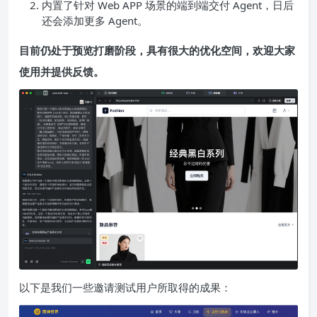
内置了针对 Web APP 场景的端到端交付 Agent，日后
还会添加更多 Agent。
目前仍处于预览打磨阶段，具有很大的优化空间，欢迎大家
使用并提供反馈。
以下是我们一些邀请测试用户所取得的成果：