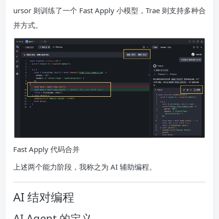
ursor 则训练了一个 Fast Apply 小模型，Trae 则支持多种合
并方式。
Fast Apply 代码合并
上述两个能力阶段，我称之为 AI 辅助编程。
AI 结对编程
AI Agent 的定义