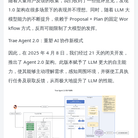
随着大量用户反馈的收集，我们收到了一些批评意见，发现
1.0 架构在很多场景下的表现并不理想。同时，随着 LLM 大
模型能力的不断提升，依赖于 Proposal + Plan 的固定 Wor
kflow 方式，反而可能限制了大模型的发挥。
Trae Agent 2.0：重塑 AI 协作新模式
因此，在 2025 年 4 月 8 日，我们经过 21 天的闭关开发，
推出了 Agent 2.0 架构。此版本赋予了 LLM 更大的自主能
力，使其能够主动理解需求，感知周围环境，并驱使工具执
行任务及获取反馈，从而极大地提升了 LLM 的性能。