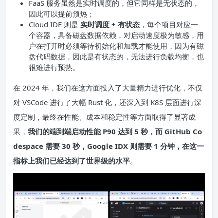
FaaS 服务虽然是实时调度的，但它同样是无状态的，
因此可以提前预热；
Cloud IDE 则是
实时调度 + 有状态
，每个项目对应一
个容器，具备磁盘数据依赖，对启动速度极为敏感，用
户在打开时必须等待初始化和加载才能使用，因为有磁
盘代码数据，因此是有状态的，无法进行负载均衡，也
很难进行预热。
在 2024 年，我们在这方面投入了大量精力进行优化，不仅
对 VSCode 进行了大幅 Rust 化，还深入到 K8S 层面进行深
度定制，最终在性能、成本和稳定性等方面取得了显著成
果，
我们的端到端启动性能 P90 达到 5 秒，而 GitHub Co
despace 需要 30 秒，Google IDX 则需要 1 分钟，在这一
指标上我们已经达到了世界级的水平
。