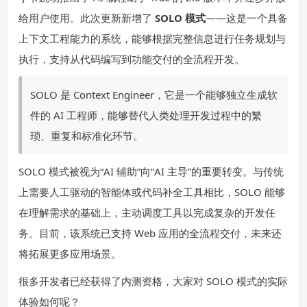
给用户使用。此次更新新增了
SOLO 模式
——这是一个具备
上下文工程能力的系统，能够根据完整信息进行任务规划与
执行，支持从代码编写到功能交付的全流程开发。
SOLO 是 Context Engineer，它是一个能够独立生成软
件的 AI 工程师，能够替代人类处理开发过程中的繁
琐、重复和标准化环节。
SOLO 模式被视为“AI 辅助”向“AI 主导”的重要转变。与传统
上需要人工驱动的智能体或代码补全工具相比，SOLO 能够
在理解需求的基础上，主动调度工具以完成复杂的开发任
务。目前，该系统已支持 Web 应用的全流程交付，未来还
将拓展更多应用场景。
很多开发者已经获得了内测资格，大家对 SOLO 模式的实际
体验如何呢？