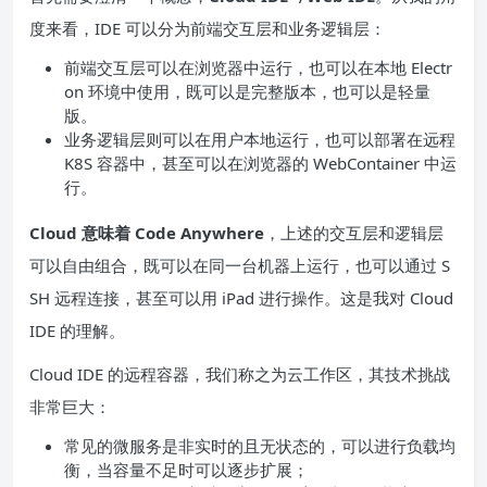
度来看，IDE 可以分为前端交互层和业务逻辑层：
前端交互层可以在浏览器中运行，也可以在本地 Electr
on 环境中使用，既可以是完整版本，也可以是轻量
版。
业务逻辑层则可以在用户本地运行，也可以部署在远程
K8S 容器中，甚至可以在浏览器的 WebContainer 中运
行。
Cloud 意味着 Code Anywhere
，上述的交互层和逻辑层
可以自由组合，既可以在同一台机器上运行，也可以通过 S
SH 远程连接，甚至可以用 iPad 进行操作。这是我对 Cloud
IDE 的理解。
Cloud IDE 的远程容器，我们称之为云工作区，其技术挑战
非常巨大：
常见的微服务是非实时的且无状态的，可以进行负载均
衡，当容量不足时可以逐步扩展；