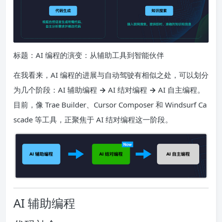
标题：AI 编程的演变：从辅助工具到智能伙伴
在我看来，AI 编程的进展与自动驾驶有相似之处，可以划分
为几个阶段：AI 辅助编程
→
AI 结对编程
→
AI 自主编程。
目前，像 Trae Builder、Cursor Composer 和 Windsurf Ca
scade 等工具，正聚焦于 AI 结对编程这一阶段。
AI 辅助编程