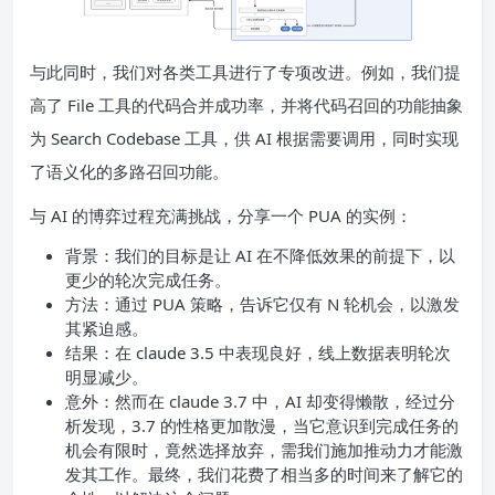
与此同时，我们对各类工具进行了专项改进。例如，我们提
高了 File 工具的代码合并成功率，并将代码召回的功能抽象
为 Search Codebase 工具，供 AI 根据需要调用，同时实现
了语义化的多路召回功能。
与 AI 的博弈过程充满挑战，分享一个 PUA 的实例：
背景：我们的目标是让 AI 在不降低效果的前提下，以
更少的轮次完成任务。
方法：通过 PUA 策略，告诉它仅有 N 轮机会，以激发
其紧迫感。
结果：在 claude 3.5 中表现良好，线上数据表明轮次
明显减少。
意外：然而在 claude 3.7 中，AI 却变得懒散，经过分
析发现，3.7 的性格更加散漫，当它意识到完成任务的
机会有限时，竟然选择放弃，需我们施加推动力才能激
发其工作。最终，我们花费了相当多的时间来了解它的