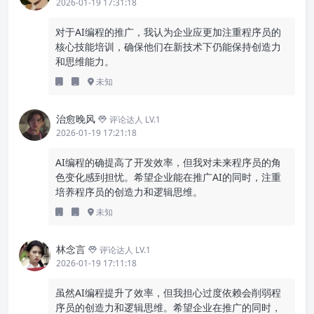
2026-01-19 17:31:18
对于AI编程的推广，我认为企业应更加注重程序员的
核心技能培训，确保他们在新技术下仍能保持创造力
和思维能力。
未知
治愈晚风
评论达人 LV.1
2026-01-19 17:21:18
AI编程的确提高了开发效率，但我对未来程序员的角
色变化感到担忧。希望企业能在推广AI的同时，注重
培养程序员的创造力和逻辑思维。
未知
林念言
评论达人 LV.1
2026-01-19 17:11:18
虽然AI编程提升了效率，但我担心过度依赖会削弱程
序员的创造力和逻辑思维。希望企业在推广的同时，