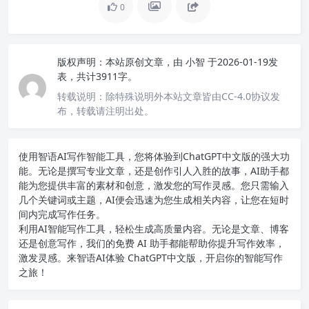
0
版权声明：
本站原创文章，由
小智
于2026-01-19发
表，共计3911字。
转载说明：
除特殊说明外本站文章皆由CC-4.0协议发
布，转载请注明出处。
使用智语
AI写作
智能工具，您将体验到ChatGPT中文版的强大功
能。无论是撰写专业文章，还是创作引人入胜的故事，AI助手都
能为您提供丰富的素材和创意，激发您的写作灵感。您只需输入
几个关键词或主题，AI便会迅速为您生成相关内容，让您在短时
间内完成写作任务。
利用AI智能写作工具，轻松生成高质量内容。无论是文章、博客
还是创意写作，我们的免费 AI 助手都能帮助你提升写作效率，
激发灵感。来智语AI体验
ChatGPT中文版
，开启你的智能写作
之旅！