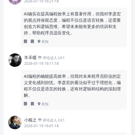
2026-01-19 16:21:18
AI确实在提高编程效率上有显著作用，但我对李彦宏
的观点持保留态度，编程不仅仅是语言转换，还需要
创造力和逻辑思维。希望未来能有更多的培训和支
持，帮助程序员适应变化。
未知
羊禾暖
评论达人 LV.1
2026-01-19 16:11:18
AI编程的确能提高效率，但我对未来程序员职业的定
义变化感到担忧。李彦宏的看法似乎过于理想化，编
程不仅仅是语言的转换，还有对逻辑和结构的深刻理
解。
未知
小糯之
评论达人 LV.1
2026-01-19 16:01:18