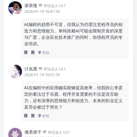
谢茶慢
评论达人 LV.1
2026-01-19 16:41:18
AI编程的趋势不可逆，但我认为仍需注意程序员的创
造力和思维能力。单纯依赖AI可能会限制开发的深度
与广度，企业应在技术推广的同时，加强程序员的专
业培训。
未知
计岚鹿
评论达人 LV.1
2026-01-19 16:31:18
AI在编程中的应用确实能够提高效率，但我担心李彦
宏的看法过于乐观。程序开发需要的不仅是语言能
力，还有深厚的思维能力和创造力。未来的职业定义
是否会被过于简化？
未知
佛系饼干
评论达人 LV.1