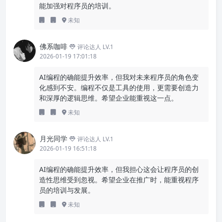
能加强对程序员的培训。
未知
佛系咖啡
评论达人 LV.1
2026-01-19 17:01:18
AI编程的确能提升效率，但我对未来程序员的角色变
化感到不安。编程不仅是工具的使用，更需要创造力
和深厚的逻辑思维。希望企业能重视这一点。
未知
月光同学
评论达人 LV.1
2026-01-19 16:51:18
AI编程的确能提升效率，但我担心这会让程序员的创
造性思维受到忽视。希望企业在推广时，能重视程序
员的培训与发展。
未知