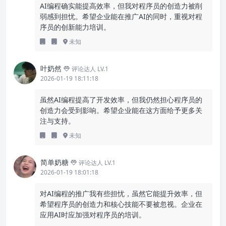
AI编程确实能提高效率，但我对程序员的创造力被削
弱感到担忧。希望企业能在推广AI的同时，重视对程
序员的创新能力培训。
未知
叶奶然
评论达人 LV.1
2026-01-19 18:11:18
虽然AI编程提高了开发效率，但我仍然担心程序员的
创造力会受到影响。希望企业能在这方面给予更多关
注与支持。
未知
简单奶糖
评论达人 LV.1
2026-01-19 18:01:18
对AI编程的推广我有些担忧，虽然它能提升效率，但
希望程序员的创造力和核心技能不要被忽视。企业在
应用AI时应加强对程序员的培训。