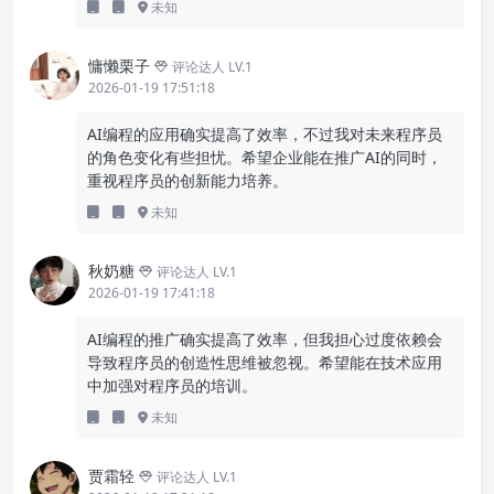
未知
慵懒栗子
评论达人 LV.1
2026-01-19 17:51:18
AI编程的应用确实提高了效率，不过我对未来程序员
的角色变化有些担忧。希望企业能在推广AI的同时，
重视程序员的创新能力培养。
未知
秋奶糖
评论达人 LV.1
2026-01-19 17:41:18
AI编程的推广确实提高了效率，但我担心过度依赖会
导致程序员的创造性思维被忽视。希望能在技术应用
中加强对程序员的培训。
未知
贾霜轻
评论达人 LV.1