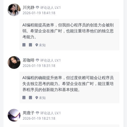
川光静
评论达人 LV.1
2026-01-19 18:41:18
AI编程能提高效率，但我担心程序员的创造力会被削
弱。希望企业在推广时，也能注重培养他们的独立思
考能力。
未知
若咖啡
评论达人 LV.1
2026-01-19 18:31:18
AI编程的确能提升效率，但过度依赖可能会让程序员
失去独立思考的能力。希望企业在推广时，能注重培
养程序员的创新能力和基本技能。
未知
周鹿子
评论达人 LV.1
2026-01-19 18:21:18