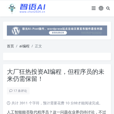
首页
ai编程
正文
大厂狂热投资AI编程，但程序员的未
来仍需保留！
17 条评论
共计 3911 个字符，预计需要花费 10 分钟才能阅读完成。
人工智能能否取代程序员？这一问题在业界仍待讨论，不过