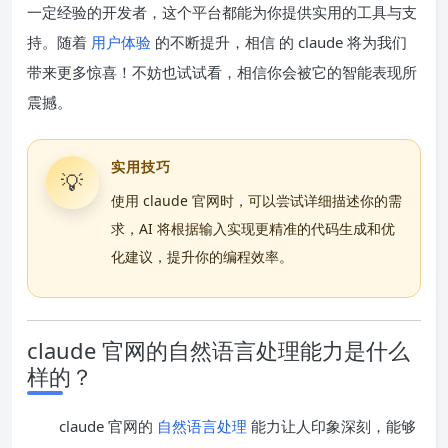
一定经验的开发者，这个平台都能为你提供实用的工具与支
持。随着
用户体验
的不断提升，相信 的 claude 将为我们
带来更多惊喜！不妨也试试看，相信你会被它的智能表现所
震撼。
实用技巧
💡
使用 claude 官网时，可以尝试详细描述你的需
求，AI 将根据输入实现更精准的代码生成和优
化建议，提升你的编程效率。
claude 官网的自然语言处理能力是什么
样的？
claude 官网的
自然语言处理
能力让人印象深刻，能够