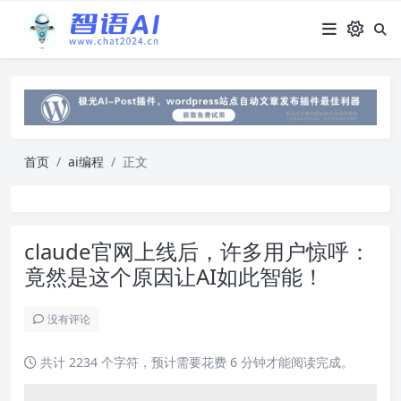
首页
ai编程
正文
claude官网上线后，许多用户惊呼：
竟然是这个原因让AI如此智能！
没有评论
共计 2234 个字符，预计需要花费 6 分钟才能阅读完成。