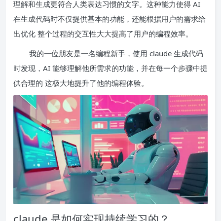
理解和生成更符合人类表达习惯的文字。这种能力使得 AI
在生成代码时不仅提供基本的功能，还能根据用户的需求给
出优化 整个过程的交互性大大提高了用户的编程效率。
我的一位朋友是一名编程新手，使用 claude 生成代码
时发现，AI 能够理解他所需求的功能，并在每一个步骤中提
供合理的 这极大地提升了他的编程体验。
claude 是如何实现持续学习的？