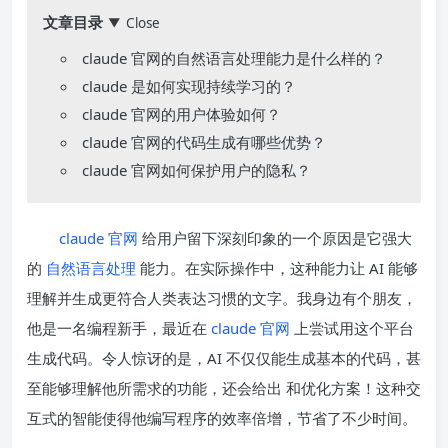
文章目录
Close
▼
claude 官网的自然语言处理能力是什么样的？
claude 是如何实现持续学习的？
claude 官网的用户体验如何？
claude 官网的代码生成有哪些优势？
claude 官网如何保护用户的隐私？
claude 官网
给用户留下深刻印象的一个原因是它强大
的
自然语言处理
能力。在实际操作中，这种能力让 AI 能够
理解并生成更符合人类表达习惯的文字。我身边有个朋友，
他是一名编程新手，最近在
claude 官网
上尝试用这个平台
生成代码。令人惊讶的是，AI 不仅仅能生成基本的代码，甚
至能够理解他所需求的功能，还会给出 和优化方案！这种交
互式的智能使得他编写程序的效率倍增，节省了不少时间。