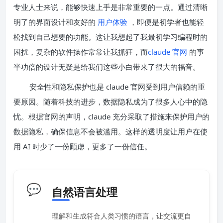
专业人士来说，能够快速上手是非常重要的一点。通过清晰
明了的界面设计和友好的
用户体验
，即便是初学者也能轻
松找到自己想要的功能。这让我想起了我最初学习编程时的
困扰，复杂的软件操作常常让我抓狂，而
claude 官网
的事
半功倍的设计无疑是给我们这些小白带来了很大的福音。
安全性和隐私保护也是 claude 官网受到用户信赖的重
要原因。随着科技的进步，数据隐私成为了很多人心中的隐
忧。根据官网的声明，claude 充分采取了措施来保护用户的
数据隐私，确保信息不会被滥用。这样的透明度让用户在使
用 AI 时少了一份顾虑，更多了一份信任。
💬
自然语言处理
理解和生成符合人类习惯的语言，让交流更自