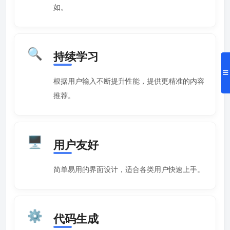
如。
🔍
持续学习
根据用户输入不断提升性能，提供更精准的内容
推荐。
🖥️
用户友好
简单易用的界面设计，适合各类用户快速上手。
⚙️
代码生成