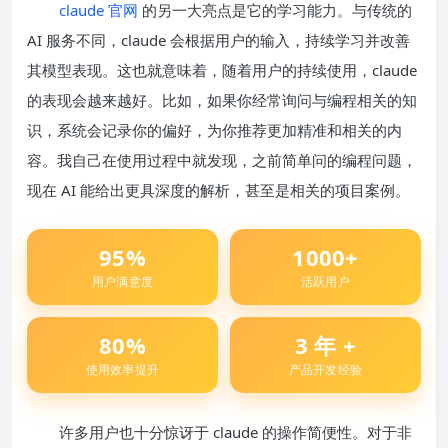
claude 官网
的另一大亮点是它的学习能力。与传统的
AI 服务不同，claude 会根据用户的输入，持续学习并改善
其模型表现。这也就意味着，随着用户的持续使用，claude
的表现会越来越好。比如，如果你经常询问与编程相关的知
识，系统会记录你的偏好，为你推荐更加精准和相关的内
容。我自己在使用过程中就发现，之前简单问的编程问题，
现在 AI 能给出更具深度的解析，甚至是相关的项目案例。
95%
1000+
用户满意度
活跃用户
80%
3 年 +
使用效率提升
产品开发经验
许多用户也十分惊讶于 claude 的操作简便性。对于非