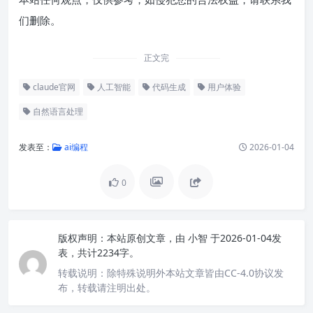
们删除。
正文完
claude官网
人工智能
代码生成
用户体验
自然语言处理
发表至：
ai编程
2026-01-04
0
版权声明：
本站原创文章，由
小智
于2026-01-04发
表，共计2234字。
转载说明：
除特殊说明外本站文章皆由CC-4.0协议发
布，转载请注明出处。