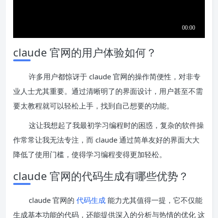
claude 官网的用户体验如何？
许多用户都惊讶于 claude 官网的操作简便性，对非专
业人士尤其重要。通过清晰明了的界面设计，用户甚至不需
要太教程就可以轻松上手，找到自己想要的功能。
这让我想起了我最初学习编程时的困惑，复杂的软件操
作常常让我无法专注，而 claude 通过简单友好的界面大大
降低了使用门槛，使得学习编程变得更加轻松。
claude 官网的代码生成有哪些优势？
claude 官网的
代码生成
能力尤其值得一提，它不仅能
生成基本功能的代码，还能提供深入的分析与热情的优化 这