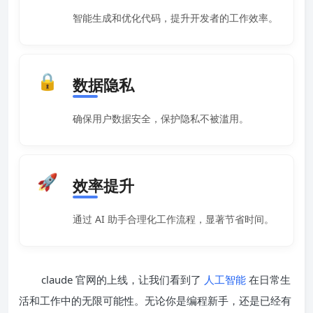
智能生成和优化代码，提升开发者的工作效率。
🔒
数据隐私
确保用户数据安全，保护隐私不被滥用。
🚀
效率提升
通过 AI 助手合理化工作流程，显著节省时间。
claude 官网的上线，让我们看到了
人工智能
在日常生
活和工作中的无限可能性。无论你是编程新手，还是已经有