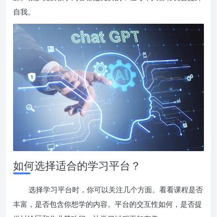
自我。
如何选择适合的学习平台？
选择学习平台时，你可以关注几个方面。看看课程是否
丰富，是否包含你想学的内容。平台的交互性如何，是否提