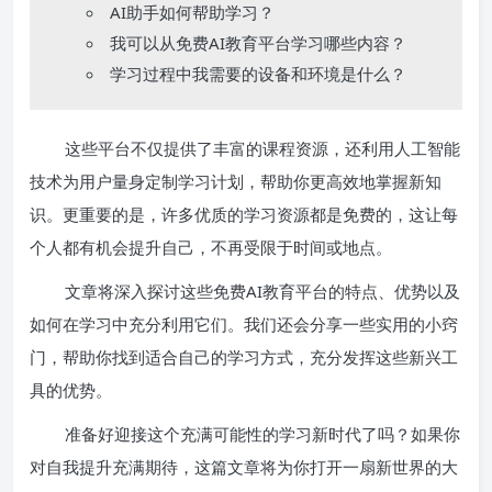
AI助手如何帮助学习？
我可以从免费AI教育平台学习哪些内容？
学习过程中我需要的设备和环境是什么？
这些平台不仅提供了丰富的课程资源，还利用人工智能
技术为用户量身定制学习计划，帮助你更高效地掌握新知
识。更重要的是，许多优质的学习资源都是免费的，这让每
个人都有机会提升自己，不再受限于时间或地点。
文章将深入探讨这些免费AI教育平台的特点、优势以及
如何在学习中充分利用它们。我们还会分享一些实用的小窍
门，帮助你找到适合自己的学习方式，充分发挥这些新兴工
具的优势。
准备好迎接这个充满可能性的学习新时代了吗？如果你
对自我提升充满期待，这篇文章将为你打开一扇新世界的大