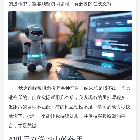
的过程中，能够顺畅访问课程，有必要的在线支持。
我之前经常拼命搜罗各种平台，结果总是找不出一个最
适合我的。但在实际试用几个后，我发现有的虽然课程多，
但跟我的目标不匹配；有的则互动性不足，学习的动力很快
就没了。找到一个能让你持续进步，并保持兴趣愿望的平
台，才是关键。
AI助手在学习中的作用