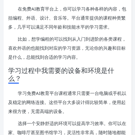
在免费AI教育平台上，你可以学习各种各样的内容，包
括编程、外语、设计、音乐等。平台通常提供的课程种类繁
多，几乎可以满足不同年龄和技能水平的学习需求。
比如，想学编程的可以找到从入门到进阶的各类课程，
喜欢外语的也能找到对应的学习资源，无论你的兴趣和目标
是什么，总能找到合适的学习内容。
学习过程中我需要的设备和环境是什
么？
学习免费AI教育平台课程通常只需要一台电脑或手机以
及稳定的网络连接。这些平台大多设计得比较简单，使用起
来很方便，无需高端的设备。
选择一个安静舒适的环境可以提高学习效率。你可以在
家、咖啡厅甚至图书馆学习，灵活性非常高，随时随地都能