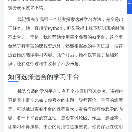
纷纷表示效果不错。
我记得去年我帮一个朋友探索这种学习方法，完全是出
于好奇。她一直想学Python，但又觉得上线下培训班的时间
不太合适。于是，我推荐她使用某个免费的AI平台。这个平
台除了有丰富的课程资源外，还能根据她的学习进度，推荐
适合她的继续学习内容。几个月后，她不仅掌握了基础知
识，还在这个过程中收获了不少乐趣。
如何选择适合的学习平台
挑选合适的学习平台，有几个小原则可以参考。课程内
容是否丰富？比如，你喜欢的主题、导师评价、学习的难度
等。可以通过查看平台的课程目录，看看有没有你想学的内
容。看一下平台的交互性，是否有讨论区、作业、测验等，
让学习不再孤单。平台的可用性也很重要。你要保证在使用