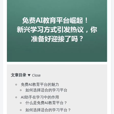
文章目录
Close
▼
免费AI教育平台的魅力
如何选择适合的学习平台
AI助手在学习中的作用
什么是免费AI教育平台？
如何选择适合的学习平台？