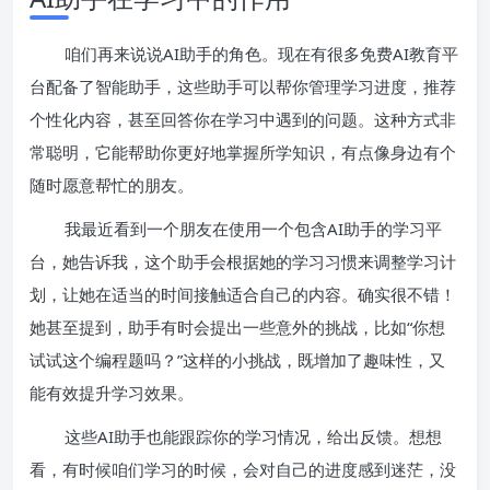
咱们再来说说AI助手的角色。现在有很多免费AI教育平
台配备了智能助手，这些助手可以帮你管理学习进度，推荐
个性化内容，甚至回答你在学习中遇到的问题。这种方式非
常聪明，它能帮助你更好地掌握所学知识，有点像身边有个
随时愿意帮忙的朋友。
我最近看到一个朋友在使用一个包含AI助手的学习平
台，她告诉我，这个助手会根据她的学习习惯来调整学习计
划，让她在适当的时间接触适合自己的内容。确实很不错！
她甚至提到，助手有时会提出一些意外的挑战，比如“你想
试试这个编程题吗？”这样的小挑战，既增加了趣味性，又
能有效提升学习效果。
这些AI助手也能跟踪你的学习情况，给出反馈。想想
看，有时候咱们学习的时候，会对自己的进度感到迷茫，没