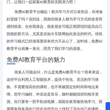
门，让我们一起探索AI教育的无限潜力吧！
免费AI教育平台崛起！新兴学习方式引发热议，你准备
好迎接了吗？说到这，我相信很多人都为学习方式的改变而
感到惊喜。在你我身边，很多朋友可能正期望找到提高自己
技能的新方法，尤其是在如今互联网如此发达的时代。传统
的学习模式已经渐渐显得有些力不从心了，这时候，免费AI
教育平台就像一束光，照亮了我们学习的道路。
免费AI教育平台的魅力
很多人可能会问，什么是免费AI教育平台？简单来说，
这些平台利用人工智能技术，提供个性化、灵活的学习体
验。不需要报高价的课程，也不再被固定的时间和地点束
缚。想学习编程、外语还是音乐，随时都能找得到相关资
源。你只要有一部手机或电脑，就能在家里愉快地学习。我
周围有很多朋友已经在这些平台上找到了适合自己的课程，