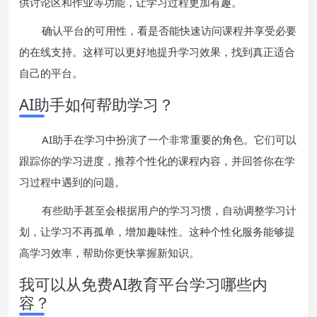
供讨论区和作业等功能，让学习过程更加有趣。
确认平台的可用性，看是否能快速访问课程并享受必要
的在线支持。这样可以更好地提升学习效果，找到真正适合
自己的平台。
AI助手如何帮助学习？
AI助手在学习中扮演了一个非常重要的角色。它们可以
跟踪你的学习进度，推荐个性化的课程内容，并回答你在学
习过程中遇到的问题。
有些助手甚至会根据用户的学习习惯，自动调整学习计
划，让学习不再孤单，增加趣味性。这种个性化服务能够提
高学习效率，帮助你更快掌握新知识。
我可以从免费AI教育平台学习哪些内
容？