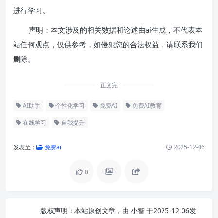
进行学习。
声明：本文涉及的相关数据和论述由ai生成，不代表本
站任何观点，仅供参考，如侵犯您的合法权益，请联系我们
删除。
正文完
AI助手
个性化学习
免费AI
免费AI教育
在线学习
自我提升
发表至：
免费ai
2025-12-06
0
版权声明：
本站原创文章，由
小智
于2025-12-06发