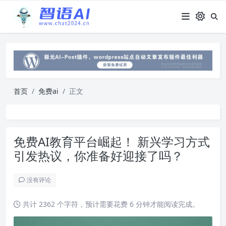
首页
免费ai
正文
免费AI教育平台崛起！ 新兴学习方式
引发热议，你准备好迎接了吗？
没有评论
共计 2362 个字符，预计需要花费 6 分钟才能阅读完成。