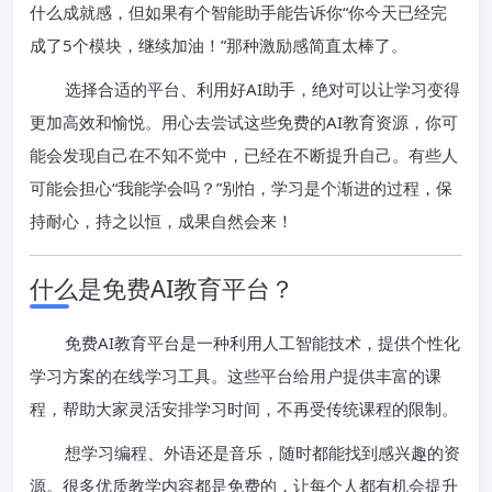
什么成就感，但如果有个智能助手能告诉你“你今天已经完
成了5个模块，继续加油！”那种激励感简直太棒了。
选择合适的平台、利用好AI助手，绝对可以让学习变得
更加高效和愉悦。用心去尝试这些免费的AI教育资源，你可
能会发现自己在不知不觉中，已经在不断提升自己。有些人
可能会担心“我能学会吗？”别怕，学习是个渐进的过程，保
持耐心，持之以恒，成果自然会来！
什么是免费AI教育平台？
免费AI教育平台是一种利用人工智能技术，提供个性化
学习方案的在线学习工具。这些平台给用户提供丰富的课
程，帮助大家灵活安排学习时间，不再受传统课程的限制。
想学习编程、外语还是音乐，随时都能找到感兴趣的资
源。很多优质教学内容都是免费的，让每个人都有机会提升