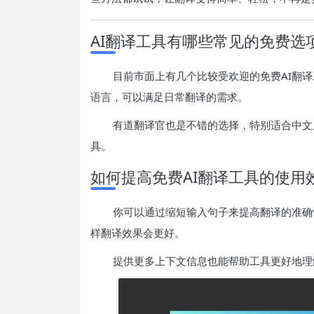
AI翻译工具有哪些常见的免费选
目前市面上有几个比较受欢迎的免费AI翻译工具，
语言，可以满足日常翻译的需求。
有道翻译官也是不错的选择，特别适合中文
具。
如何提高免费AI翻译工具的使用
你可以通过缩短输入句子来提高翻译的准确
样翻译效果会更好。
提供更多上下文信息也能帮助工具更好地理