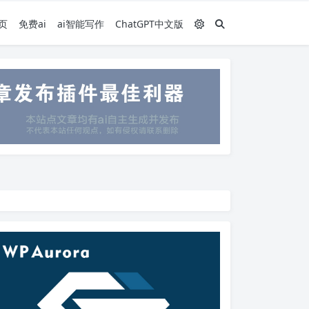
页
免费ai
ai智能写作
ChatGPT中文版