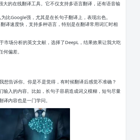
强大的在线翻译工具。它不仅支持多语言翻译，还有语音输
为比Google强，尤其是在长句子翻译上，表现出色。
，翻译速度快，支持多种语言，特别是在翻译常用词汇时相
市场分析的英文文献，选择了DeepL，结果效果让我大吃
任何偏差。
我想告诉你。你是不是觉得，有时候翻译后感觉不准确？
们输入的内容。比如，长句子容易造成词义模糊，短句尽量
翻译内容也是一门学问。