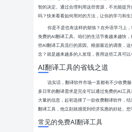
智的决定。通过合理利用这些资源，不光能提升
吗？快来看看如何用对的方法，让你的学习和生
你是不是也有这样的烦恼？在外语学习上，
免费的AI翻译工具。咱们的生活节奏越来越快
些AI翻译工具流行的原因。根据最近的调查，这
念？就是越来越多的人发现，善用这些工具可以
AI翻译工具的省钱之道
说实话，翻译软件市场一直都有不少收费服
多日常的翻译需求是完全可以通过免费的AI工
大量的信息，起初选择了一款收费翻译软件，结
翻译工具，他立刻就感觉到经济实惠的好处。您
常见的免费AI翻译工具