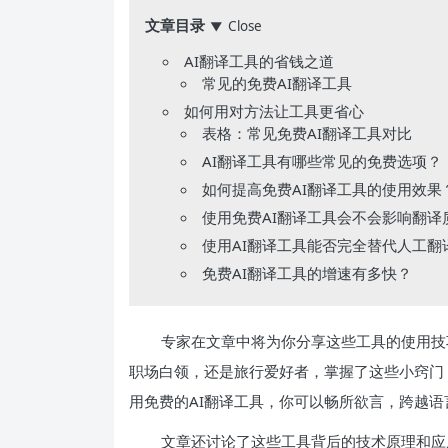
文章目录
Close
▼
AI翻译工具的省钱之道
常见的免费AI翻译工具
如何用对方法让工具更省心
表格：常见免费AI翻译工具对比
AI翻译工具有哪些常见的免费选项？
如何提高免费AI翻译工具的使用效果
使用免费AI翻译工具会不会影响翻译
使用AI翻译工具能否完全替代人工翻
免费AI翻译工具的增速有多快？
专家在文章中将为你分享这些工具的使用技
职场白领，还是旅行爱好者，掌握了这些小窍门
用免费的AI翻译工具，你可以畅所欲言，跨越语
文章还讨论了这些工具背后的技术原理和应