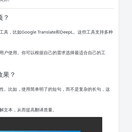
项？
比如Google Translate和DeepL。这些工具支持多种
用户使用。你可以根据自己的需求选择最适合自己的工
效果？
性。比如，使用简单明了的短句，而不是复杂的长句，这
解文本，从而提高翻译质量。