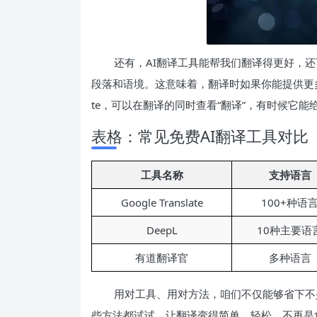
还有，AI翻译工具能帮我们翻译得更好，
段落和语境。这意味着，翻译时如果你能提供更多背景
te，可以在翻译的同时查看“翻译”，有时候它能
表格：常见免费AI翻译工具对比
工具名称
支持语言
Google Translate
100+种语
DeepL
10种主要语
有道翻译官
多种语言
用对工具、用对方法，咱们不仅能够省下不
些方法都试试，让翻译变得简单、轻松，不再是