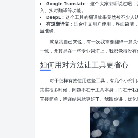
Google Translate
：这个大家都听说过吧，
入、实时翻译等功能。
DeepL
：这个工具的翻译效果竟然被不少人认
有道翻译官
：适合中文用户使用，界面简洁
当准确。
就拿我自己来说，有一次我需要翻译一篇关于
一惊，尤其是在一些专业词汇上，我都觉得没有
如何用对方法让工具更省心
对于怎样有效使用这些工具，有几个小窍门
其实很多时候，问题不在于工具本身，而在于我
直接简单，翻译结果就更好了。我跟你讲，优化