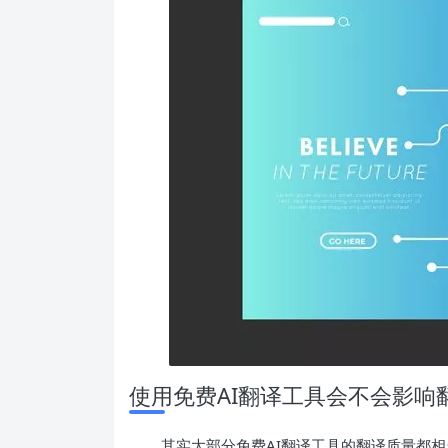
使用免费AI翻译工具会不会影响
其实大部分免费AI翻译工具的翻译质量都