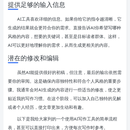
提供足够的输入信息
AI工具喜欢详细的信息。如果你给它的指令越清晰，它
生成的结果就会更符合你的需求。直接告诉AI你希望写哪种
风格的内容，想要的关键词，甚至是目标读者群体。这样，
AI可以更好地理解你的需求，从而生成更相关的内容。
潜在的修改和编辑
虽然AI能提供很好的初稿，但注意，最后的输出依然需
要你的审阅。这是确保内容独特性和符合个人风格的重要步
骤。我通常会对AI生成的内容进行一些适当的修改，使之更
贴近我的写作习惯。在这个阶段，可以加入自己独特的见解
或者个人经历，使文章更加生动和有趣。
以下是我给大家列的一个使用AI写作工具的简单流程
表，甚至可以直接打印出来，方便每次写作时参考。