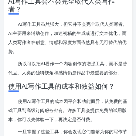
AI写作工具会不会完全取代人类写作
者？
AI写作工具虽然强大，但它并不会完全取代人类写者。
AI主要用来辅助创作，加速初稿的生成或进行文本优化，而
人类写作者在创意、情感和深度方面依然具有无可替代的优
势。
所以可以把AI看作一个内容创作的增强工具，而不是替
代品。人类的独特视角和感情仍是作品中最重要的部分。
使用AI写作工具的成本和效益如何？
使用AI写作工具的成本因平台和功能而异，从免费的基
础工具到高级订阅服务都有。许多工具会提供免费的试用版
本，你可以先体验一下，再决定是否付费。
一旦掌握了这些工具，你会发现它们能够为你的写作节