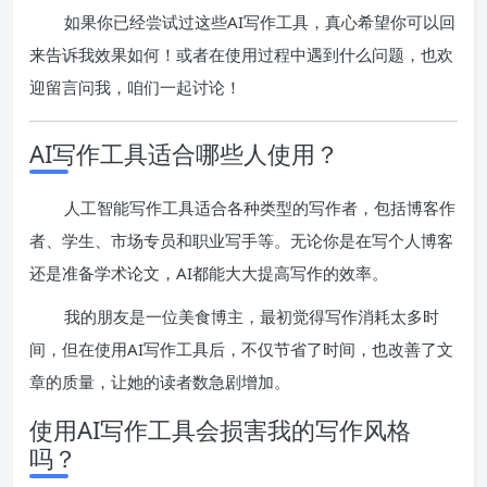
如果你已经尝试过这些AI写作工具，真心希望你可以回
来告诉我效果如何！或者在使用过程中遇到什么问题，也欢
迎留言问我，咱们一起讨论！
AI写作工具适合哪些人使用？
人工智能写作工具适合各种类型的写作者，包括博客作
者、学生、市场专员和职业写手等。无论你是在写个人博客
还是准备学术论文，AI都能大大提高写作的效率。
我的朋友是一位美食博主，最初觉得写作消耗太多时
间，但在使用AI写作工具后，不仅节省了时间，也改善了文
章的质量，让她的读者数急剧增加。
使用AI写作工具会损害我的写作风格
吗？