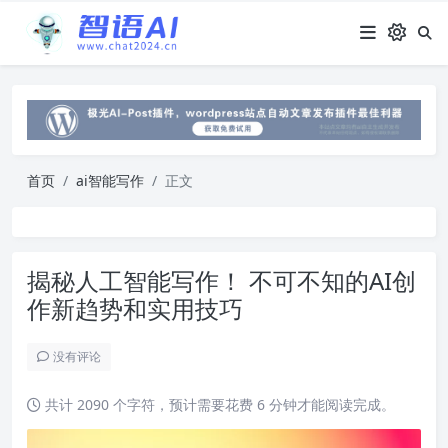
首页
ai智能写作
正文
揭秘人工智能写作！ 不可不知的AI创
作新趋势和实用技巧
没有评论
共计 2090 个字符，预计需要花费 6 分钟才能阅读完成。