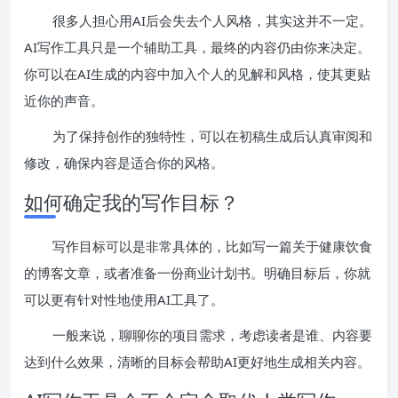
很多人担心用AI后会失去个人风格，其实这并不一定。
AI写作工具只是一个辅助工具，最终的内容仍由你来决定。
你可以在AI生成的内容中加入个人的见解和风格，使其更贴
近你的声音。
为了保持创作的独特性，可以在初稿生成后认真审阅和
修改，确保内容是适合你的风格。
如何确定我的写作目标？
写作目标可以是非常具体的，比如写一篇关于健康饮食
的博客文章，或者准备一份商业计划书。明确目标后，你就
可以更有针对性地使用AI工具了。
一般来说，聊聊你的项目需求，考虑读者是谁、内容要
达到什么效果，清晰的目标会帮助AI更好地生成相关内容。