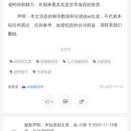
省时间和精力，长期来看其实是非常值得的投资。
声明：本文涉及的相关数据和论述由ai生成，不代表本
站任何观点，仅供参考，如侵犯您的合法权益，请联系我们
删除。
正文完
AI写作工具
AI智能写作
人工智能写作
内容优化
创作技巧
文本生成
发表至：
ai智能写作
2025-11-15
0
版权声明：
本站原创文章，由
小智
于2025-11-15发
表，共计2090字。