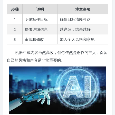
步骤
说明
注意事项
1
明确写作目标
确保目标清晰可达
2
提供详细信息
越详细，结果越好
3
审阅和修改
加入个人风格和意见
机器生成内容虽然高效，但你依然是创作的主人，保留
自己的风格和声音是非常重要的。