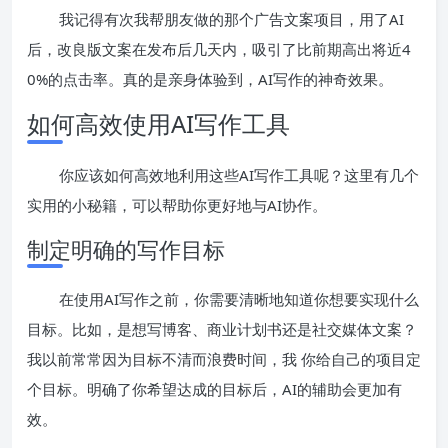
我记得有次我帮朋友做的那个广告文案项目，用了AI
后，改良版文案在发布后几天内，吸引了比前期高出将近4
0%的点击率。真的是亲身体验到，AI写作的神奇效果。
如何高效使用AI写作工具
你应该如何高效地利用这些AI写作工具呢？这里有几个
实用的小秘籍，可以帮助你更好地与AI协作。
制定明确的写作目标
在使用AI写作之前，你需要清晰地知道你想要实现什么
目标。比如，是想写博客、商业计划书还是社交媒体文案？
我以前常常因为目标不清而浪费时间，我 你给自己的项目定
个目标。明确了你希望达成的目标后，AI的辅助会更加有
效。