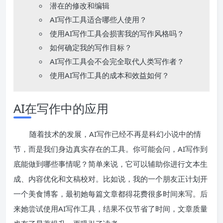
潜在的修改和编辑
AI写作工具适合哪些人使用？
使用AI写作工具会损害我的写作风格吗？
如何确定我的写作目标？
AI写作工具会不会完全取代人类写作者？
使用AI写作工具的成本和效益如何？
AI在写作中的应用
随着技术的发展，AI写作已经不再是科幻小说中的情
节，而是我们身边真实存在的工具。你可能会问，AI写作到
底能做到哪些事情呢？简单来说，它可以辅助你进行文本生
成、内容优化和文稿校对。比如说，我的一个朋友正计划开
一个美食博客，最初她每篇文章都得花费很多时间来写。后
来她尝试使用AI写作工具，结果不仅节省了时间，文章质量