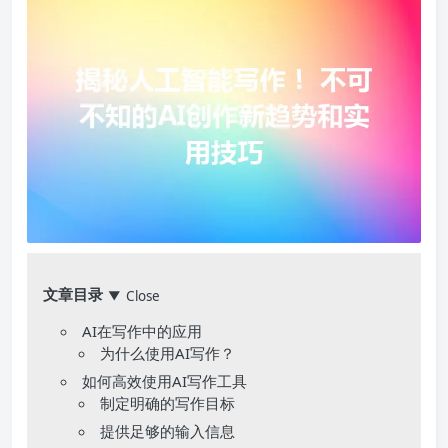
文章目录
Close
▼
AI在写作中的应用
为什么使用AI写作？
如何高效使用AI写作工具
制定明确的写作目标
提供足够的输入信息