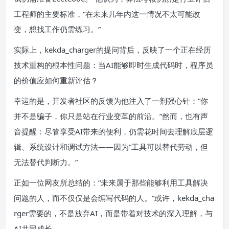
工程师的主要标准，“在未来几年内这一情况不太可能改
变，想找工作仍需练习。”
实际上，kekda_charger的提问背后，反映了一个正在经历
技术重构的根本性问题：当AI能够即时生成代码时，程序员
的价值应如何重新评估？
幸运的是，开发者社区的反馈为他注入了一剂强心针：“你
并不是骗子，你只是站在行业变革的前沿。”然而，也有声
音提醒：尽管享受AI带来的便利，仍需花时间去理解底层逻
辑、系统设计和调试方法——因为“工具可以替代劳动，但
无法替代判断力。”
正如一位网友所总结的：“未来属于那些能够利用工具解决
问题的人，而不仅仅是会编写代码的人。”或许，kekda_cha
rger需要的，不是放弃AI，而是带着对技术的深入理解，与
AI共同成长。