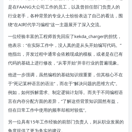
是在FAANG大公司工作的员工，以及曾担任部门负责人的
行业老手，各种背景的专业人士纷纷表达了自己的看法，围
绕“在AI时代学习编程”这一主题展开了深入交流。
一位经验丰富的工程师首先回应了kekda_charger的担忧，
他表示：“在实际工作中，没人真的是从头开始编写代码。”
他指出，开发过程中通常会依赖现成的模板，或者是在已有
代码的基础上进行修改，“从零开始”并非行业的普遍现象。
他进一步强调，虽然编程的基础知识很重要，但其核心不在
于“死记某种语言的语法”，而在于“解决问题的思维方式”。
例如，如何拆解需求、制定逻辑计划等。而关于不同编程语
言在内存分配方面的差异，“了解这些背景知识固然有益，
但在日常工作中使用的频率却相对较低”。
另一位具有15年工作经验的前部门负责人，则从职业发展的
角度提供了更为务实的建议。