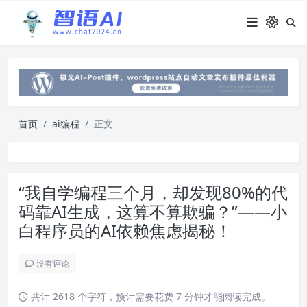
首页
ai编程
正文
“我自学编程三个月，却发现80%的代
码靠AI生成，这算不算欺骗？”——小
白程序员的AI依赖焦虑揭秘！
没有评论
共计 2618 个字符，预计需要花费 7 分钟才能阅读完成。