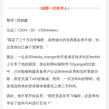
整理 |郑丽媛
出品 | CSDN（ID：CSDNnews）
“我花了三个月自学编程，虽然做出的东西看起来不错，但
总觉得自己像个冒牌货。”
最近，一位名叫kekda_charger的开发者在技术社区Reddit
上分享了他的困惑。他在利用AI辅助学习Django的过程
中，已经能够构建具备用户认证的Web应用和实时更新功
能，甚至完成了API的集成。然而，一旦没有AI的帮助，他
发现连简单的登录模块都要花上两三天时间。
因此，他不禁开始反思：“我究竟是在学习编程，还是单纯
学会了如何与AI进行互动？”