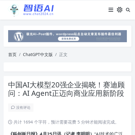
首页
ChatGPT中文版
正文
中国AI大模型20强企业揭晓！赛迪顾
问：AI Agent正迈向商业应用新阶段
没有评论
共计 1694 个字符，预计需要花费 5 分钟才能阅读完成。
《科创板日报》4月25日讯（记者 李明明）
“AI技术的广泛