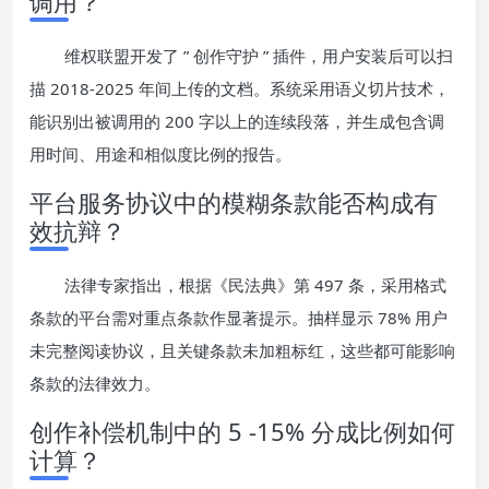
调用？
维权联盟开发了 ” 创作守护 ” 插件，用户安装后可以扫
描 2018-2025 年间上传的文档。系统采用语义切片技术，
能识别出被调用的 200 字以上的连续段落，并生成包含调
用时间、用途和相似度比例的报告。
平台服务协议中的模糊条款能否构成有
效抗辩？
法律专家指出，根据《民法典》第 497 条，采用格式
条款的平台需对重点条款作显著提示。抽样显示 78% 用户
未完整阅读协议，且关键条款未加粗标红，这些都可能影响
条款的法律效力。
创作补偿机制中的 5 -15% 分成比例如何
计算？