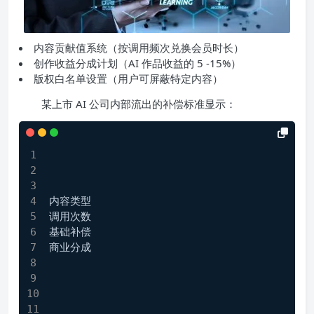
内容贡献值系统（按调用频次兑换会员时长）
创作收益分成计划（AI 作品收益的 5 -15%）
版权白名单设置（用户可屏蔽特定内容）
某上市 AI 公司内部流出的补偿标准显示：
内容类型
调用次数
基础补偿
商业分成