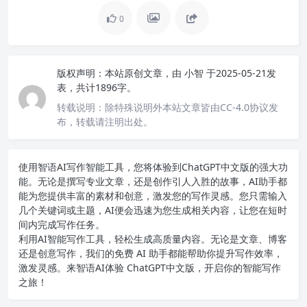
0
版权声明：
本站原创文章，由
小智
于2025-05-21发
表，共计1896字。
转载说明：
除特殊说明外本站文章皆由CC-4.0协议发
布，转载请注明出处。
使用智语
AI写作
智能工具，您将体验到ChatGPT中文版的强大功
能。无论是撰写专业文章，还是创作引人入胜的故事，AI助手都
能为您提供丰富的素材和创意，激发您的写作灵感。您只需输入
几个关键词或主题，AI便会迅速为您生成相关内容，让您在短时
间内完成写作任务。
利用AI智能写作工具，轻松生成高质量内容。无论是文章、博客
还是创意写作，我们的免费 AI 助手都能帮助你提升写作效率，
激发灵感。来智语AI体验
ChatGPT中文版
，开启你的智能写作
之旅！