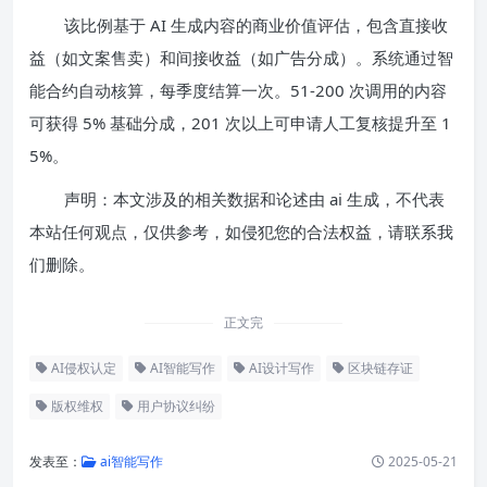
该比例基于 AI 生成内容的商业价值评估，包含直接收
益（如文案售卖）和间接收益（如广告分成）。系统通过智
能合约自动核算，每季度结算一次。51-200 次调用的内容
可获得 5% 基础分成，201 次以上可申请人工复核提升至 1
5%。
声明：本文涉及的相关数据和论述由 ai 生成，不代表
本站任何观点，仅供参考，如侵犯您的合法权益，请联系我
们删除。
正文完
AI侵权认定
AI智能写作
AI设计写作
区块链存证
版权维权
用户协议纠纷
发表至：
ai智能写作
2025-05-21