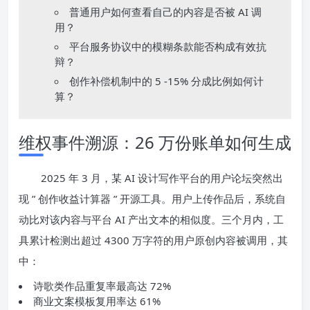
普通用户如何查看自己的内容是否被 AI 调
用？
平台服务协议中的模糊条款能否构成有效抗
辩？
创作补偿机制中的 5 -15% 分成比例如何计
算？
维权事件溯源：26 万份账单如何生成
2025 年 3 月，某 AI 设计写作平台的用户论坛突然出
现 ” 创作收益计算器 ” 开源工具。用户上传作品后，系统自
动比对该内容与平台 AI 产出文本的相似度。三个月内，工
具累计检测出超过 4300 万字符的用户原创内容被调用，其
中：
诗歌类作品重复率最高达 72%
商业文案模板复用率达 61%