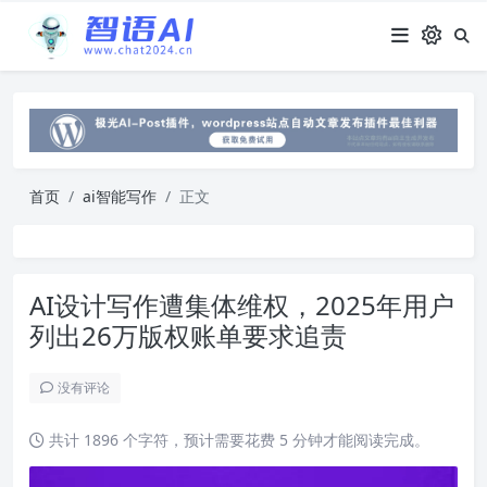
首页
ai智能写作
正文
AI设计写作遭集体维权，2025年用户
列出26万版权账单要求追责
没有评论
共计 1896 个字符，预计需要花费 5 分钟才能阅读完成。