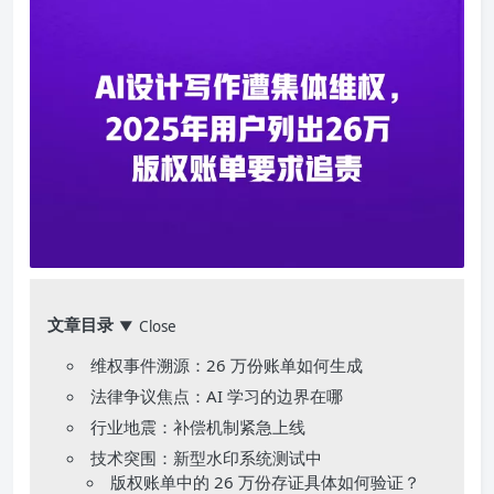
文章目录
Close
▼
维权事件溯源：26 万份账单如何生成
法律争议焦点：AI 学习的边界在哪
行业地震：补偿机制紧急上线
技术突围：新型水印系统测试中
版权账单中的 26 万份存证具体如何验证？