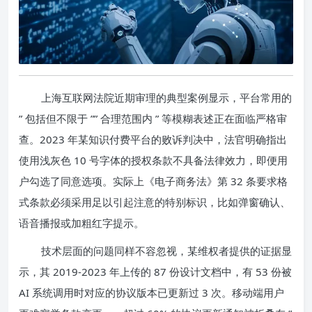
上海互联网法院近期审理的典型案例显示，平台常用的
” 包括但不限于 ”” 合理范围内 ” 等模糊表述正在面临严格审
查。2023 年某知识付费平台的败诉判决中，法官明确指出
使用浅灰色 10 号字体的授权条款不具备法律效力，即便用
户勾选了同意选项。实际上《电子商务法》第 32 条要求格
式条款必须采用足以引起注意的特别标识，比如弹窗确认、
语音播报或加粗红字提示。
技术层面的问题同样不容忽视，某维权者提供的证据显
示，其 2019-2023 年上传的 87 份设计文档中，有 53 份被
AI 系统调用时对应的协议版本已更新过 3 次。移动端用户