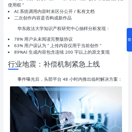
使用权 ”
AI 系统调用内容时未区分公开 / 私有文档
二次创作内容是否构成新作品
华东政法大学知识产权研究中心抽样分析发现：
78% 用户从未阅读完整版协议
63% 用户误认为 ” 上传内容仅用于当前创作 ”
89%AI 生成内容包含连续 200 字以上的原文复现
行业地震：补偿机制紧急上线
事件曝光后，头部平台 48 小时内推出临时解决方案：