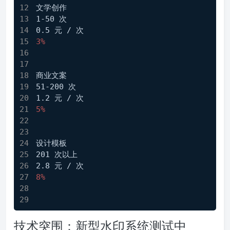
文学创作
1-50 次
0.5 元 / 次
3%
商业文案
51-200 次
1.2 元 / 次
5%
设计模板
201 次以上
2.8 元 / 次
8%
技术突围：新型水印系统测试中