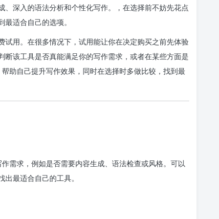
成、深入的语法分析和个性化写作。，在选择前不妨先花点
到最适合自己的选项。
费试用。在很多情况下，试用能让你在决定购买之前先体验
判断该工具是否真能满足你的写作需求，或者在某些方面是
具，帮助自己提升写作效果，同时在选择时多做比较，找到最
的写作需求，例如是否需要内容生成、语法检查或风格。可以
找出最适合自己的工具。