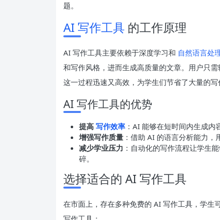
题。
AI 写作工具
的工作原理
AI 写作工具主要依赖于深度学习和
自然语言处
和写作风格，进而生成高质量的文章。用户只需输
这一过程迅速又高效，为学生们节省了大量的写
AI 写作工具的优势
提高
写作效率
：AI 能够在短时间内生成
增强写作质量
：借助 AI 的语言分析能力
减少学业压力
：自动化的写作流程让学生能
碎。
选择适合的 AI 写作工具
在市面上，存在多种免费的 AI 写作工具，学生
写作工具：