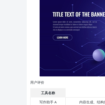
用户评价
工具名称
写作助手 A
内容生成、结构