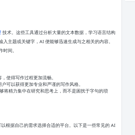
理
技术。这些工具通过分析大量的文本数据，学习语言结构
入主题或关键字，AI 便能够迅速生成与之相关的内容。
作时间。
内容，使得写作过程更加流畅。
，用户可以获得更加专业和严谨的写作风格。
够将精力集中在研究和思考上，而不是困扰于字句的琐
可以根据自己的需求选择合适的平台。以下是一些常见的 AI