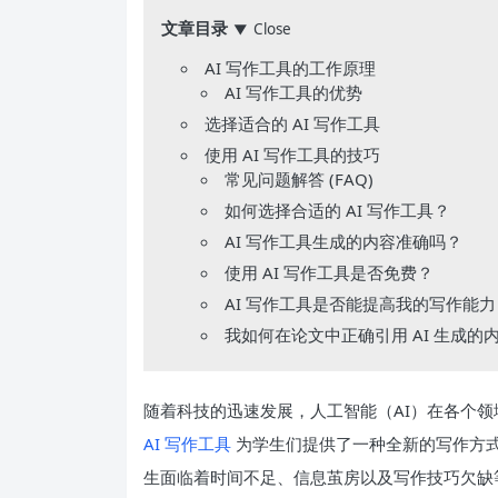
文章目录
Close
▼
AI 写作工具的工作原理
AI 写作工具的优势
选择适合的 AI 写作工具
使用 AI 写作工具的技巧
常见问题解答 (FAQ)
如何选择合适的 AI 写作工具？
AI 写作工具生成的内容准确吗？
使用 AI 写作工具是否免费？
AI 写作工具是否能提高我的写作能力
我如何在论文中正确引用 AI 生成的
随着科技的迅速发展，人工智能（AI）在各个
AI 写作工具
为学生们提供了一种全新的写作方
生面临着时间不足、信息茧房以及写作技巧欠缺等