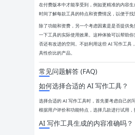
在付费版本中才能享受到，例如更精准的内容生
时间了解每款工具的特点和资费情况，以便于找
除了功能和资费，另一个考虑因素是是否提供免
一下工具的实际使用效果。这种体验可以帮助你
否还有改进的空间。不妨利用这些 AI 写作工
具性价比的产品。
常见问题解答 (FAQ)
如何选择合适的 AI 写作工具？
选择合适的 AI 写作工具时，首先要考虑自己
根据用户评价和功能特点，选择几款进行试用，
AI 写作工具生成的内容准确吗？