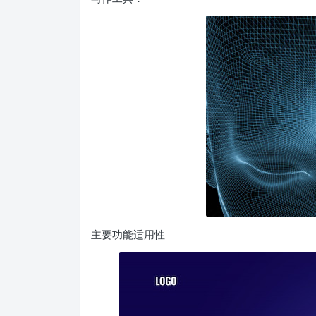
主要功能适用性