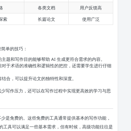
格
各类文档
用户反馈高
探索
长篇论文
使用广泛
些简单的技巧：
晰的主题和写作目的能够帮助 AI 生成更符合需求的内容。
稿，但对于术语的准确性和逻辑性的把控，还需要学生进行仔细
内容结合，可以提升论文的独特性和深度。
够减少写作压力，还可以在写作过程中实现更高效的学习与思
中不少是免费的。这些免费的工具通常提供基本的写作功能，
的工具可以满足一些基本需求，但有时候，高级功能往往是