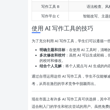
写作工具 B
语法检查、风
写作平台 C
智能改写、主题
使用 AI 写作工具的技巧
为了充分利用 AI 写作工具，学生们可以遵循一
明确主题和目标
：在使用 AI 工具时，清
多次修改和校对
：虽然 AI 可以生成初
的校对和修改。
结合个人见解
：将个人观点与 AI 生成的
通过合理运用这些 AI 写作工具，学生不仅能
考，从而在激烈的学术竞争中脱颖而出。
现在市面上有许多 AI 写作工具可供选择，其
适合刚入门的学生和初次尝试的用户。虽然免费