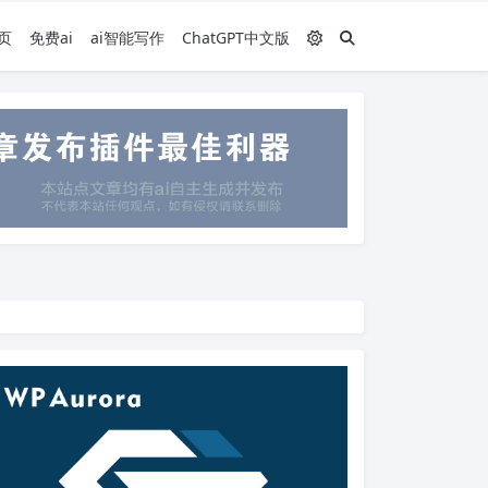
页
免费ai
ai智能写作
ChatGPT中文版