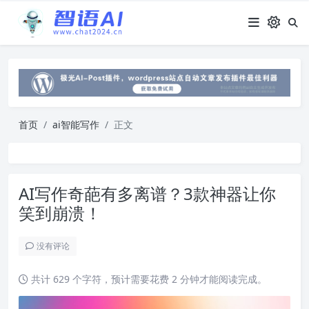
首页
ai智能写作
正文
AI写作奇葩有多离谱？3款神器让你
笑到崩溃！
没有评论
共计 629 个字符，预计需要花费 2 分钟才能阅读完成。