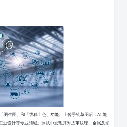
「图生图」和「线稿上色」功能。上传手绘草图后，AI 能
工业设计等专业领域。测试中发现其对皮革纹理、金属反光