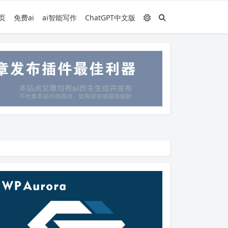
页
免费ai
ai智能写作
ChatGPT中文版