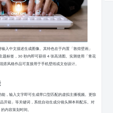
支持输入中文描述生成图像。其特色在于内置「敦煌壁画」
题标签，30 秒内即可获得 4 张高清图。实测使用「青花
的混搭风格作品可直接用于手机壁纸或文创设计。
能
人功能，输入文字即可生成带口型匹配的虚拟主播视频。更惊
产品开箱」等关键词，系统自动生成分镜头脚本和配乐。对
 的内容策划时间。