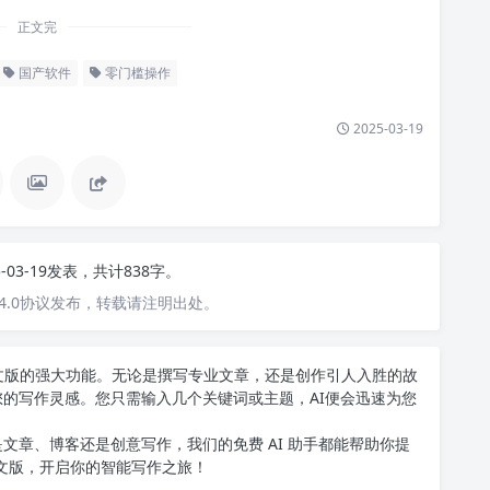
正文完
国产软件
零门槛操作
2025-03-19
5-03-19发表，共计838字。
4.0协议发布，转载请注明出处。
T中文版的强大功能。无论是撰写专业文章，还是创作引人入胜的故
您的写作灵感。您只需输入几个关键词或主题，AI便会迅速为您
文章、博客还是创意写作，我们的免费 AI 助手都能帮助你提
中文版
，开启你的智能写作之旅！