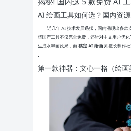
揭秘! 国内这 5 款免费 A
AI 绘画工具如何选？国内资
近几年 AI 技术发展迅猛，国内涌现出多
些国产工具不仅完全免费，还针对中文用户优化
生成水墨画效果，而
稿定 AI 绘画
则擅长制作社
第一款神器：文心一格（绘画