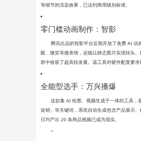
等细节的渲染效果，已达到商用级别标准。
零门槛动画制作：智影
腾讯出品的智影平台近期开放了免费 AI 
眼、微笑等微表情，还能让静态图片实现转头、
群中收获了超高转发量。该工具对硬件配置要求
全能型选手：万兴播爆
这款集 AI 绘图、视频生成于一体的工具
促销」等关键词，系统自动生成包含产品展示、价
日均产出 20 条商品视频已成为现实。
“`