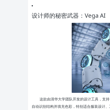
设计师的秘密武器：Vega AI
这款由清华大学团队开发的设计工具，支持
自动识别结构并填充色彩，特别适合服装设计、