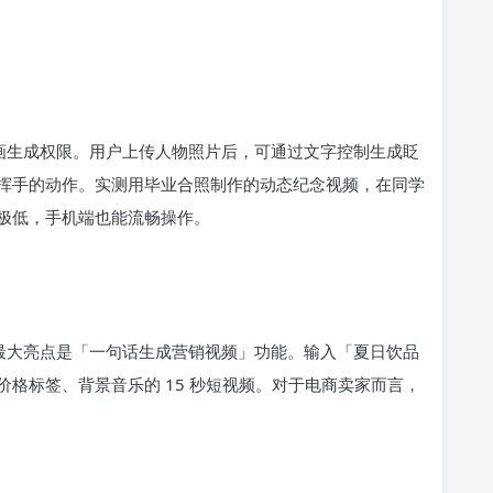
动画生成权限。用户上传人物照片后，可通过文字控制生成眨
挥手的动作。实测用毕业合照制作的动态纪念视频，在同学
极低，手机端也能流畅操作。
，最大亮点是「一句话生成营销视频」功能。输入「夏日饮品
格标签、背景音乐的 15 秒短视频。对于电商卖家而言，