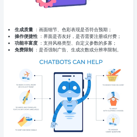
生成质量
：画面细节、色彩表现是否符合预期；
操作便捷性
：界面是否友好，是否需要注册或付费；
功能丰富度
：支持风格类型、自定义参数的多寡；
免费限制
：是否强制广告、生成次数或分辨率限制。