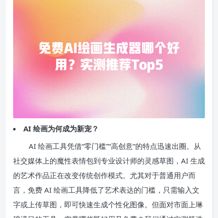
AI 绘画为何成为新宠？
AI 绘画工具凭借“零门槛”“高创意”的特点迅速出圈。从
社交媒体上的魔性表情包到专业设计师的灵感草图，AI 生成
的艺术作品正在改变传统创作模式。尤其对于普通用户而
言，免费 AI 绘画工具降低了艺术表达的门槛，只需输入文
字或上传草图，即可快速生成个性化图像。但面对市面上琳