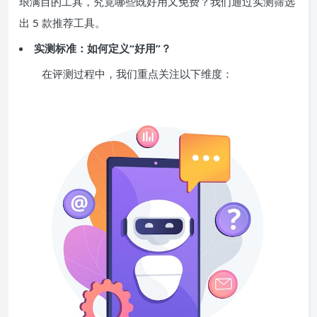
琅满目的工具，究竟哪些既好用又免费？我们通过实测筛选
出 5 款推荐工具。
实测标准：如何定义“好用”？
在评测过程中，我们重点关注以下维度：