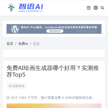
首页
免费ai
正文
免费AI绘画生成器哪个好用？实测推
荐Top5
没有评论
共计 1262 个字符，预计需要花费 4 分钟才能阅读完成。