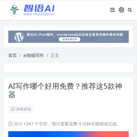
首页
ai智能写作
正文
AI写作哪个好用免费？推荐这5款神
器
没有评论
共计 1247 个字符，预计需要花费 4 分钟才能阅读完成。