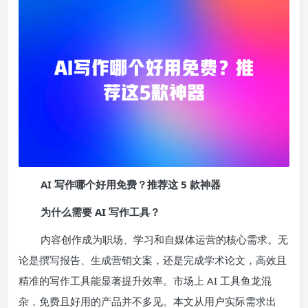
AI 写作哪个好用免费？推荐这 5 款神器
为什么需要 AI 写作工具？
内容创作成为职场、学习和自媒体运营的核心需求。无
论是撰写报告、生成营销文案，还是完成学术论文，高效且
精准的写作工具能显著提升效率。市场上 AI 工具鱼龙混
杂，免费且好用的产品并不多见。本文从用户实际需求出