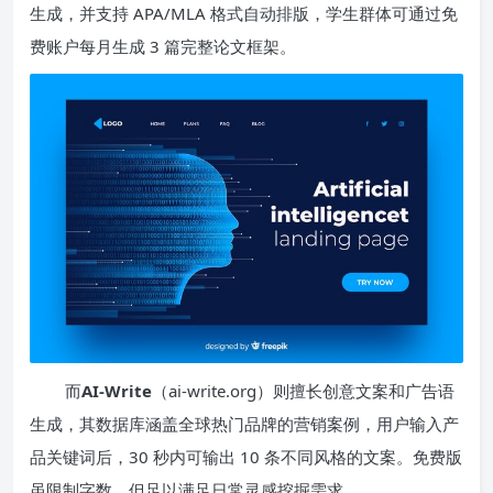
生成，并支持 APA/MLA 格式自动排版，学生群体可通过免
费账户每月生成 3 篇完整论文框架。
而
AI-Write
（ai-write.org）则擅长创意文案和广告语
生成，其数据库涵盖全球热门品牌的营销案例，用户输入产
品关键词后，30 秒内可输出 10 条不同风格的文案。免费版
虽限制字数，但足以满足日常灵感挖掘需求。