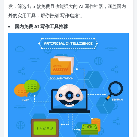
发，筛选出 5 款免费且功能强大的 AI 写作神器，涵盖国内
外的实用工具，帮你告别“写作焦虑”。
国内免费 AI 写作工具推荐