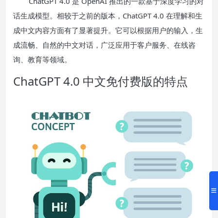
ChatGPT 4.0 是 OpenAI 推出的一款基于深度学习的对
话生成模型。相较于之前的版本，ChatGPT 4.0 在理解和生
成中文内容方面有了显著提升。它可以根据用户的输入，生
成流畅、自然的中文对话，广泛应用于客户服务、在线咨
询、教育等领域。
ChatGPT 4.0 中文免付费版的特点