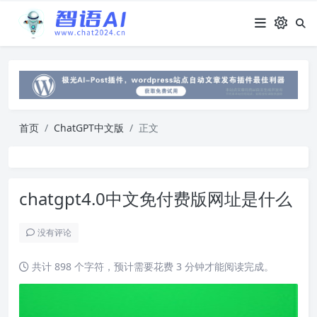
首页
ChatGPT中文版
正文
chatgpt4.0中文免付费版网址是什么
没有评论
共计 898 个字符，预计需要花费 3 分钟才能阅读完成。