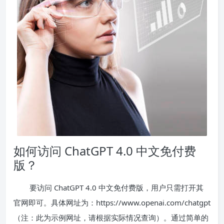
如何访问 ChatGPT 4.0 中文免付费
版？
要访问 ChatGPT 4.0 中文免付费版，用户只需打开其
官网即可。具体网址为：https://www.openai.com/chatgpt
（注：此为示例网址，请根据实际情况查询）。通过简单的