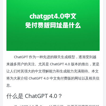
ChatGPT 作为一种先进的聊天生成模型，逐渐受到越
来越多用户的关注。尤其是 ChatGPT 4.0 版本的推出，更是
让人们对其强大的中文理解能力和生成能力充满期待。本文
将为大家介绍 ChatGPT 4.0 中文免付费版的网址以及相关信
息。
什么是 ChatGPT 4.0？