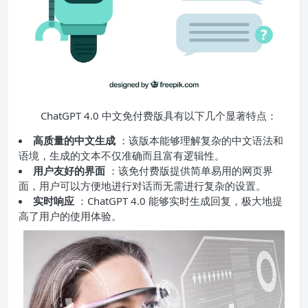
ChatGPT 4.0 中文免付费版具有以下几个显著特点：
高质量的中文生成
：该版本能够理解复杂的中文语法和
语境，生成的文本不仅准确而且富有逻辑性。
用户友好的界面
：该免付费版提供简单易用的网页界
面，用户可以方便地进行对话而无需进行复杂的设置。
实时响应
：ChatGPT 4.0 能够实时生成回复，极大地提
高了用户的使用体验。