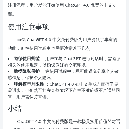
注册流程，用户就能开始使用 ChatGPT 4.0 免费的中文功
能。
使用注意事项
虽然 ChatGPT 4.0 中文免付费版为用户提供了丰富的
功能，但在使用过程中也需要注意以下几点：
遵循使用规范
：用户在与 ChatGPT 进行对话时，需遵循
相关的使用规定，以确保良好的交流环境。
数据隐私保护
：在使用过程中，尽可能避免分享个人敏
感信息，保护个人隐私。
理解模型局限性
：ChatGPT 4.0 在中文生成方面有了显
著进步，但仍然可能在某些情况下产生不准确或不合适的回
答，用户需保持警惕。
小结
ChatGPT 4.0 中文免付费版是一款极具实用价值的对话