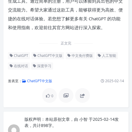
生成工具。通过简单的注册，用户可以体验到其出色的中文
交流能力。希望大家通过这款工具，能够获得更为高效、便
捷的在线对话体验。若您想了解更多有关 ChatGPT 的功能
和使用指南，欢迎前往其官方网站进行深入探索。
正文完
ChatGPT
ChatGPT中文版
中文免付费版
人工智能
在线对话
深度学习
发表至：
ChatGPT中文版
2025-02-14
0
版权声明：
本站原创文章，由
小智
于2025-02-14发
表，共计898字。