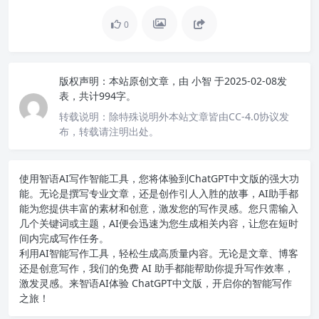
0
版权声明：
本站原创文章，由
小智
于2025-02-08发
表，共计994字。
转载说明：
除特殊说明外本站文章皆由CC-4.0协议发
布，转载请注明出处。
使用智语
AI写作
智能工具，您将体验到ChatGPT中文版的强大功
能。无论是撰写专业文章，还是创作引人入胜的故事，AI助手都
能为您提供丰富的素材和创意，激发您的写作灵感。您只需输入
几个关键词或主题，AI便会迅速为您生成相关内容，让您在短时
间内完成写作任务。
利用AI智能写作工具，轻松生成高质量内容。无论是文章、博客
还是创意写作，我们的免费 AI 助手都能帮助你提升写作效率，
激发灵感。来智语AI体验
ChatGPT中文版
，开启你的智能写作
之旅！