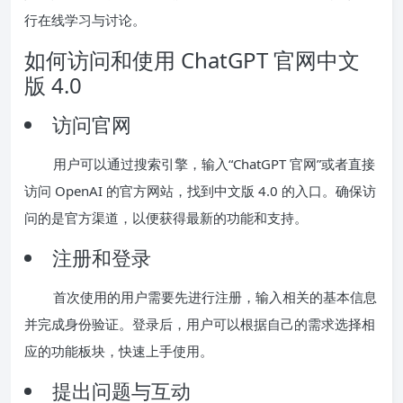
行在线学习与讨论。
如何访问和使用 ChatGPT 官网中文
版 4.0
访问官网
用户可以通过搜索引擎，输入“ChatGPT 官网”或者直接
访问 OpenAI 的官方网站，找到中文版 4.0 的入口。确保访
问的是官方渠道，以便获得最新的功能和支持。
注册和登录
首次使用的用户需要先进行注册，输入相关的基本信息
并完成身份验证。登录后，用户可以根据自己的需求选择相
应的功能板块，快速上手使用。
提出问题与互动