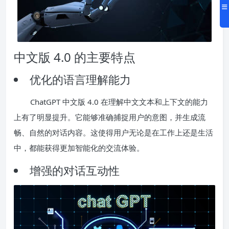
中文版 4.0 的主要特点
优化的语言理解能力
ChatGPT 中文版 4.0 在理解中文文本和上下文的能力
上有了明显提升。它能够准确捕捉用户的意图，并生成流
畅、自然的对话内容。这使得用户无论是在工作上还是生活
中，都能获得更加智能化的交流体验。
增强的对话互动性