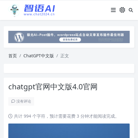
首页
ChatGPT中文版
正文
chatgpt官网中文版4.0官网
没有评论
共计 994 个字符，预计需要花费 3 分钟才能阅读完成。