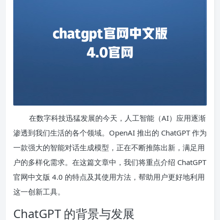
在数字科技迅猛发展的今天，人工智能（AI）应用逐渐
渗透到我们生活的各个领域。OpenAI 推出的 ChatGPT 作为
一款强大的智能对话生成模型，正在不断推陈出新，满足用
户的多样化需求。在这篇文章中，我们将重点介绍 ChatGPT
官网中文版 4.0 的特点及其使用方法，帮助用户更好地利用
这一创新工具。
ChatGPT 的背景与发展