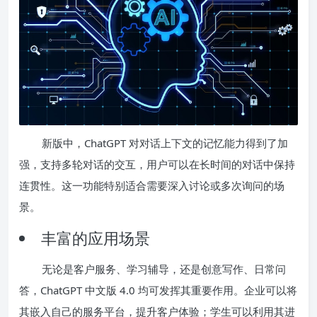
新版中，ChatGPT 对对话上下文的记忆能力得到了加
强，支持多轮对话的交互，用户可以在长时间的对话中保持
连贯性。这一功能特别适合需要深入讨论或多次询问的场
景。
丰富的应用场景
无论是客户服务、学习辅导，还是创意写作、日常问
答，ChatGPT 中文版 4.0 均可发挥其重要作用。企业可以将
其嵌入自己的服务平台，提升客户体验；学生可以利用其进