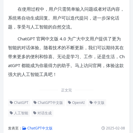
在使用过程中，用户只需简单输入问题或者对话内容，
系统将自动生成回复。用户可以迭代提问，进一步深化话
题，享受与人工智能的自然交流。
ChatGPT 官网中文版 4.0 为广大中文用户提供了更为
智能的对话体验。随着技术的不断更新，我们可以期待其在
带来更多的便利和惊喜。无论是学习、工作，还是生活，Ch
atGPT 都能成为你最得力的助手。马上访问官网，体验这款
强大的人工智能工具吧！
正文完
ChatGPT
ChatGPT中文版
OpenAI
中文版
人工智能
对话生成
发表至：
ChatGPT中文版
2025-02-08