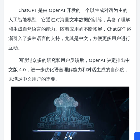
ChatGPT 是由 OpenAI 开发的一个以生成对话为主的
人工智能模型，它通过对海量文本数据的训练，具备了理解
和生成自然语言的能力。随着应用的不断拓展，ChatGPT 逐
渐引入了多种语言的支持，尤其是中文，方便更多用户进行
互动。
阅读过众多的研究和用户反馈后，OpenAI 决定推出中
文版 4.0，进一步优化语言理解能力和对话生成的自然度，
以满足中文用户的需要。