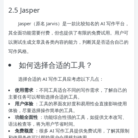
2.5 Jasper
Jasper（原名 Jarvis）是一款比较知名的 AI 写作平台，
其全面功能需要付费，但也提供了有限的免费试用。用户可
以测试生成文章及各类内容的能力，判断其是否适合自己的
写作风格。
如何选择合适的工具？
选择合适的 AI 写作工具应考虑以下几点：
使用需求
：不同工具适合不同的写作需求，了解自己的
主要任务可以帮助选择合适的工具。
用户体验
：工具的界面友好度和易用性会直接影响使用
体验，尽量选择操作简单的工具。
功能全面性
：功能综合性强的工具，如提供文本改写、
语法检查等，将为用户节省时间。
免费额度
：很多 AI 写作工具提供免费试用，了解其限制
和使用条件可以帮助用户合理规划使用。