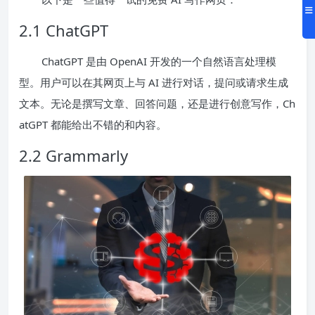
2.1 ChatGPT
ChatGPT 是由 OpenAI 开发的一个自然语言处理模
型。用户可以在其网页上与 AI 进行对话，提问或请求生成
文本。无论是撰写文章、回答问题，还是进行创意写作，Ch
atGPT 都能给出不错的和内容。
2.2 Grammarly