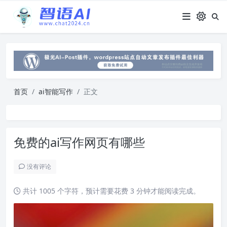
首页
ai智能写作
正文
免费的ai写作网页有哪些
没有评论
共计 1005 个字符，预计需要花费 3 分钟才能阅读完成。