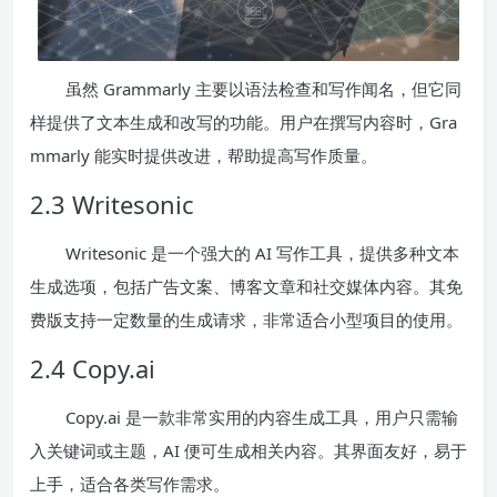
虽然 Grammarly 主要以语法检查和写作闻名，但它同
样提供了文本生成和改写的功能。用户在撰写内容时，Gra
mmarly 能实时提供改进，帮助提高写作质量。
2.3 Writesonic
Writesonic 是一个强大的 AI 写作工具，提供多种文本
生成选项，包括广告文案、博客文章和社交媒体内容。其免
费版支持一定数量的生成请求，非常适合小型项目的使用。
2.4 Copy.ai
Copy.ai 是一款非常实用的内容生成工具，用户只需输
入关键词或主题，AI 便可生成相关内容。其界面友好，易于
上手，适合各类写作需求。