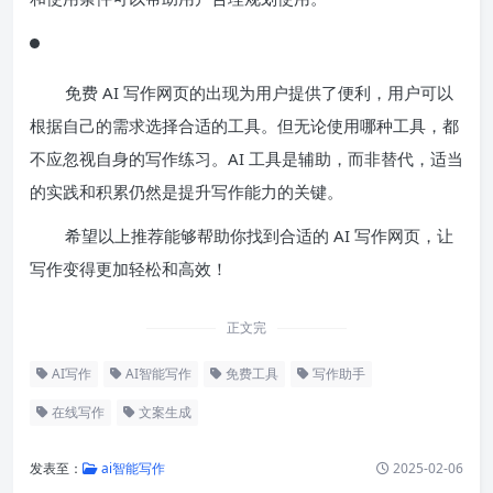
免费 AI 写作网页的出现为用户提供了便利，用户可以
根据自己的需求选择合适的工具。但无论使用哪种工具，都
不应忽视自身的写作练习。AI 工具是辅助，而非替代，适当
的实践和积累仍然是提升写作能力的关键。
希望以上推荐能够帮助你找到合适的 AI 写作网页，让
写作变得更加轻松和高效！
正文完
AI写作
AI智能写作
免费工具
写作助手
在线写作
文案生成
发表至：
ai智能写作
2025-02-06