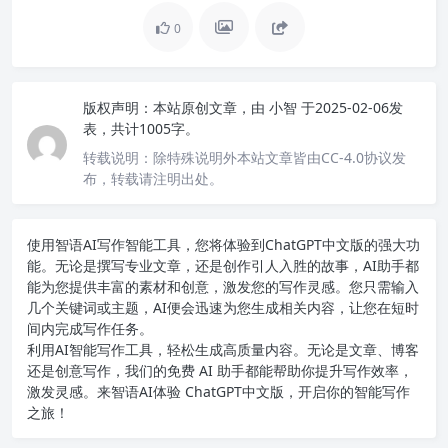
0
版权声明：
本站原创文章，由
小智
于2025-02-06发
表，共计1005字。
转载说明：
除特殊说明外本站文章皆由CC-4.0协议发
布，转载请注明出处。
使用智语
AI写作
智能工具，您将体验到ChatGPT中文版的强大功
能。无论是撰写专业文章，还是创作引人入胜的故事，AI助手都
能为您提供丰富的素材和创意，激发您的写作灵感。您只需输入
几个关键词或主题，AI便会迅速为您生成相关内容，让您在短时
间内完成写作任务。
利用AI智能写作工具，轻松生成高质量内容。无论是文章、博客
还是创意写作，我们的免费 AI 助手都能帮助你提升写作效率，
激发灵感。来智语AI体验
ChatGPT中文版
，开启你的智能写作
之旅！