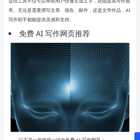
这些工具不仅可以帮助用户快速生成文字，还能提高写作效
率。无论是需要撰写文章、报告、邮件，还是文学作品，AI
写作助手都能提供灵感和支持。
免费 AI 写作网页推荐
以下是一些值得一试的免费 AI 写作网页：