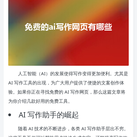
人工智能（AI）的发展使得写作变得更加便利。尤其是
AI 写作工具的出现，为广大用户提供了便捷的文案创作体
验。如果你正在寻找免费的 AI 写作网页，那么这篇文章将
为你介绍几款好用的免费工具。
AI 写作助手的崛起
随着 AI 技术的不断进步，各类 AI 写作助手层出不穷。