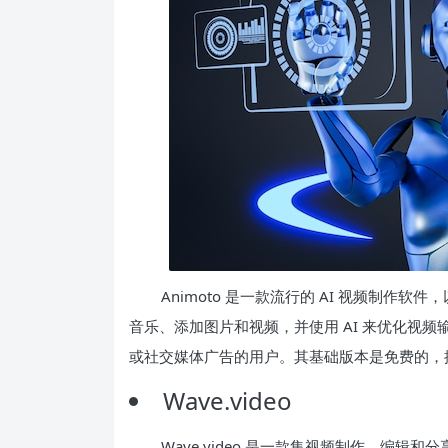
Animoto 是一款流行的 AI 视频制
音乐、添加图片和视频，并使用 AI 来优化视频输
或社交媒体广告的用户。其基础版本是免费的，
Wave.video
Wave.video 是一款集视频制作、编辑