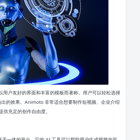
作软件，以用户友好的界面和丰富的模板而著称。用户可以轻松选择
出的效果。Animoto 非常适合想要制作短视频、企业介绍
提供充足的创作自由度。
和分享于一体的平台。它的 AI 工具可以帮助用户生成视频内容