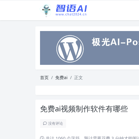
首页
免费ai
正文
免费ai视频制作软件有哪些
没有评论
共计 1060 个字符，预计需要花费 3 分钟才能