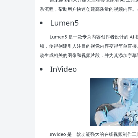
杂流程，帮助用户快速创建高质量的视频内容。本
Lumen5
Lumen5 是一款专为内容创作者设计的 
频，使得创建引人注目的视觉内容变得简单直接。
动生成相关的图像和视频片段，并为其添加字幕
InVideo
InVideo 是一款功能强大的在线视频