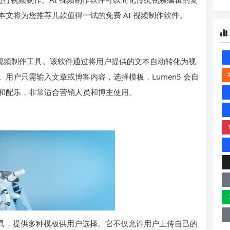
文将为您推荐几款值得一试的免费 AI 视频制作软件。
AI 视频制作工具。该软件通过将用户提供的文本自动转化为视
用户只需输入文章或博客内容，选择模板，Lumen5 会自
和配乐，非常适合营销人员和博主使用。
制作工具，提供多种模板供用户选择。它不仅允许用户上传自己的