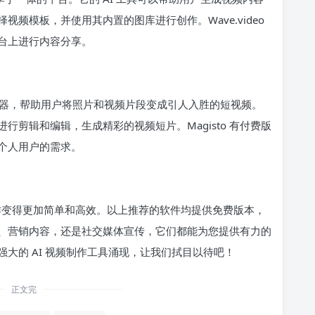
频模板，并使用其内置的图库进行创作。Wave.video
台上进行内容分享。
频编辑器，帮助用户将照片和视频片段变成引人入胜的短视频。
动进行剪辑和编辑，生成精彩的视频短片。Magisto 有付费版
个人用户的需求。
创作变得更加简单和高效。以上推荐的软件均提供免费版本，
、营销内容，还是社交媒体宣传，它们都能为您提供有力的
大的 AI 视频制作工具涌现，让我们拭目以待吧！
正文完