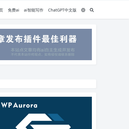
页
免费ai
ai智能写作
ChatGPT中文版