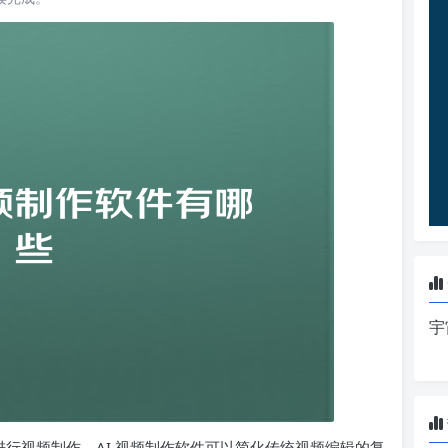
宇
具进行视频制作。AI 视频制作软件可以简化传统视频编辑的复