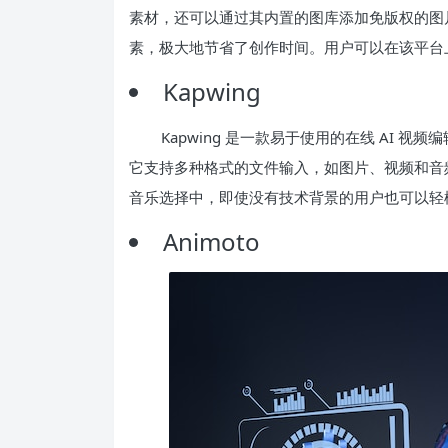
素材，还可以通过其内置的图库添加免版权的图片和视
素，极大地节省了创作时间。用户可以在该平台
Kapwing
Kapwing 是一款易于使用的在线 AI
它支持多种格式的文件输入，如图片、视频和音频文件
音乐选择中，即使没有技术背景的用户也可以轻
Animoto