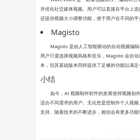
并优化社交媒体视频。用户可以直接在平台上选择视
还提供视频大小调整功能，便于用户在不同的平
Magisto
Magisto 是由人工智能驱动的自动视
用户只需选择视频风格和音乐，Magisto 会自
本，但其基础版本同样提供了足够的功能以满足
小结
如今，AI 视频制作软件的发展使得视频
适合不同需求的用户。无论您是想制作个人视频
支持。随着技术的不断进步，相信会有更多功能强