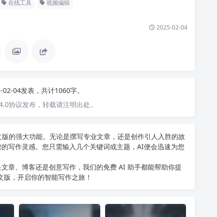
在线工具
视频编辑
2025-02-04
5-02-04发表，共计1060字。
4.0协议发布，转载请注明出处。
T中文版的强大功能。无论是撰写专业文章，还是创作引人入胜的故
您的写作灵感。您只需输入几个关键词或主题，AI便会迅速为您
文章、博客还是创意写作，我们的免费 AI 助手都能帮助你提
中文版
，开启你的智能写作之旅！