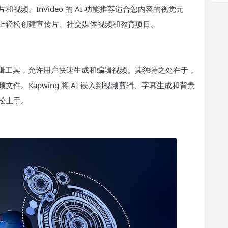
频。InVideo 的 AI 功能推荐适合您内容的视觉元
上轻松创建宣传片、社交媒体视频和教育项目。
 视频编辑工具，允许用户快速生成和编辑视频。其独特之处在于，
。Kapwing 将 AI 嵌入到视频剪辑、字幕生成和背景
松上手。