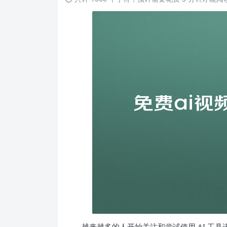
越来越多的人开始关注和尝试使用 AI 工