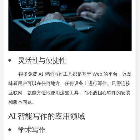
灵活性与便捷性
很多免费 AI 智能写作工具都是基于 Web 的平台，这意
味着用户可以在任何地方、任何设备上进行写作。只需连接
互联网，就能方便地使用这些工具，而不必担心软件的安装
和版本问题。
AI 智能写作的应用领域
学术写作