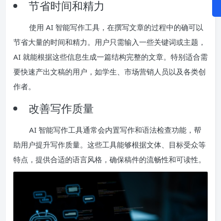
节省时间和精力
使用 AI 智能写作工具，在撰写文章的过程中的确可以
节省大量的时间和精力。用户只需输入一些关键词或主题，
AI 就能根据这些信息生成一篇结构完整的文章。特别适合需
要快速产出文稿的用户，如学生、市场营销人员以及各类创
作者。
改善写作质量
AI 智能写作工具通常会内置写作和语法检查功能，帮
助用户提升写作质量。这些工具能够根据文体、目标受众等
特点，提供合适的语言风格，确保稿件的流畅性和可读性。