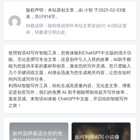
版权声明：
本站原创文章，由
小智
于2025-02-03发
表，共计916字。
转载说明：
除特殊说明外本站文章皆由CC-4.0协议发
布，转载请注明出处。
使用智语
AI写作
智能工具，您将体验到ChatGPT中文版的强大功
能。无论是撰写专业文章，还是创作引人入胜的故事，AI助手都
能为您提供丰富的素材和创意，激发您的写作灵感。您只需输入
几个关键词或主题，AI便会迅速为您生成相关内容，让您在短时
间内完成写作任务。
利用AI智能写作工具，轻松生成高质量内容。无论是文章、博客
还是创意写作，我们的免费 AI 助手都能帮助你提升写作效率，
激发灵感。来智语AI体验
ChatGPT中文版
，开启你的智能写作
之旅！
如何选择最适合你的免
如何利用AI写小说赚