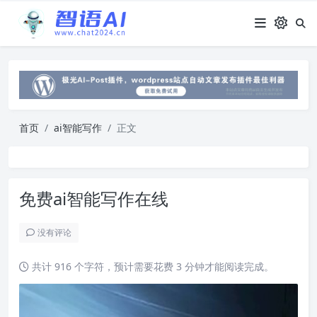
首页
ai智能写作
正文
免费ai智能写作在线
没有评论
共计 916 个字符，预计需要花费 3 分钟才能阅读完成。