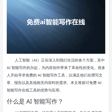
人工智能（AI）正在深入到我们生活的各个方面，其中
AI 智能写作的兴起，为内容创作带来了革命性的变化。很多
人开始寻求免费的 AI 智能写作工具，以满足他们在撰写文
章、报告以及其他相关内容时的需求。本文将探讨免费 AI
智能写作在线工具的优势与应用。
什么是 AI 智能写作？