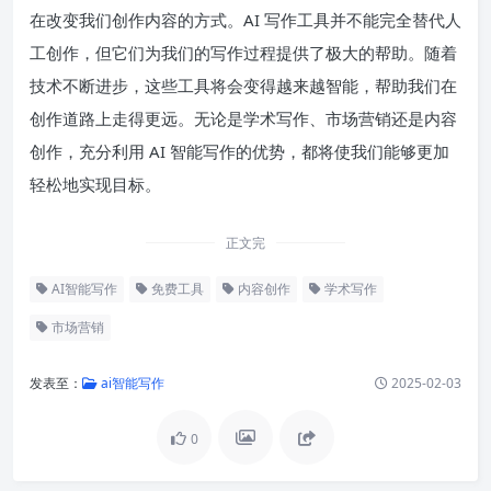
在改变我们创作内容的方式。AI 写作工具并不能完全替代人
工创作，但它们为我们的写作过程提供了极大的帮助。随着
技术不断进步，这些工具将会变得越来越智能，帮助我们在
创作道路上走得更远。无论是学术写作、市场营销还是内容
创作，充分利用 AI 智能写作的优势，都将使我们能够更加
轻松地实现目标。
正文完
AI智能写作
免费工具
内容创作
学术写作
市场营销
发表至：
ai智能写作
2025-02-03
0