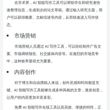
在学术界，AI 智能写作工具可以帮助学生和研究者快
速整理信息，生成初步的论文草稿。通过输入研究主题，用
户可以获得概要、文献综述等内容，从而快速进入写作状
态。
市场营销
市场营销人员通过 AI 写作工具，可以轻松制作广告文
案、市场调研报告、社交媒体内容等。在激烈的市场竞争
中，这种效率显得尤为重要。
内容创作
对于博主和自由撰稿人来说，创作灵感和时间都是关
键。AI 智能写作工具能够生成多种风格的文章，激发创意，
让用户的内容更加丰富多彩。
免费 AI 智能写作在线工具以其高效、便捷的特性，正