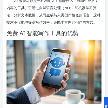
AI 智能写作是一种利用人工智能技术，自动生成文字
内容的工具。它通过自然语言处理（NLP）和机器学习算
法，分析文本数据，从而生成与人类创作相似的语言。这种
技术不仅能够提高写作效率，还能丰富内容创作的方式。
免费 AI 智能写作工具的优势