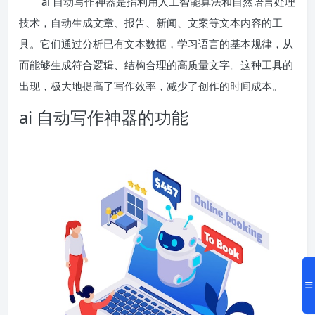
ai 自动写作神器是指利用人工智能算法和自然语言处理
技术，自动生成文章、报告、新闻、文案等文本内容的工
具。它们通过分析已有文本数据，学习语言的基本规律，从
而能够生成符合逻辑、结构合理的高质量文字。这种工具的
出现，极大地提高了写作效率，减少了创作的时间成本。
ai 自动写作神器的功能