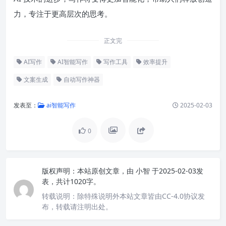
力，专注于更高层次的思考。
正文完
AI写作
AI智能写作
写作工具
效率提升
文案生成
自动写作神器
发表至：
ai智能写作
2025-02-03
0
版权声明：
本站原创文章，由
小智
于2025-02-03发
表，共计1020字。
转载说明：
除特殊说明外本站文章皆由CC-4.0协议发
布，转载请注明出处。