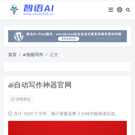
首页
ai智能写作
正文
ai自动写作神器官网
没有评论
共计 1020 个字符，预计需要花费 3 分钟才能阅读完成。