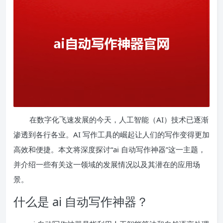
在数字化飞速发展的今天，人工智能（AI）技术已逐渐
渗透到各行各业。AI 写作工具的崛起让人们的写作变得更加
高效和便捷。本文将深度探讨“ai 自动写作神器”这一主题，
并介绍一些有关这一领域的发展情况以及其潜在的应用场
景。
什么是 ai 自动写作神器？