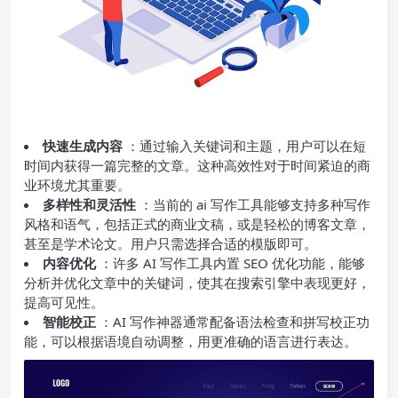
快速生成内容
：通过输入关键词和主题，用户可以在短
时间内获得一篇完整的文章。这种高效性对于时间紧迫的商
业环境尤其重要。
多样性和灵活性
：当前的 ai 写作工具能够支持多种写作
风格和语气，包括正式的商业文稿，或是轻松的博客文章，
甚至是学术论文。用户只需选择合适的模版即可。
内容优化
：许多 AI 写作工具内置 SEO 优化功能，能够
分析并优化文章中的关键词，使其在搜索引擎中表现更好，
提高可见性。
智能校正
：AI 写作神器通常配备语法检查和拼写校正功
能，可以根据语境自动调整，用更准确的语言进行表达。