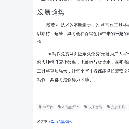
发展趋势
随着 ai 技术的不断进步，的 ai 写作
以期待，这些工具将会在保留创作带来的乐趣的
境。
“ai 写作免费网页版永久免费”无疑为广
极大地提升写作效率，也能够节省成本，享受高质
工具将更加强大，让每个写作者都能轻松驾驭文
写作工具都将是你得力的助手。
AI写作
AI智能写作
人工智能
免费工具
发表至：
ai智能写作