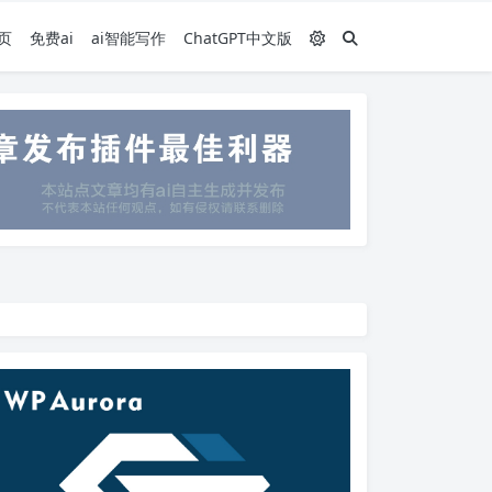
页
免费ai
ai智能写作
ChatGPT中文版