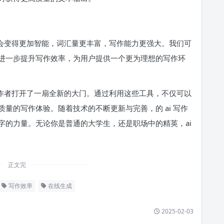
工具将会变得更加智能，词汇量更丰富，写作能力更强大。我们可
进一步提升写作效率，为用户提供一个更为理想的写作环
大写作者打开了一扇全新的大门。通过利用这些工具，不仅可以
量的写作体验。随着技术的不断更新与完善，的 ai 写作
字的力量。无论你是普通的大学生，还是职场中的精英，ai
正文完
写作效率
在线生成
2025-02-03