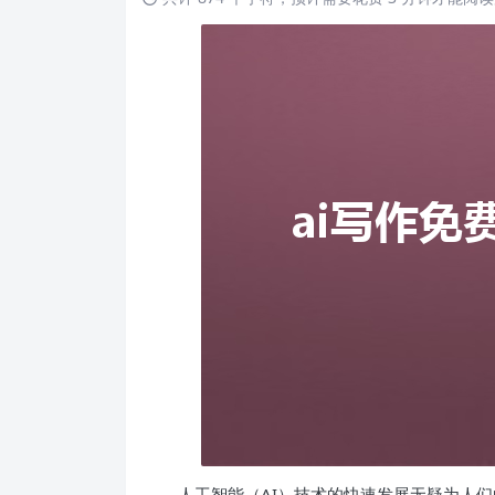
人工智能（AI）技术的快速发展无疑为人们