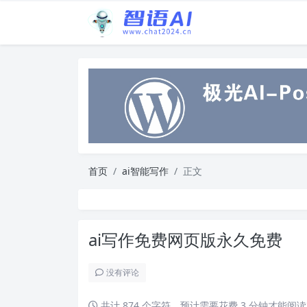
首页
ai智能写作
正文
ai写作免费网页版永久免费
没有评论
共计 874 个字符，预计需要花费 3 分钟才能阅