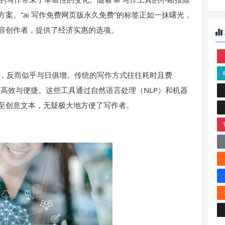
案。“ai 写作免费网页版永久免费”的标签正如一抹曙光，
容创作者，提供了经济实惠的选项。
，反而似乎与日俱增。传统的写作方式往往耗时且费
求高效与便捷。这些工具通过自然语言处理（NLP）和机器
至创意文本，无疑极大地方便了写作者。