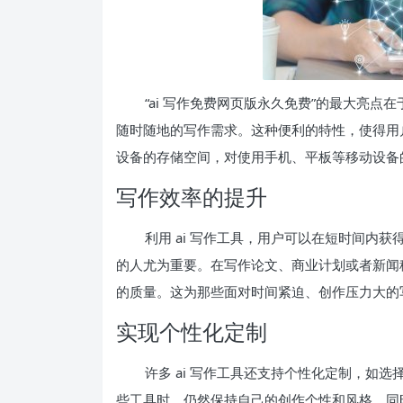
“ai 写作免费网页版永久免费”的最大亮
随时随地的写作需求。这种便利的特性，使得用
设备的存储空间，对使用手机、平板等移动设备
写作效率的提升
利用 ai 写作工具，用户可以在短时间内
的人尤为重要。在写作论文、商业计划或者新闻稿
的质量。这为那些面对时间紧迫、创作压力大的
实现个性化定制
许多 ai 写作工具还支持个性化定制，如
些工具时，仍然保持自己的创作个性和风格，同