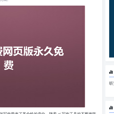
听
的写作带来了革命性的变化。随着 ai 写作工具的不断推陈