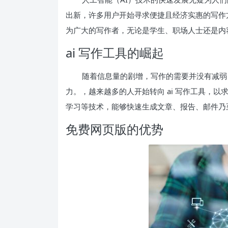
出新，许多用户开始寻求便捷且经济实惠的写作方
为广大的写作者，无论是学生、职场人士还是内
ai 写作工具的崛起
随着信息量的剧增，写作的需要并没有减弱
力。，越来越多的人开始转向 ai 写作工具，以
学习等技术，能够快速生成文章、报告、邮件乃
免费网页版的优势