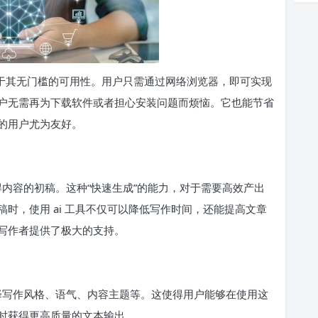
点在于其无门槛的可用性。用户只需通过网络浏览器，即可实现
户无需再为下载软件或者担心安装问题而烦恼。它也能节省
的用户尤为友好。
获得内容的初稿。这种“快速生成”的能力，对于需要高效产出
时，使用 ai 工具不仅可以降低写作时间，还能提高文章
写作者提供了极大的支持。
选择写作风格、语气、内容主题等。这使得用户能够在使用这
时获得更高质量的文本输出。