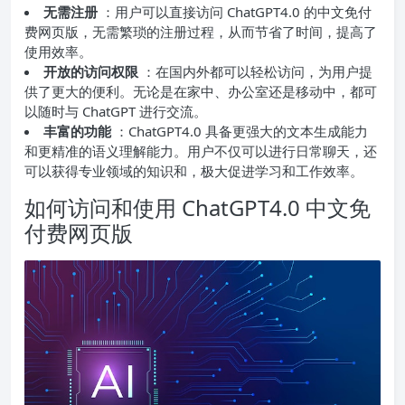
无需注册
：用户可以直接访问 ChatGPT4.0 的中文免付
费网页版，无需繁琐的注册过程，从而节省了时间，提高了
使用效率。
开放的访问权限
：在国内外都可以轻松访问，为用户提
供了更大的便利。无论是在家中、办公室还是移动中，都可
以随时与 ChatGPT 进行交流。
丰富的功能
：ChatGPT4.0 具备更强大的文本生成能力
和更精准的语义理解能力。用户不仅可以进行日常聊天，还
可以获得专业领域的知识和，极大促进学习和工作效率。
如何访问和使用 ChatGPT4.0 中文免
付费网页版