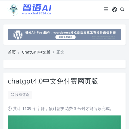
首页
ChatGPT中文版
正文
chatgpt4.0中文免付费网页版
没有评论
共计 1109 个字符，预计需要花费 3 分钟才能阅读完成。