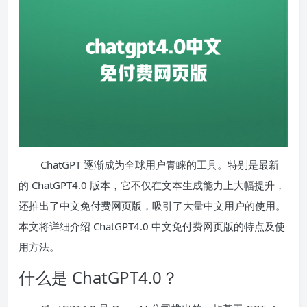
ChatGPT 逐渐成为全球用户青睐的工具。特别是最新
的 ChatGPT4.0 版本，它不仅在文本生成能力上大幅提升，
还推出了中文免付费网页版，吸引了大量中文用户的使用。
本文将详细介绍 ChatGPT4.0 中文免付费网页版的特点及使
用方法。
什么是 ChatGPT4.0？