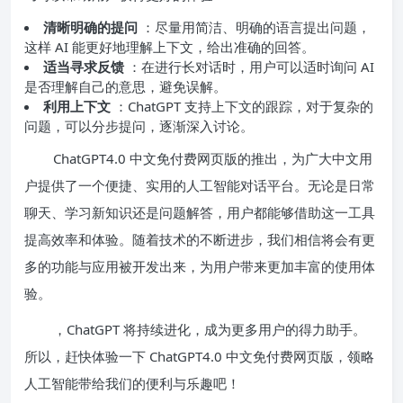
清晰明确的提问
：尽量用简洁、明确的语言提出问题，
这样 AI 能更好地理解上下文，给出准确的回答。
适当寻求反馈
：在进行长对话时，用户可以适时询问 AI
是否理解自己的意思，避免误解。
利用上下文
：ChatGPT 支持上下文的跟踪，对于复杂的
问题，可以分步提问，逐渐深入讨论。
ChatGPT4.0 中文免付费网页版的推出，为广大中文用
户提供了一个便捷、实用的人工智能对话平台。无论是日常
聊天、学习新知识还是问题解答，用户都能够借助这一工具
提高效率和体验。随着技术的不断进步，我们相信将会有更
多的功能与应用被开发出来，为用户带来更加丰富的使用体
验。
，ChatGPT 将持续进化，成为更多用户的得力助手。
所以，赶快体验一下 ChatGPT4.0 中文免付费网页版，领略
人工智能带给我们的便利与乐趣吧！