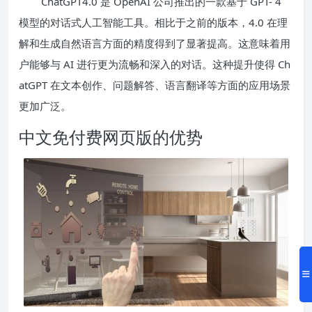
ChatGPT4.0 是 OpenAI 公司推出的一款基于 GPT- 4
模型的对话式人工智能工具。相比于之前的版本，4.0 在理
解和生成自然语言方面的精度得到了显著提高。这意味着用
户能够与 AI 进行更为流畅和深入的对话。这种提升使得 Ch
atGPT 在文本创作、问题解答、语言翻译等方面的应用场景
更加广泛。
中文免付费网页版的优势