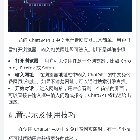
访问 ChatGPT4.0 中文免付费网页版非常简单。用户只
需打开浏览器，输入相关网址即可进入。以下是详细步骤：
打开浏览器
：用户可以使用任意一个浏览器，比如 Chro
me、Firefox 或 Safari。
输入网址
：在浏览器地址栏中输入 ChatGPT 的中文免付
费网页版地址。如果不清楚网址，可以通过搜索引擎查找。
开始对话
：进入网站后，用户会看到一个简洁的界面，
可以直接在输入框中输入问题或指令，ChatGPT 将迅速给出
回应。
配置提示及使用技巧
在使用 ChatGPT4.0 中文免付费网页版时，有一些小技
巧可以帮助用户获得更好的体验：