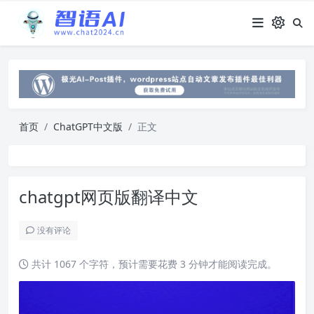
首页
ChatGPT中文版
正文
chatgpt网页版翻译中文
没有评论
共计 1067 个字符，预计需要花费 3 分钟才能阅读完成。