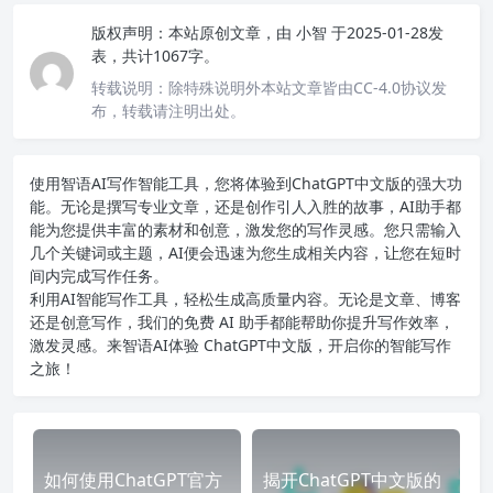
版权声明：
本站原创文章，由
小智
于2025-01-28发
表，共计1067字。
转载说明：
除特殊说明外本站文章皆由CC-4.0协议发
布，转载请注明出处。
使用智语
AI写作
智能工具，您将体验到ChatGPT中文版的强大功
能。无论是撰写专业文章，还是创作引人入胜的故事，AI助手都
能为您提供丰富的素材和创意，激发您的写作灵感。您只需输入
几个关键词或主题，AI便会迅速为您生成相关内容，让您在短时
间内完成写作任务。
利用AI智能写作工具，轻松生成高质量内容。无论是文章、博客
还是创意写作，我们的免费 AI 助手都能帮助你提升写作效率，
激发灵感。来智语AI体验
ChatGPT中文版
，开启你的智能写作
之旅！
如何使用ChatGPT官方
揭开ChatGPT中文版的