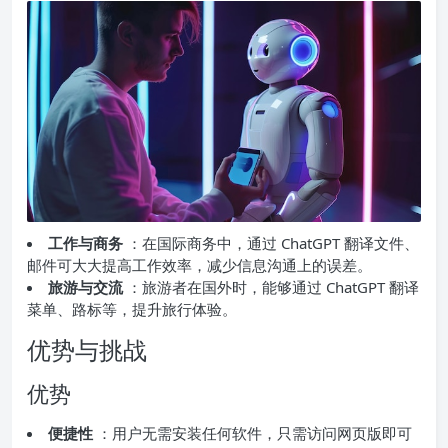
工作与商务
：在国际商务中，通过 ChatGPT 翻译文件、
邮件可大大提高工作效率，减少信息沟通上的误差。
旅游与交流
：旅游者在国外时，能够通过 ChatGPT 翻译
菜单、路标等，提升旅行体验。
优势与挑战
优势
便捷性
：用户无需安装任何软件，只需访问网页版即可