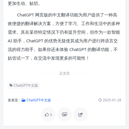
更加生动、贴切。
ChatGPT 网页版的中文翻译功能为用户提供了一种高
效便捷的翻译解决方案，方便了学习、工作和生活中的多种
需求。其在某些特定情况下仍有提升空间，但作为一款智能
AI 助手，ChatGPT 的优势无疑使其成为用户进行跨语言交
流的得力助手。如果你还未体验 ChatGPT 的翻译功能，不
妨尝试一下，在交流中发现更多的可能性！
正文完
ChatGPT中文版
发表至：
ChatGPT中文版
2025-01-28
0