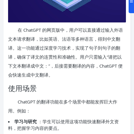
在 ChatGPT 的网页版中，用户可以直接通过输入外语
文本请求翻译，比如英语、法语等多种语言，得到中文翻
译。这一功能通过深度学习技术，实现了句子到句子的翻
译，确保了译文的连贯性和准确性。用户只需输入“请把以
下文本翻译成中文：”，后接需要翻译的内容，ChatGPT 便
会快速生成中文翻译。
使用场景
ChatGPT 的翻译功能在多个场景中都能发挥巨大作
用。例如：
学习与研究
：学生可以使用这项功能快速翻译外文资
料，把握学习内容的要点。