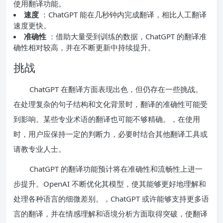
使用翻译功能。
速度
：ChatGPT 能在几秒钟内完成翻译，相比人工翻译
速度更快。
准确性
：借助大量受到训练的数据，ChatGPT 的翻译准
确性相对较高，并在不断更新中持续提升。
挑战
ChatGPT 在翻译方面表现出色，但仍存在一些挑战。
在处理复杂的句子结构和文化背景时，翻译的准确性可能受
到影响。某些专业术语的翻译也可能不够精确。，在使用
时，用户应保持一定的判断力，必要时结合其他翻译工具或
请教专业人士。
ChatGPT 的翻译功能预计将在准确性和流畅性上进一
步提升。OpenAI 不断优化其模型，使其能够更好地理解和
处理各种语言的细微差别。，ChatGPT 或许能够支持更多语
言的翻译，并在情感理解和语境分析方面取得突破，使翻译