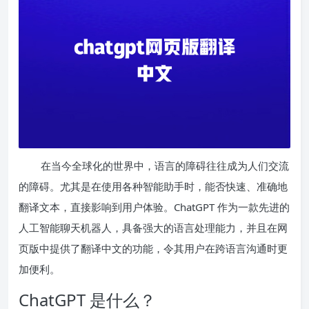
在当今全球化的世界中，语言的障碍往往成为人们交流
的障碍。尤其是在使用各种智能助手时，能否快速、准确地
翻译文本，直接影响到用户体验。ChatGPT 作为一款先进的
人工智能聊天机器人，具备强大的语言处理能力，并且在网
页版中提供了翻译中文的功能，令其用户在跨语言沟通时更
加便利。
ChatGPT 是什么？