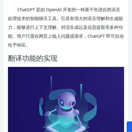
ChatGPT 是由 OpenAI 开发的一种基于先进自然语言
处理技术的智能聊天工具。它具有强大的语言理解和生成能
力，能够进行上下文理解、对话生成以及信息提取等多种功
能。用户只需在网页上输入问题或请求，ChatGPT 即可自动
给予响应。
翻译功能的实现