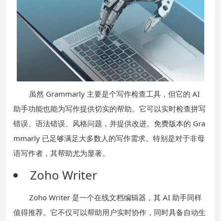
虽然 Grammarly 主要是个写作检查工具，但它的 AI
助手功能也能为写作提供切实的帮助。它可以实时检查拼写
错误、语法错误、风格问题，并提供改进。免费版本的 Gra
mmarly 已足够满足大多数人的写作需求。特别是对于非母
语写作者，其帮助尤为显著。
Zoho Writer
Zoho Writer 是一个在线文档编辑器，其 AI 助手同样
值得推荐。它不仅可以帮助用户实时协作，同时具备自动生