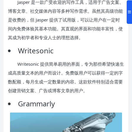
Jasper 是一款广受欢迎的写作工具，适用于广告文案、
博客文章、社交媒体内容等多种写作需求。虽然其高级功能
是收费的，但 Jasper 提供了试用版，可以让用户在一定时
间内免费体验其基本功能。其直观的界面和功能丰富性，使
其成为初学者和专业人士的理想选择。
Writesonic
Writesonic 提供简单易用的界面，专为那些希望快速生
成高质量文本的用户而设计。免费版用户可以获得一定的字
数配额，每月生成一定数量的内容。这款软件特别适合需要
创建营销文案、广告或博客文章的用户。
Grammarly