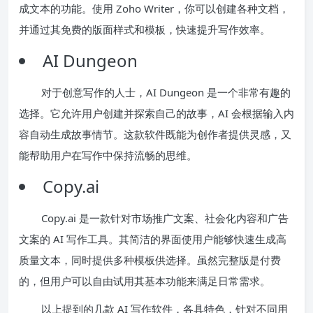
成文本的功能。使用 Zoho Writer，你可以创建各种文档，
并通过其免费的版面样式和模板，快速提升写作效率。
AI Dungeon
对于创意写作的人士，AI Dungeon 是一个非常有趣的
选择。它允许用户创建并探索自己的故事，AI 会根据输入内
容自动生成故事情节。这款软件既能为创作者提供灵感，又
能帮助用户在写作中保持流畅的思维。
Copy.ai
Copy.ai 是一款针对市场推广文案、社会化内容和广告
文案的 AI 写作工具。其简洁的界面使用户能够快速生成高
质量文本，同时提供多种模板供选择。虽然完整版是付费
的，但用户可以自由试用其基本功能来满足日常需求。
以上提到的几款 AI 写作软件，各具特色，针对不同用