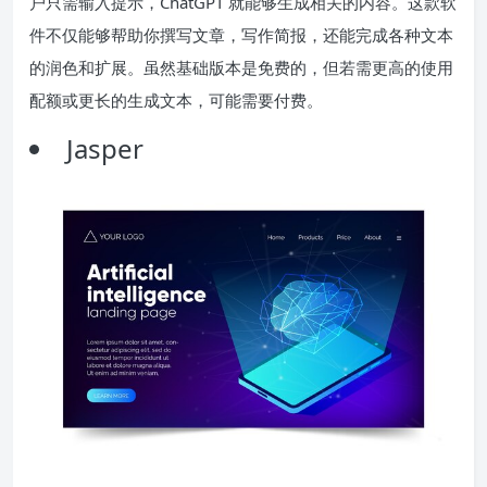
户只需输入提示，ChatGPT 就能够生成相关的内容。这款软
件不仅能够帮助你撰写文章，写作简报，还能完成各种文本
的润色和扩展。虽然基础版本是免费的，但若需更高的使用
配额或更长的生成文本，可能需要付费。
Jasper