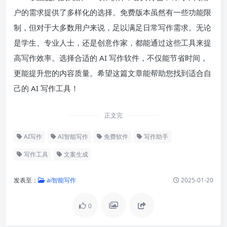
户的需求提供了多样化的选择。免费版本虽然有一些功能限
制，但对于大多数用户来说，足以满足日常写作需求。无论
是学生、专业人士，还是创意作家，都能通过这些工具来提
高写作效率。选择合适的 AI 写作软件，不仅能节省时间，
更能提升您的内容质量。希望这篇文章能帮助您找到适合自
己的 AI 写作工具！
正文完
AI写作
AI智能写作
免费软件
写作助手
写作工具
文案生成
发表至：
ai智能写作
2025-01-20
0