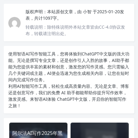
版权声明：
本站原创文章，由
小智
于2025-01-20发
表，共计1097字。
转载说明：
除特殊说明外本站文章皆由CC-4.0协议发
布，转载请注明出处。
使用智语
AI写作
智能工具，您将体验到ChatGPT中文版的强大功
能。无论是撰写专业文章，还是创作引人入胜的故事，AI助手都
能为您提供丰富的素材和创意，激发您的写作灵感。您只需输入
几个关键词或主题，AI便会迅速为您生成相关内容，让您在短时
间内完成写作任务。
利用AI智能写作工具，轻松生成高质量内容。无论是文章、博客
还是创意写作，我们的免费 AI 助手都能帮助你提升写作效率，
激发灵感。来智语AI体验
ChatGPT中文版
，开启你的智能写作
之旅！
阿尔法AI写作2025年黑