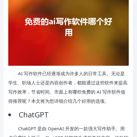
AI 写作软件已经逐渐成为许多人的日常工具。无论是
学生、职场人士还是内容创作者，都能通过这些软件来提高
写作效率，节省时间。市面上有哪些免费的 AI 写作软件值
得推荐呢？本文将为您详细介绍几个好用的选项。
ChatGPT
ChatGPT 是由 OpenAI 开发的一款强大写作助手。用