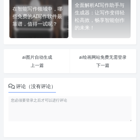
全面解析AI写作助手与
在智能写作领域中，哪
生成器：让写作变得轻
些免费的AI写作软件最
松高效，畅享智能创作
靠谱，值得一试呢？
的未来！
ai图片自动生成
ai绘画网站免费无需登录
上一篇
下一篇
评论（没有评论）