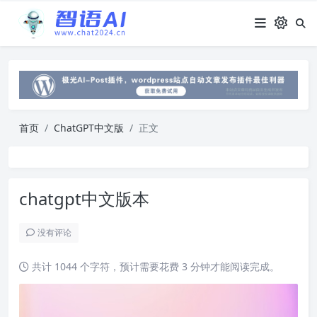
首页
ChatGPT中文版
正文
chatgpt中文版本
没有评论
共计 1044 个字符，预计需要花费 3 分钟才能阅读完成。