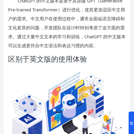
ChatGPT 的中文版本是基于其原版 GPT（Generative
Pre-trained Transformer）进行优化，使其更加适应中文用
户的需求。中文用户在使用过程中，通常会面临语言障碍和
文化差异的问题，开发团队在设计时特别考虑了这方面的需
求。通过大量中文文本的学习和训练，ChatGPT 的中文版本
可以生成更符合中文语法和表达习惯的内容。
区别于英文版的使用体验