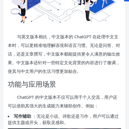
与英文版本相比，中文版本的 ChatGPT 在处理中文文
本时，可以更精准地理解语境和语言习惯。无论是问答、对
话，还是文章撰写，中文版本都能提供更令人满意的输出效
果。中文版本还针对一些特定文化背景的内容进行了微调，
使其与中文用户的生活习惯更加贴合。
功能与应用场景
ChatGPT 的中文版本不仅可以用于个人交流，用户还
可以借助其强大的生成能力来辅助创作。例如：
写作辅助
：无论是小说、诗歌还是习作，用户可以通过
提供主题或开头，获取灵感和。