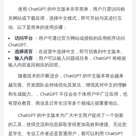
使用 ChatGPT 的中文版本非常简单，用户只需访问相
关网站或下载应用，选择中文模式，即可开始与其进行互
动。以下是简单的使用步骤：
访问平台
：用户可通过官方网站或授权的应用程序访问
ChatGPT。
选择语言
：在设置中选择中文，即可切换到中文版本。
输入内容
：用户可以输入问题或任务，ChatGPT 将根据
输入内容返回相应的回答。
随着技术的不断进步，ChatGPT 的中文版本将会越来
越完善。开发团队会持续优化其算法，增强其对中文的理解
和生成能力。，ChatGPT 不仅会在个体用户中广泛应用，也
有望在教育、商业及日常生活等多个领域占据重要地位。
ChatGPT 的中文版本为广大中文用户提供了一个创新
的工具，使得交流和信息获取变得更加高效和便捷。无论您
是学生、专业工作者还是普通用户，都可以利用 ChatGPT