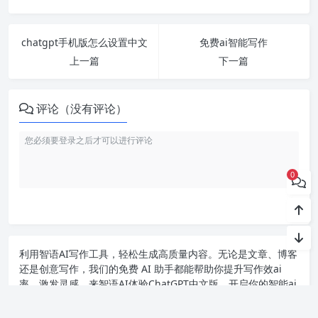
chatgpt手机版怎么设置中文
免费ai智能写作
上一篇
下一篇
评论（没有评论）
0
利用智语
AI写作
工具，轻松生成高质量内容。无论是文章、博客
还是创意写作，我们的免费 AI 助手都能帮助你提升写作效ai
率，激发灵感。来智语AI体验
ChatGPT中文版
，开启你的智能ai
写作之旅！