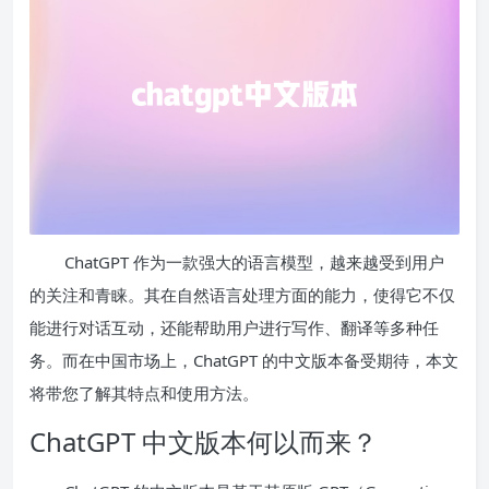
ChatGPT 作为一款强大的语言模型，越来越受到用户
的关注和青睐。其在自然语言处理方面的能力，使得它不仅
能进行对话互动，还能帮助用户进行写作、翻译等多种任
务。而在中国市场上，ChatGPT 的中文版本备受期待，本文
将带您了解其特点和使用方法。
ChatGPT 中文版本何以而来？