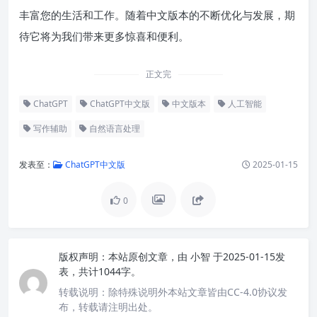
丰富您的生活和工作。随着中文版本的不断优化与发展，期
待它将为我们带来更多惊喜和便利。
正文完
ChatGPT
ChatGPT中文版
中文版本
人工智能
写作辅助
自然语言处理
发表至：
ChatGPT中文版
2025-01-15
0
版权声明：
本站原创文章，由
小智
于2025-01-15发
表，共计1044字。
转载说明：
除特殊说明外本站文章皆由CC-4.0协议发
布，转载请注明出处。