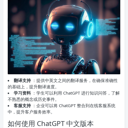
翻译支持
：提供中英文之间的翻译服务，在确保准确性
的基础上，提升翻译速度。
学习资料
：学生可以利用 ChatGPT 进行知识问答，了解
不熟悉的概念或历史事件。
客服支持
：企业可以将 ChatGPT 整合到在线客服系统
中，提升客户服务效率。
如何使用 ChatGPT 中文版本