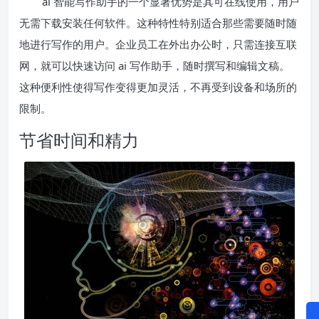
ai 智能写作助手的一个显著优势是其可在线使用，用户
无需下载安装任何软件。这种特性特别适合那些需要随时随
地进行写作的用户。企业员工在外出办公时，只需连接互联
网，就可以快速访问 ai 写作助手，随时撰写和编辑文稿。
这种便利性使得写作变得更加灵活，不再受到设备和场所的
限制。
节省时间和精力