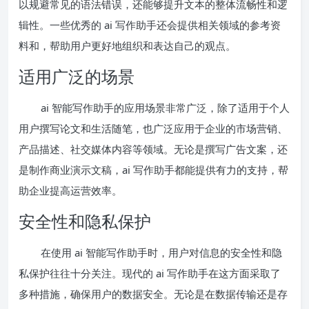
以规避常见的语法错误，还能够提升文本的整体流畅性和逻
辑性。一些优秀的 ai 写作助手还会提供相关领域的参考资
料和，帮助用户更好地组织和表达自己的观点。
适用广泛的场景
ai 智能写作助手的应用场景非常广泛，除了适用于个人
用户撰写论文和生活随笔，也广泛应用于企业的市场营销、
产品描述、社交媒体内容等领域。无论是撰写广告文案，还
是制作商业演示文稿，ai 写作助手都能提供有力的支持，帮
助企业提高运营效率。
安全性和隐私保护
在使用 ai 智能写作助手时，用户对信息的安全性和隐
私保护往往十分关注。现代的 ai 写作助手在这方面采取了
多种措施，确保用户的数据安全。无论是在数据传输还是存