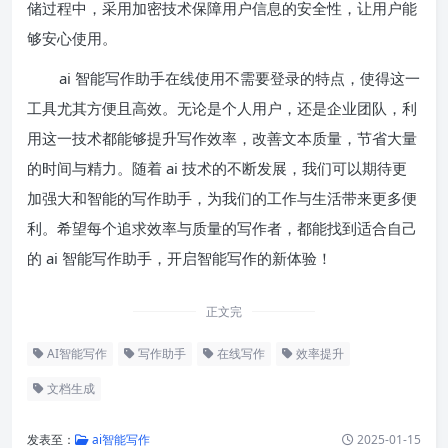
储过程中，采用加密技术保障用户信息的安全性，让用户能
够安心使用。
ai 智能写作助手在线使用不需要登录的特点，使得这一
工具尤其方便且高效。无论是个人用户，还是企业团队，利
用这一技术都能够提升写作效率，改善文本质量，节省大量
的时间与精力。随着 ai 技术的不断发展，我们可以期待更
加强大和智能的写作助手，为我们的工作与生活带来更多便
利。希望每个追求效率与质量的写作者，都能找到适合自己
的 ai 智能写作助手，开启智能写作的新体验！
正文完
AI智能写作
写作助手
在线写作
效率提升
文档生成
发表至：
ai智能写作
2025-01-15