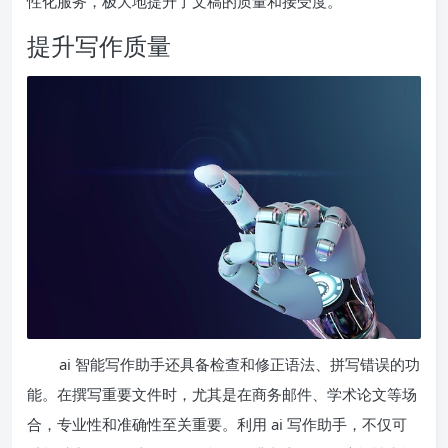
性化服务，极大地提升了文稿的质量和接受度。
提升写作质量
ai 智能写作助手还具备检查和修正语法、拼写错误的功
能。在撰写重要文件时，尤其是在商务邮件、学术论文等场
合，专业性和准确性至关重要。利用 ai 写作助手，不仅可