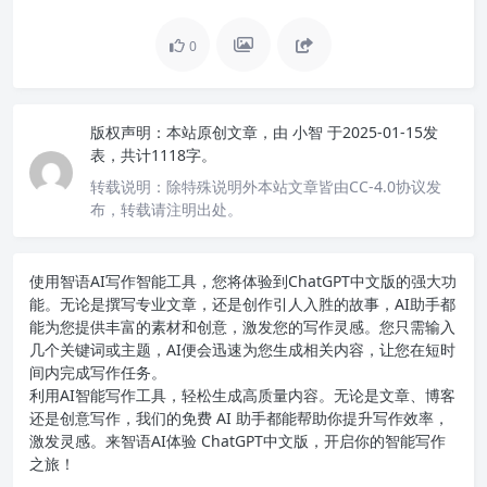
0
版权声明：
本站原创文章，由
小智
于2025-01-15发
表，共计1118字。
转载说明：
除特殊说明外本站文章皆由CC-4.0协议发
布，转载请注明出处。
使用智语
AI写作
智能工具，您将体验到ChatGPT中文版的强大功
能。无论是撰写专业文章，还是创作引人入胜的故事，AI助手都
能为您提供丰富的素材和创意，激发您的写作灵感。您只需输入
几个关键词或主题，AI便会迅速为您生成相关内容，让您在短时
间内完成写作任务。
利用AI智能写作工具，轻松生成高质量内容。无论是文章、博客
还是创意写作，我们的免费 AI 助手都能帮助你提升写作效率，
激发灵感。来智语AI体验
ChatGPT中文版
，开启你的智能写作
之旅！