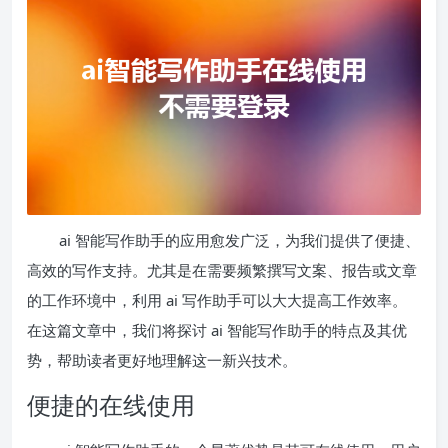
ai 智能写作助手的应用愈发广泛，为我们提供了便捷、
高效的写作支持。尤其是在需要频繁撰写文案、报告或文章
的工作环境中，利用 ai 写作助手可以大大提高工作效率。
在这篇文章中，我们将探讨 ai 智能写作助手的特点及其优
势，帮助读者更好地理解这一新兴技术。
便捷的在线使用