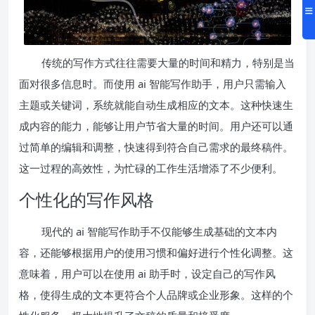
传统的写作方式往往需要大量的时间和精力，特别是当
面对很多信息时。而使用 ai 智能写作助手，用户只需输入
主题或关键词，系统就能自动生成相应的文本。这种快速生
成内容的能力，能够让用户节省大量的时间。用户还可以通
过简单的编辑和调整，快速得到符合自己需求的最终稿件。
这一过程的高效性，为忙碌的工作生活增添了不少便利。
个性化的写作风格
现代的 ai 智能写作助手不仅能够生成基础的文本内
容，还能够根据用户的使用习惯和偏好进行个性化调整。这
意味着，用户可以在使用 ai 助手时，设定自己的写作风
格，使得生成的文本更符合个人品牌或企业形象。这样的个