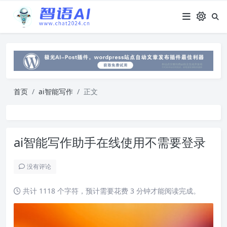
首页
ai智能写作
正文
ai智能写作助手在线使用不需要登录
没有评论
共计 1118 个字符，预计需要花费 3 分钟才能阅读完成。