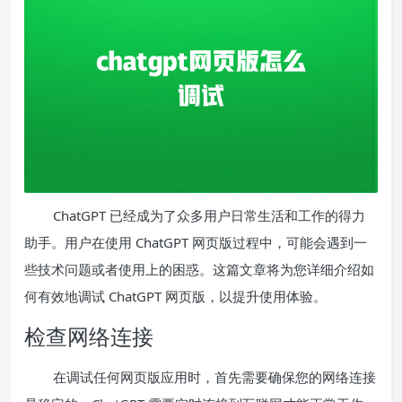
ChatGPT 已经成为了众多用户日常生活和工作的得力
助手。用户在使用 ChatGPT 网页版过程中，可能会遇到一
些技术问题或者使用上的困惑。这篇文章将为您详细介绍如
何有效地调试 ChatGPT 网页版，以提升使用体验。
检查网络连接
在调试任何网页版应用时，首先需要确保您的网络连接