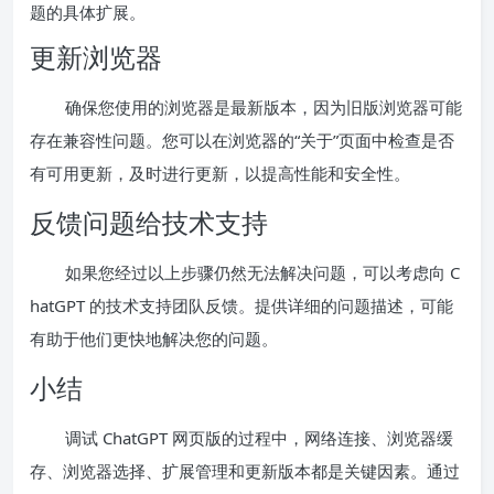
题的具体扩展。
更新浏览器
确保您使用的浏览器是最新版本，因为旧版浏览器可能
存在兼容性问题。您可以在浏览器的“关于”页面中检查是否
有可用更新，及时进行更新，以提高性能和安全性。
反馈问题给技术支持
如果您经过以上步骤仍然无法解决问题，可以考虑向 C
hatGPT 的技术支持团队反馈。提供详细的问题描述，可能
有助于他们更快地解决您的问题。
小结
调试 ChatGPT 网页版的过程中，网络连接、浏览器缓
存、浏览器选择、扩展管理和更新版本都是关键因素。通过