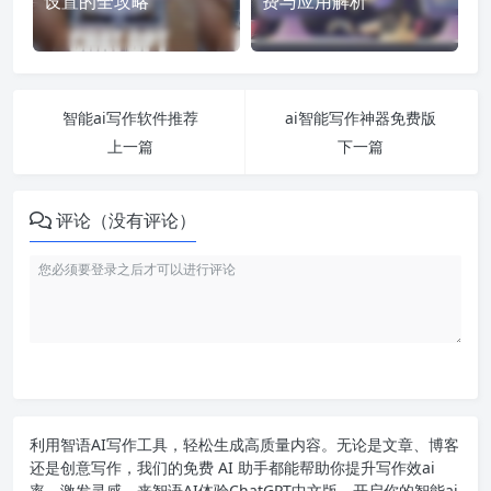
设置的全攻略
费与应用解析
智能ai写作软件推荐
ai智能写作神器免费版
上一篇
下一篇
评论（没有评论）
利用智语
AI写作
工具，轻松生成高质量内容。无论是文章、博客
还是创意写作，我们的免费 AI 助手都能帮助你提升写作效ai
率，激发灵感。来智语AI体验
ChatGPT中文版
，开启你的智能ai