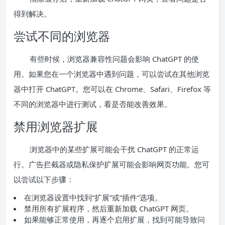
得到解决。
尝试不同的浏览器
有些时候，浏览器兼容性问题会影响 ChatGPT 的使
用。如果您在一个浏览器中遇到问题，可以尝试在其他浏览
器中打开 ChatGPT。您可以在 Chrome、Safari、Firefox 等
不同的浏览器中进行测试，看是否能改善效果。
禁用浏览器扩展
浏览器中的某些扩展可能会干扰 ChatGPT 的正常运
行。广告拦截器或隐私保护扩展可能会影响网页功能。您可
以尝试以下步骤：
在浏览器设置中找到“扩展”或“插件”选项。
禁用所有扩展程序，然后重新加载 ChatGPT 网页。
如果能够正常使用，再逐个启用扩展，找到可能导致问