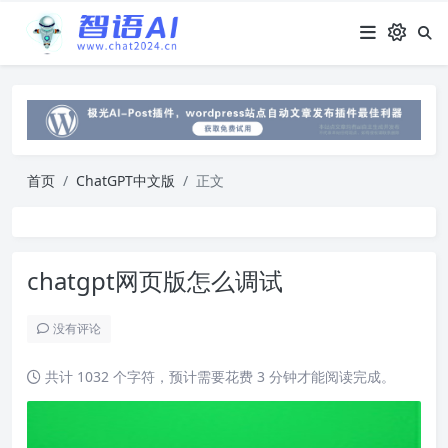
首页
ChatGPT中文版
正文
chatgpt网页版怎么调试
没有评论
共计 1032 个字符，预计需要花费 3 分钟才能阅读完成。