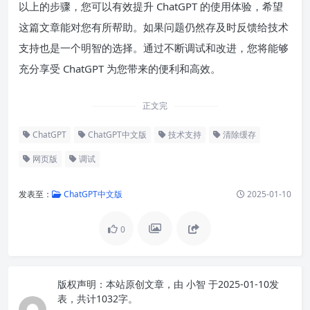
以上的步骤，您可以有效提升 ChatGPT 的使用体验，希望
这篇文章能对您有所帮助。如果问题仍然存及时反馈给技术
支持也是一个明智的选择。通过不断调试和改进，您将能够
充分享受 ChatGPT 为您带来的便利和高效。
正文完
ChatGPT
ChatGPT中文版
技术支持
清除缓存
网页版
调试
发表至：
ChatGPT中文版
2025-01-10
0
版权声明：
本站原创文章，由
小智
于2025-01-10发
表，共计1032字。