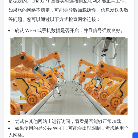
是稳定的。ChatGPT 需要实时连接到互联网才能正常工作。
如果您的网络不稳定，可能会导致加载缓慢、信息发送失败
等问题。您可以通过以下方式检查网络连接：
确认 Wi-Fi 或手机数据是否开启，并且信号强度良好。
尝试在其他网站上进行访问，看看是否能够正常加载。
如果使用的是公共 Wi-Fi，可能会出现限制，考虑换用个
人网络。