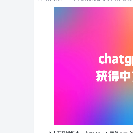
在人工智能领域，ChatGPT 4.0 无