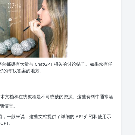
都拥有大量与 ChatGPT 相关的讨论帖子。如果您有任
好的寻找答案的地方。
用户，技术文档和在线教程是不可或缺的资源。这些资料中通常涵
详细信息。
文档，一般来说，这些文档提供了详细的 API 介绍和使用示
GPT。