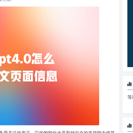
等
疑是一款备受关注的产品。它的智能化水平和对中文的支持能力使其