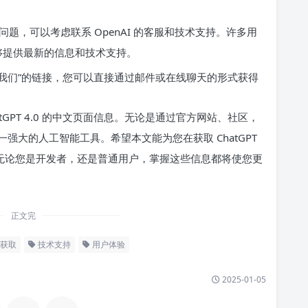
题，可以考虑联系 OpenAI 的客服和技术支持。许多用
能够提供最新的信息和技术支持。
我们”的链接，您可以直接通过邮件或在线聊天的形式获得
GPT 4.0 的中文页面信息。无论是通过官方网站、社区，
大的人工智能工具。希望本文能为您在获取 ChatGPT
。无论您是开发者，还是普通用户，掌握这些信息都将使您更
正文完
获取
技术支持
用户体验
2025-01-05