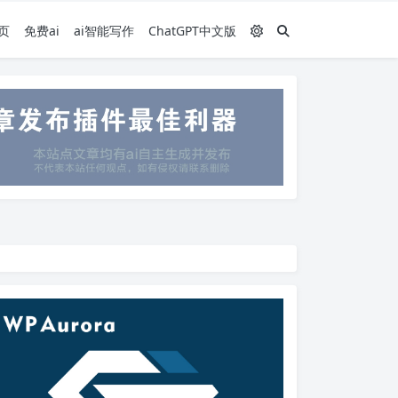
页
免费ai
ai智能写作
ChatGPT中文版