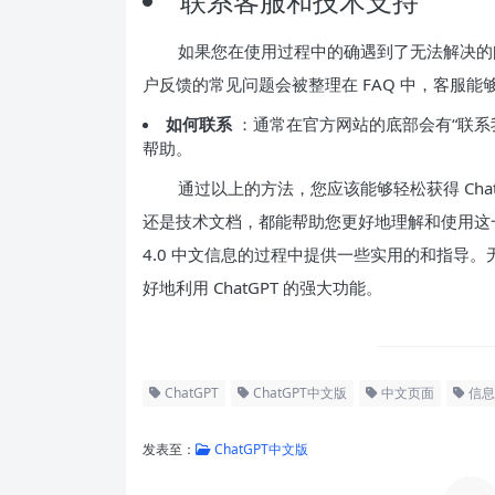
联系客服和技术支持
如果您在使用过程中的确遇到了无法解决的问
户反馈的常见问题会被整理在 FAQ 中，客服
如何联系
：通常在官方网站的底部会有“联系
帮助。
通过以上的方法，您应该能够轻松获得 Chat
还是技术文档，都能帮助您更好地理解和使用这一强
4.0 中文信息的过程中提供一些实用的和指导
好地利用 ChatGPT 的强大功能。
ChatGPT
ChatGPT中文版
中文页面
信息
发表至：
ChatGPT中文版