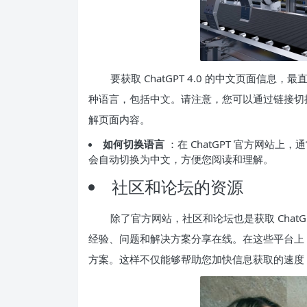
要获取 ChatGPT 4.0 的中文页面信
种语言，包括中文。请注意，您可以通过链接切
解页面内容。
如何切换语言
：在 ChatGPT 官方网站
会自动切换为中文，方便您阅读和理解。
社区和论坛的资源
除了官方网站，社区和论坛也是获取 ChatG
经验、问题和解决方案分享在线。在这些平台上
方案。这样不仅能够帮助您加快信息获取的速度