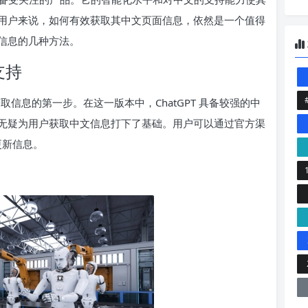
用户来说，如何有效获取其中文页面信息，依然是一个值得
信息的几种方法。
言支持
我们获取信息的第一步。在这一版本中，ChatGPT 具备较强的中
无疑为用户获取中文信息打下了基础。用户可以通过官方渠
更新信息。