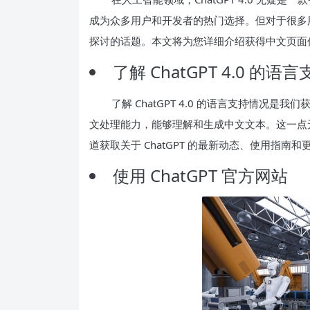
成为众多用户和开发者的热门选择。但对于很多
探讨的话题。本文将为您详细介绍获得中文页面
了解 ChatGPT 4.0 的语
了解 ChatGPT 4.0 的语言支持情况是
文处理能力，能够理解和生成中文文本。这一点
道获取关于 ChatGPT 的最新动态、使用指南和
使用 ChatGPT 官方网站