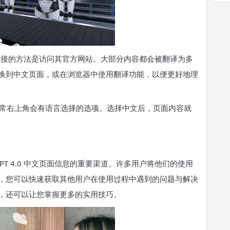
息，最直接的方法是访问其官方网站。大部分内容都会被翻译为多
换到中文页面，或在浏览器中使用翻译功能，以便更好地理
上，通常右上角会有语言选择的选项。选择中文后，页面内容就
PT 4.0 中文页面信息的重要渠道。许多用户将他们的使用
，您可以快速获取其他用户在使用过程中遇到的问题与解决
，还可以让您掌握更多的实用技巧。