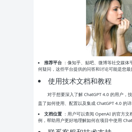
推荐平台
：像知乎、贴吧、微博等社交媒体平台
何疑问，这些平台提供的问答和讨论可能是您最
使用技术文档和教程
对于想要深入了解 ChatGPT 4.0 的
盖了如何使用、配置以及集成 ChatGPT 4.0 的
文档位置
：用户可以查阅 OpenAI 的官方
例，帮助用户更好地理解如何在项目中使用 Chat