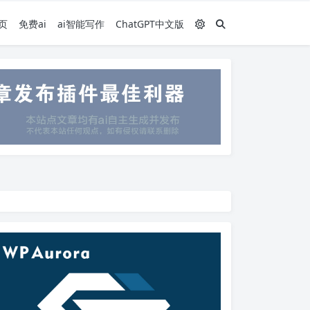
页
免费ai
ai智能写作
ChatGPT中文版