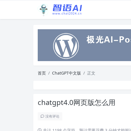
首页
ChatGPT中文版
正文
chatgpt4.0网页版怎么用
没有评论
共计 1198 个字符，预计需要花费 3 分钟才能