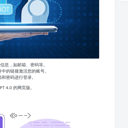
关信息，如邮箱、密码等。
件中的链接激活您的账号。
箱和密码进行登录。
T 4.0 的网页版。