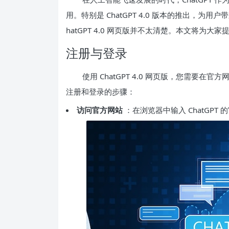
用。特别是 ChatGPT 4.0 版本的推出，
hatGPT 4.0 网页版并不太清楚。本文将为
注册与登录
使用 ChatGPT 4.0 网页版，您需要
注册和登录的步骤：
访问官方网站
：在浏览器中输入 ChatGPT