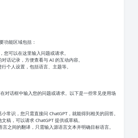
要功能区域包括：
的地方，您可以在这里输入问题或请求。
对话记录，方便查看与 AI 的互动内容。
进行个人设置，包括语言、主题等。
。您只需在对话框中输入您的问题或请求。以下是一些常见使用场
常识，您只需直接问 ChatGPT，就能得到相关的回答。
稿，可以请求 ChatGPT 提供或草稿。
多种语言之间的翻译，只需输入源语言文本并明确目标语言。