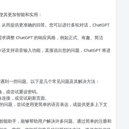
能，使其更加智能和实用：
从而提供更准确的回答。您可以进行多轮对话，ChatGPT
调整 ChatGPT 的响应风格，例如正式、有趣、简洁
支持语音输入功能，直接说出您的问题，ChatGPT 将进
户可能会遇到一些问题。以下是几个常见问题及其解决方法：
确，或尝试重设密码。
络连接，或尝试刷新页面。
回答您的问题，尝试使用更简单的语言表达，或提供更多上下文
大的人工智能助手，能够帮助用户解决许多问题。通过简单的注册和