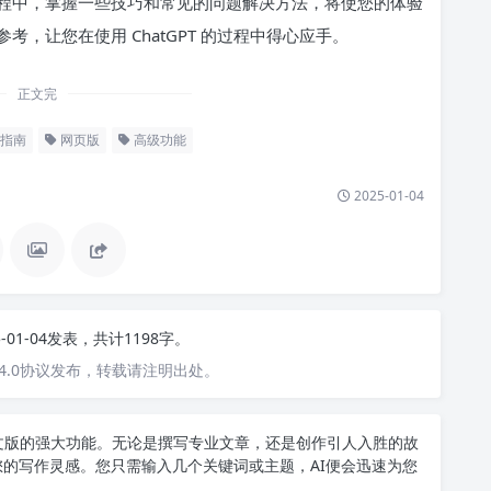
程中，掌握一些技巧和常见的问题解决方法，将使您的体验
，让您在使用 ChatGPT 的过程中得心应手。
正文完
指南
网页版
高级功能
2025-01-04
5-01-04发表，共计1198字。
4.0协议发布，转载请注明出处。
T中文版的强大功能。无论是撰写专业文章，还是创作引人入胜的故
您的写作灵感。您只需输入几个关键词或主题，AI便会迅速为您