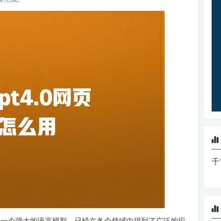
千
 作为一个强大的语言模型，已经在各个领域中得到了广泛的应