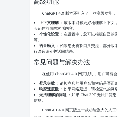
高级功能
ChatGPT 4.0 版本还引入了一些高级功
上下文理解
：该版本能够更好地理解上下文，
会记住前面的对话内容。
个性化设置
：在设置中，您可以根据自己的需求
等。
语音输入
：如果您更喜欢口头交流，部分版本还
行语音识别并返回结果。
常见问题与解决办法
在使用 ChatGPT 4.0 网页版时，用
登录失败
：请检查您的用户名和密码是否正
响应速度慢
：如果网络延迟，请检查您的网
无法理解的问题
：如果 ChatGPT 无法
信息。
ChatGPT 4.0 网页版是一款功能强