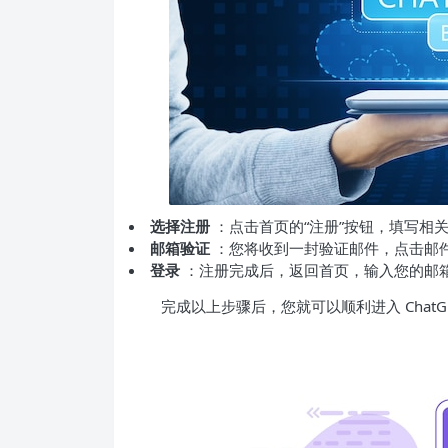
选择注册
：点击首页的“注册”按钮，填写相
邮箱验证
：您将收到一封验证邮件，点击邮
登录
：注册完成后，返回首页，输入您的邮
完成以上步骤后，您就可以顺利进入 ChatGP