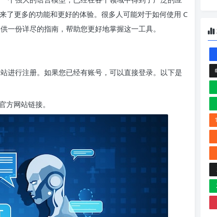
为用户带来了更多的功能和更好的体验。很多人可能对于如何使用 C
大家提供一份详尽的指南，帮助您更好地掌握这一工具。
在官方网站进行注册。如果您已经有账号，可以直接登录。以下是
 的官方网站链接。