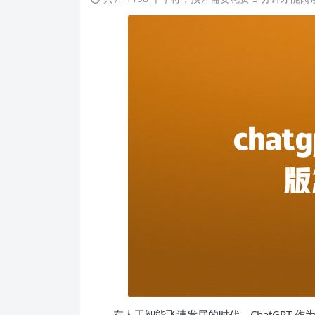
在人工智能飞速发展的时代，ChatGPT