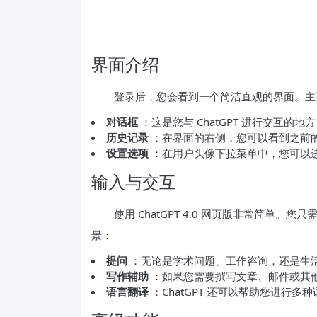
界面介绍
登录后，您会看到一个简洁直观的界面。主
对话框
：这是您与 ChatGPT 进行交互
历史记录
：在界面的右侧，您可以看到之前的
设置选项
：在用户头像下拉菜单中，您可以
输入与交互
使用 ChatGPT 4.0 网页版非常简单
景：
提问
：无论是学术问题、工作咨询，还是生活小
写作辅助
：如果您需要撰写文章、邮件或其他文
语言翻译
：ChatGPT 还可以帮助您进行