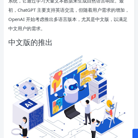
系统，它通过学习大量文本数据来生成自然语言响应。最
初，ChatGPT 主要支持英语交流，但随着用户需求的增加，
OpenAI 开始考虑推出多语言版本，尤其是中文版，以满足
中文用户的需求。
中文版的推出