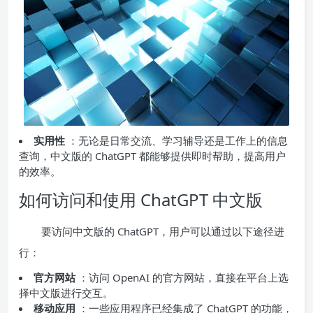
实用性
：无论是日常交流、学习辅导还是工作上的信息
查询，中文版的 ChatGPT 都能够提供即时帮助，提高用户
的效率。
如何访问和使用 ChatGPT 中文版
要访问中文版的 ChatGPT，用户可以通过以下途径进
行：
官方网站
：访问 OpenAI 的官方网站，直接在平台上选
择中文版进行交互。
移动应用
：一些应用程序已经集成了 ChatGPT 的功能，