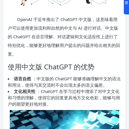
OpenAI 于近年推出了 ChatGPT 中文版，这意味着用
户可以使用更加流利和自然的中文与 AI 进行对话。中文版
的 ChatGPT 在语言理解、对话逻辑和文化适应性上进行了
特别优化，能够更好地理解用户提出的问题并给出相关的回
复。
使用中文版 ChatGPT 的优势
语言自然
：中文版的 ChatGPT 能够准确理解中文的语法
和用法，使得与其交流时不会出现太多的语义偏差。
文化相关性
：ChatGPT 在学习过程中增添了对中文文化
和习惯的理解，使得它的回复更具地方文化色彩，能够与用
户的期望更好地对接。