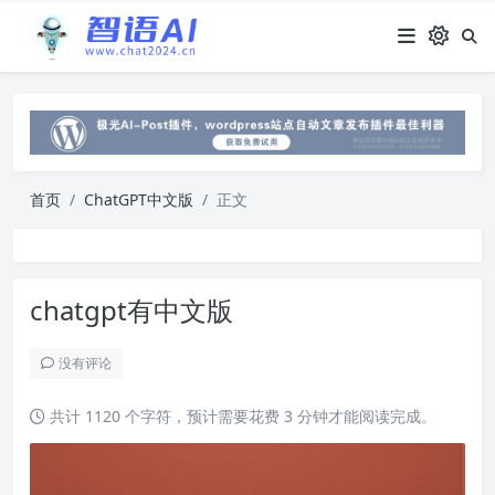
首页
ChatGPT中文版
正文
chatgpt有中文版
没有评论
共计 1120 个字符，预计需要花费 3 分钟才能阅读完成。