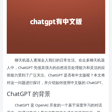
聊天机器人逐渐走入我们的日常生活。在众多聊天机器
人中，ChatGPT 凭借其强大的自然语言处理能力和灵活的应
答能力受到了广泛关注。ChatGPT 是否有中文版呢？本文将
对这一问题进行探讨，并介绍如何使用中文版的 ChatGPT。
ChatGPT 的背景
ChatGPT 是 OpenAI 开发的一个基于深度学习的对话