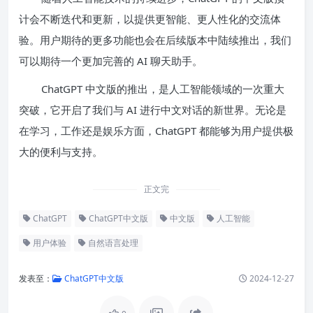
计会不断迭代和更新，以提供更智能、更人性化的交流体
验。用户期待的更多功能也会在后续版本中陆续推出，我们
可以期待一个更加完善的 AI 聊天助手。
ChatGPT 中文版的推出，是人工智能领域的一次重大
突破，它开启了我们与 AI 进行中文对话的新世界。无论是
在学习，工作还是娱乐方面，ChatGPT 都能够为用户提供极
大的便利与支持。
正文完
ChatGPT
ChatGPT中文版
中文版
人工智能
用户体验
自然语言处理
发表至：
ChatGPT中文版
2024-12-27