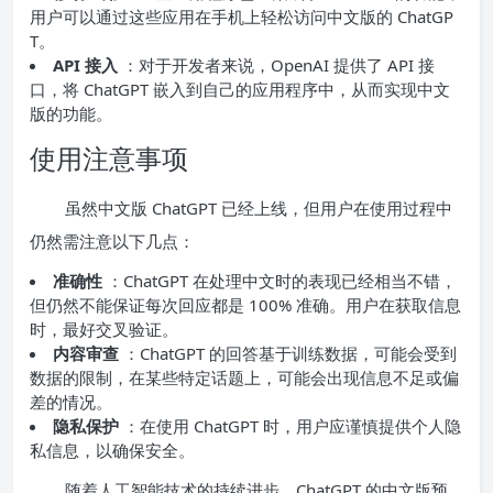
用户可以通过这些应用在手机上轻松访问中文版的 ChatGP
T。
API 接入
：对于开发者来说，OpenAI 提供了 API 接
口，将 ChatGPT 嵌入到自己的应用程序中，从而实现中文
版的功能。
使用注意事项
虽然中文版 ChatGPT 已经上线，但用户在使用过程中
仍然需注意以下几点：
准确性
：ChatGPT 在处理中文时的表现已经相当不错，
但仍然不能保证每次回应都是 100% 准确。用户在获取信息
时，最好交叉验证。
内容审查
：ChatGPT 的回答基于训练数据，可能会受到
数据的限制，在某些特定话题上，可能会出现信息不足或偏
差的情况。
隐私保护
：在使用 ChatGPT 时，用户应谨慎提供个人隐
私信息，以确保安全。
随着人工智能技术的持续进步，ChatGPT 的中文版预