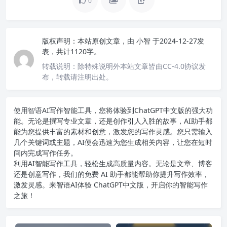
0
版权声明：
本站原创文章，由
小智
于2024-12-27发
表，共计1120字。
转载说明：
除特殊说明外本站文章皆由CC-4.0协议发
布，转载请注明出处。
使用智语
AI写作
智能工具，您将体验到ChatGPT中文版的强大功
能。无论是撰写专业文章，还是创作引人入胜的故事，AI助手都
能为您提供丰富的素材和创意，激发您的写作灵感。您只需输入
几个关键词或主题，AI便会迅速为您生成相关内容，让您在短时
间内完成写作任务。
利用AI智能写作工具，轻松生成高质量内容。无论是文章、博客
还是创意写作，我们的免费 AI 助手都能帮助你提升写作效率，
激发灵感。来智语AI体验
ChatGPT中文版
，开启你的智能写作
之旅！