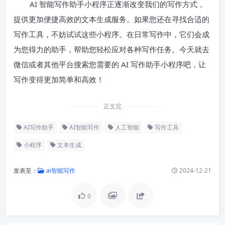
AI 智能写作助手小程序正逐渐改变我们的写作方式，
提供更加便捷高效的文本生成服务。如果您还在寻找合适的
写作工具，不妨试试这些小程序。在日常写作中，它们会成
为您得力的助手，帮助您轻松应对各种写作任务。今天就去
微信或者其他平台搜索您需要的 AI 写作助手小程序吧，让
写作变得更加简单和高效！
正文完
AI写作助手
AI智能写作
人工智能
写作工具
小程序
文本生成
发表至：
ai智能写作
2024-12-21
0