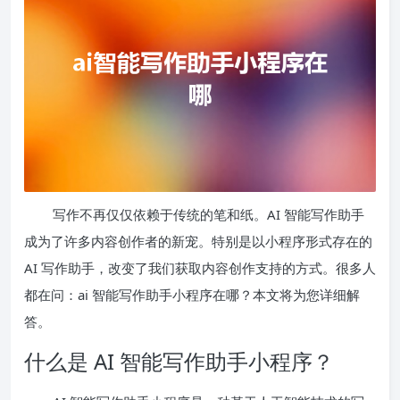
写作不再仅仅依赖于传统的笔和纸。AI 智能写作助手
成为了许多内容创作者的新宠。特别是以小程序形式存在的
AI 写作助手，改变了我们获取内容创作支持的方式。很多人
都在问：ai 智能写作助手小程序在哪？本文将为您详细解
答。
什么是 AI 智能写作助手小程序？