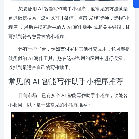
想要使用 AI 智能写作助手小程序，最常见的方法就是
通过微信搜索。您可以打开微信，点击“发现”选项，选择“小
程序”，然后在搜索栏中输入“AI 写作助手”或相关关键词，即
可找到符合您需求的小程序。
还有一些平台，例如支付宝和其他社交应用，也可能提
供类似的 AI 写作工具。您在这些常用的应用中进行搜索，
以找到最适合自己的写作助手。
常见的 AI 智能写作助手小程序推荐
目前市场上已有多个 AI 智能写作助手小程序，功能各
不相同。以下是一些常见的小程序推荐：