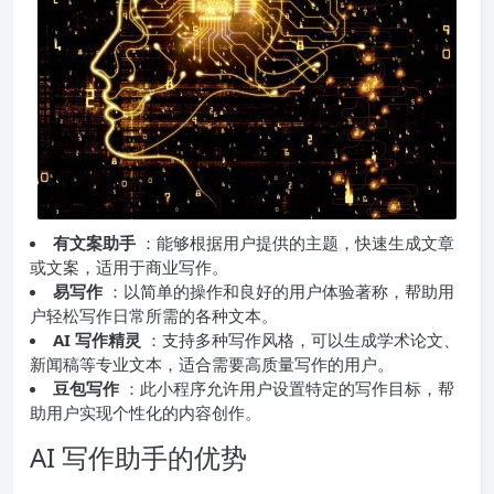
有文案助手
：能够根据用户提供的主题，快速生成文章
或文案，适用于商业写作。
易写作
：以简单的操作和良好的用户体验著称，帮助用
户轻松写作日常所需的各种文本。
AI 写作精灵
：支持多种写作风格，可以生成学术论文、
新闻稿等专业文本，适合需要高质量写作的用户。
豆包写作
：此小程序允许用户设置特定的写作目标，帮
助用户实现个性化的内容创作。
AI 写作助手的优势