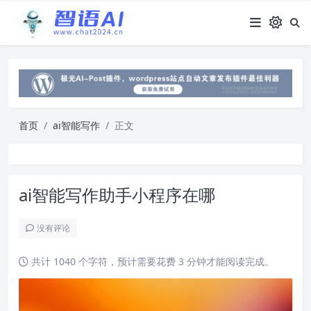
首页
ai智能写作
正文
ai智能写作助手小程序在哪
没有评论
共计 1040 个字符，预计需要花费 3 分钟才能阅读完成。