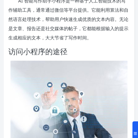
AI 智能写作助手小程序是一种基于人工智能技术的写
作辅助工具，通常通过微信等平台提供。它能利用算法和自
然语言处理技术，帮助用户快速生成优质的文本内容。无论
是文章、报告还是社交媒体的帖子，它都能根据输入的提示
生成相应的文本，大大节省了写作时间。
访问小程序的途径