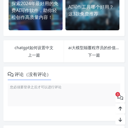
探索2024年最好用的免
AI写作工具哪个好用？
费AI写作软件，助你轻
这3款免费推荐
松创作高质量内容！
chatgpt如何设置中文
ai大模型颠覆程序员的价值是什么
上一篇
下一篇
评论（没有评论）
0