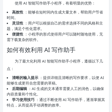
使用 AI 智能写作助手小程序，有着明显的优势：
高效性
：能够在短时间内生成大量文本，帮助用户节省
时间。
灵活性
：用户可以根据自己的需求选择不同的风格和主
题，满足个性化需求。
便捷性
：小程序的形式使得用户可以随时随地使用，无
需下载复杂的软件。
如何有效利用 AI 写作助手
为了最大化利用 AI 智能写作助手小程序，遵循以下几
点：
清晰的输入提示
：提供详细且清晰的写作要求，以便 AI
能够生成更符合您需要的草稿。
后期编辑
：AI 生成的文本通常需要人工的润色，以确保
内容质量和个性化。
学习使用技巧
：通过不断使用 AI 写作助手，逐渐掌握其
特点，从而提高手动调整的效率。