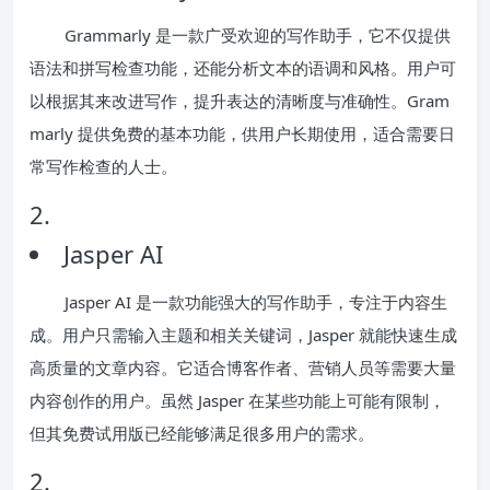
Grammarly 是一款广受欢迎的写作助手，它不仅提供
语法和拼写检查功能，还能分析文本的语调和风格。用户可
以根据其来改进写作，提升表达的清晰度与准确性。Gram
marly 提供免费的基本功能，供用户长期使用，适合需要日
常写作检查的人士。
2.
Jasper AI
Jasper AI 是一款功能强大的写作助手，专注于内容生
成。用户只需输入主题和相关关键词，Jasper 就能快速生成
高质量的文章内容。它适合博客作者、营销人员等需要大量
内容创作的用户。虽然 Jasper 在某些功能上可能有限制，
但其免费试用版已经能够满足很多用户的需求。
2.