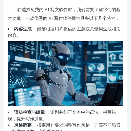
在选择免费的 AI 写文软件时，我们需要了解它们的基
本功能。一款优秀的 AI 写作软件通常具备以下几个特性：
内容生成
：能够根据用户提供的主题或关键词生成相关
内容。
语法检查与编辑
：识别并纠正文本中的语法、拼写错
误，提升写作质量。
风格调整
：根据用户要求调整写作风格，适应不同场景