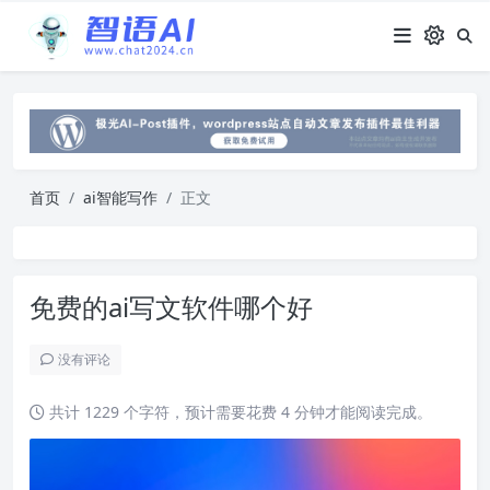
首页
ai智能写作
正文
免费的ai写文软件哪个好
没有评论
共计 1229 个字符，预计需要花费 4 分钟才能阅读完成。