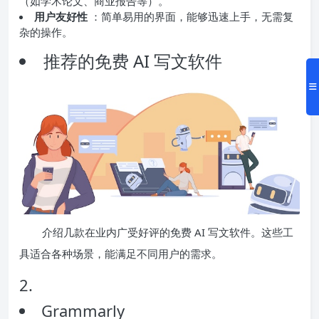
（如学术论文、商业报告等）。
用户友好性
：简单易用的界面，能够迅速上手，无需复
杂的操作。
推荐的免费 AI 写文软件
介绍几款在业内广受好评的免费 AI 写文软件。这些工
具适合各种场景，能满足不同用户的需求。
2.
Grammarly