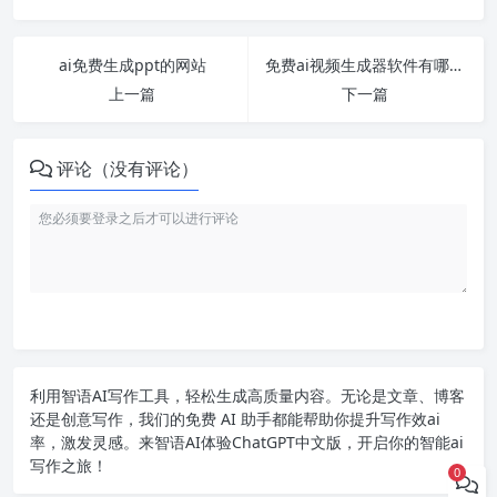
ai免费生成ppt的网站
免费ai视频生成器软件有哪些
上一篇
下一篇
评论（没有评论）
利用智语
AI写作
工具，轻松生成高质量内容。无论是文章、博客
还是创意写作，我们的免费 AI 助手都能帮助你提升写作效ai
率，激发灵感。来智语AI体验
ChatGPT中文版
，开启你的智能ai
写作之旅！
0