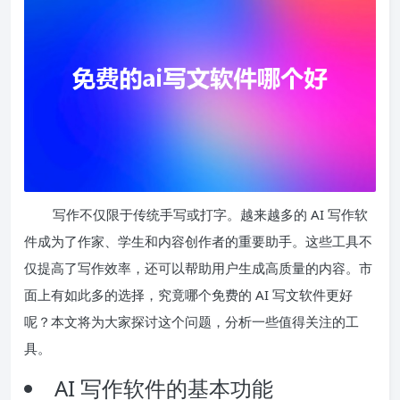
写作不仅限于传统手写或打字。越来越多的 AI 写作软
件成为了作家、学生和内容创作者的重要助手。这些工具不
仅提高了写作效率，还可以帮助用户生成高质量的内容。市
面上有如此多的选择，究竟哪个免费的 AI 写文软件更好
呢？本文将为大家探讨这个问题，分析一些值得关注的工
具。
AI 写作软件的基本功能