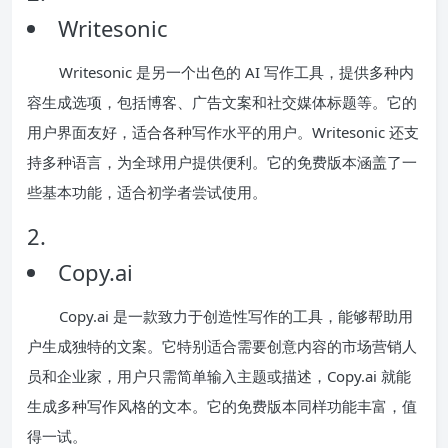
Writesonic
Writesonic 是另一个出色的 AI 写作工具，提供多种内
容生成选项，包括博客、广告文案和社交媒体标题等。它的
用户界面友好，适合各种写作水平的用户。Writesonic 还支
持多种语言，为全球用户提供便利。它的免费版本涵盖了一
些基本功能，适合初学者尝试使用。
2.
Copy.ai
Copy.ai 是一款致力于创造性写作的工具，能够帮助用
户生成独特的文案。它特别适合需要创意内容的市场营销人
员和企业家，用户只需简单输入主题或描述，Copy.ai 就能
生成多种写作风格的文本。它的免费版本同样功能丰富，值
得一试。