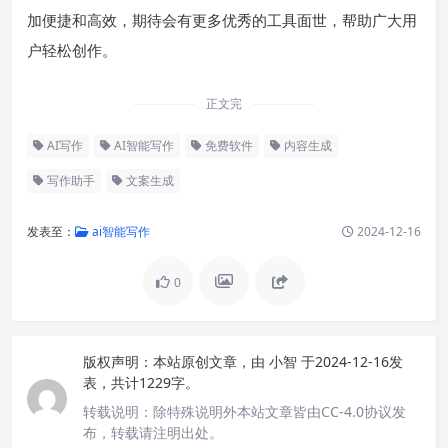
加便捷和高效，期待会有更多优秀的工具面世，帮助广大用
户轻松创作。
正文完
AI写作
AI智能写作
免费软件
内容生成
写作助手
文案生成
发表至：
ai智能写作
2024-12-16
0
版权声明：
本站原创文章，由
小智
于2024-12-16发
表，共计1229字。
转载说明：
除特殊说明外本站文章皆由CC-4.0协议发
布，转载请注明出处。