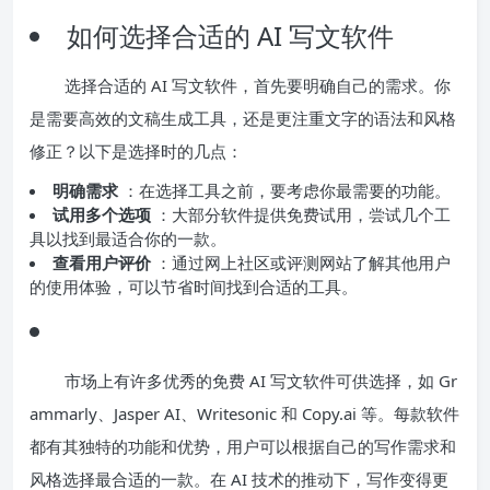
如何选择合适的 AI 写文软件
选择合适的 AI 写文软件，首先要明确自己的需求。你
是需要高效的文稿生成工具，还是更注重文字的语法和风格
修正？以下是选择时的几点：
明确需求
：在选择工具之前，要考虑你最需要的功能。
试用多个选项
：大部分软件提供免费试用，尝试几个工
具以找到最适合你的一款。
查看用户评价
：通过网上社区或评测网站了解其他用户
的使用体验，可以节省时间找到合适的工具。
市场上有许多优秀的免费 AI 写文软件可供选择，如 Gr
ammarly、Jasper AI、Writesonic 和 Copy.ai 等。每款软件
都有其独特的功能和优势，用户可以根据自己的写作需求和
风格选择最合适的一款。在 AI 技术的推动下，写作变得更