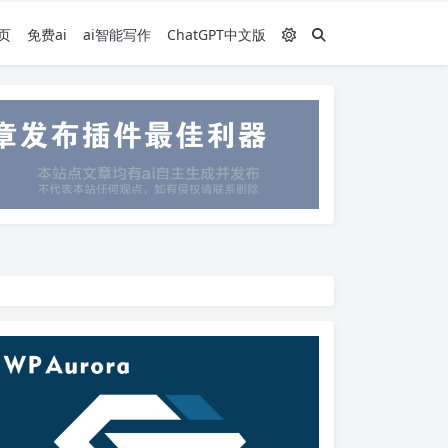
页
免费ai
ai智能写作
ChatGPT中文版