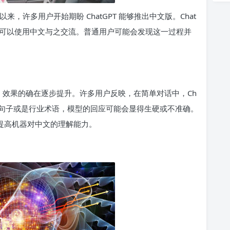
以来，许多用户开始期盼 ChatGPT 能够推出中文版。Chat
户可以使用中文与之交流。普通用户可能会发现这一过程并
对话，效果的确在逐步提升。许多用户反映，在简单对话中，Ch
杂的句子或是行业术语，模型的回应可能会显得生硬或不准确。
在提高机器对中文的理解能力。