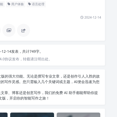
能
用户体验
语言处理
2024-12-14
4-12-14发表，共计749字。
4.0协议发布，转载请注明出处。
T中文版的强大功能。无论是撰写专业文章，还是创作引人入胜的故
您的写作灵感。您只需输入几个关键词或主题，AI便会迅速为您
文章、博客还是创意写作，我们的免费 AI 助手都能帮助你提
中文版
，开启你的智能写作之旅！