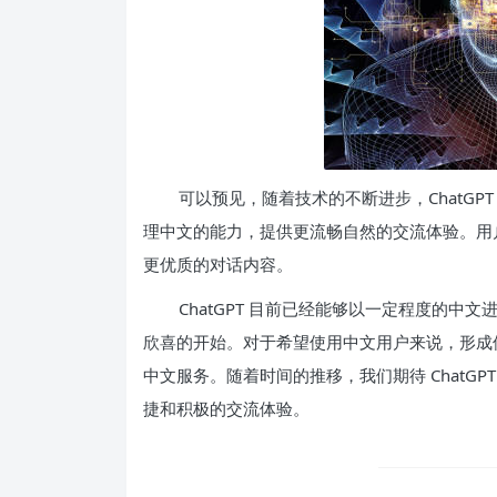
可以预见，随着技术的不断进步，ChatGPT
理中文的能力，提供更流畅自然的交流体验。用
更优质的对话内容。
ChatGPT 目前已经能够以一定程度的
欣喜的开始。对于希望使用中文用户来说，形成使用
中文服务。随着时间的推移，我们期待 ChatG
捷和积极的交流体验。