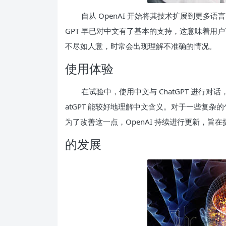
自从 OpenAI 开始将其技术扩展到更多语言
GPT 早已对中文有了基本的支持，这意味着用
不尽如人意，时常会出现理解不准确的情况。
使用体验
在试验中，使用中文与 ChatGPT 进行
atGPT 能较好地理解中文含义。对于一些复
为了改善这一点，OpenAI 持续进行更新，旨
的发展