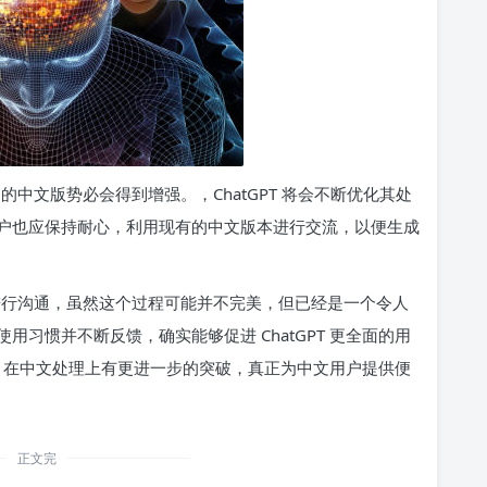
 的中文版势必会得到增强。，ChatGPT 将会不断优化其处
户也应保持耐心，利用现有的中文版本进行交流，以便生成
中文进行沟通，虽然这个过程可能并不完美，但已经是一个令人
习惯并不断反馈，确实能够促进 ChatGPT 更全面的用
PT 在中文处理上有更进一步的突破，真正为中文用户提供便
正文完