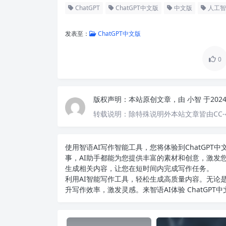
ChatGPT
ChatGPT中文版
中文版
人工智
发表至：
ChatGPT中文版
0
版权声明：
本站原创文章，由
小智
于202
转载说明：
除特殊说明外本站文章皆由CC-
使用智语
AI写作
智能工具，您将体验到ChatGP
事，AI助手都能为您提供丰富的素材和创意，激发
生成相关内容，让您在短时间内完成写作任务。
利用AI智能写作工具，轻松生成高质量内容。无论是
升写作效率，激发灵感。来智语AI体验
ChatGPT