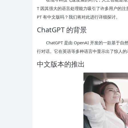
T 因其强大的语言处理能力吸引了许多用户的注
PT 有中文版吗？我们将对此进行详细探讨。
ChatGPT 的背景
ChatGPT 是由 OpenAI 开发的一
行对话。它在英语等多种语言中显示出了惊人的
中文版本的推出