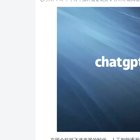
在现今科技飞速发展的时代，人工智能逐渐渗透