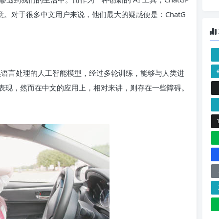
意。对于很多中文用户来说，他们最大的疑惑便是：ChatG
款基于自然语言处理的人工智能模型，经过多轮训练，能够与人类进
表现，然而在中文的应用上，相对来讲，则存在一些障碍。