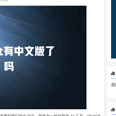
愿
到我们的生活中。而作为一种创新的 AI 工具，ChatGP