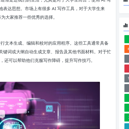
表达思想。市场上有很多 AI 写作工具，对于大学生来
文将为大家推荐一些优秀的选择。
户进行文本生成、编辑和校对的应用程序。这些工具通常具备
关键词或大纲自动生成文章、报告及其他书面材料。对于忙
间，还可以帮助他们克服写作障碍，提升写作技巧。