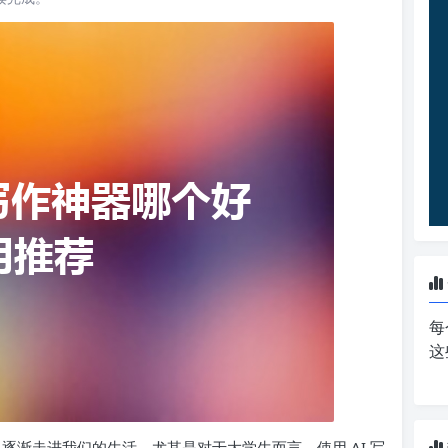
每
这
具逐渐走进我们的生活，尤其是对于大学生而言，使用 AI 写