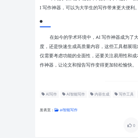
I 写作神器，可以为大学生的写作带来更大便利
在如今的学术环境中，AI 写作神器成为
度，还是快速生成高质量内容，这些工具都展现出
仅需要考虑功能的全面性，还要关注易用性和成本
作神器，让论文和报告写作变得更加轻松愉快。
AI写作
AI智能写作
内容生成
写作工具
发表至：
ai智能写作
0