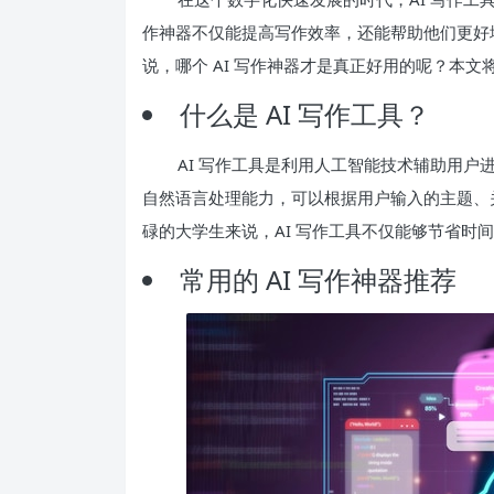
作神器不仅能提高写作效率，还能帮助他们更好地
说，哪个 AI 写作神器才是真正好用的呢？本
什么是 AI 写作工具？
AI 写作工具是利用人工智能技术辅助用
自然语言处理能力，可以根据用户输入的主题、
碌的大学生来说，AI 写作工具不仅能够节省时
常用的 AI 写作神器推荐