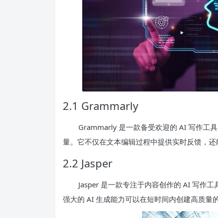
2.1 Grammarly
Grammarly 是一款备受欢迎的 AI 
量。它不仅在文本编辑过程中提供实时反馈，还
2.2 Jasper
Jasper 是一款专注于内容创作的 AI
强大的 AI 生成能力可以在短时间内创建高质