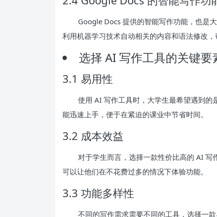
Google Docs 提供的智能写作功能
利用机器学习技术自动相关的内容和语法修改，
选择 AI 写作工具的关键要
3.1 易用性
使用 AI 写作工具时，大学生最希望遇到
能迅速上手，便于在紧迫的课业中节省时间。
3.2 成本效益
对于学生而言，选择一款性价比高的 AI 
可以让他们在不花费过多的情况下体验功能。
3.3 功能多样性
不同的写作需求需要不同的工具，选择一款