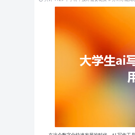
在这个数字化快速发展的时代，AI 写作工