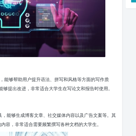
写作工具，能够帮助用户提升语法、拼写和风格等方面的写作质
能够提出改进，非常适合大学生在写论文和报告时使用。
 写作工具，能够生成博客文章、社交媒体内容以及广告文案等。其
量的内容，非常适合需要频繁撰写各种文档的大学生。