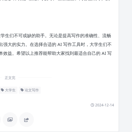
。
了大学生们不可或缺的助手。无论是提高写作的准确性、流畅
强大的实力。在选择合适的 AI 写作工具时，大学生们不
效益。希望以上推荐能帮助大家找到最适合自己的 AI 写
正文完
大学生
论文写作
2024-12-14