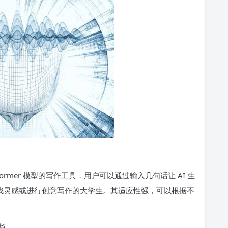
 Transformer 模型的写作工具，用户可以通过输入几句话让 AI 生
要寻找灵感或进行创意写作的大学生。其适应性强，可以根据不
能