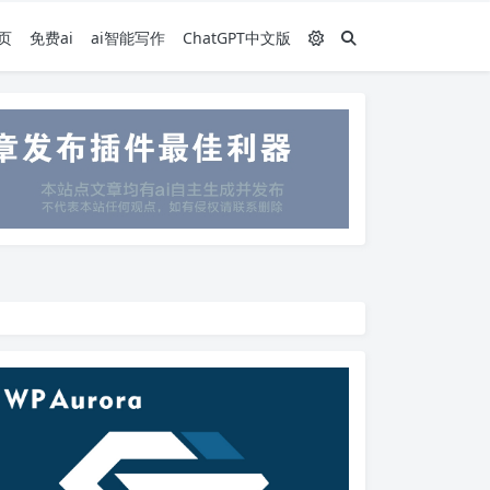
页
免费ai
ai智能写作
ChatGPT中文版