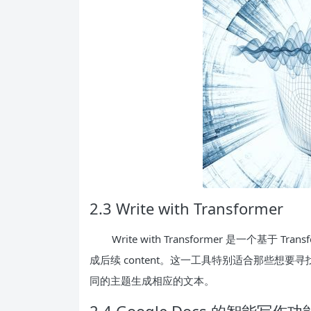
2.3 Write with Transformer
Write with Transformer 是一个基于
成后续 content。这一工具特别适合那些想
同的主题生成相应的文本。
2.4 Google Docs 的智能写作功