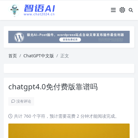
首页
ChatGPT中文版
正文
chatgpt4.0免付费版靠谱吗
没有评论
共计 760 个字符，预计需要花费 2 分钟才能阅读完成。