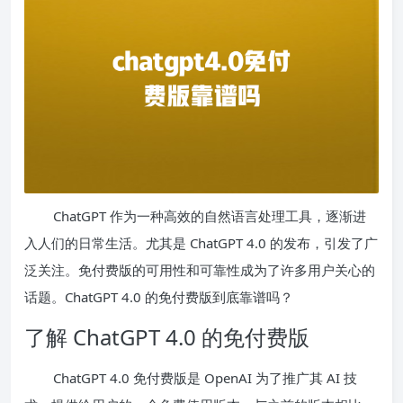
ChatGPT 作为一种高效的自然语言处理工具，逐渐进
入人们的日常生活。尤其是 ChatGPT 4.0 的发布，引发了广
泛关注。免付费版的可用性和可靠性成为了许多用户关心的
话题。ChatGPT 4.0 的免付费版到底靠谱吗？
了解 ChatGPT 4.0 的免付费版
ChatGPT 4.0 免付费版是 OpenAI 为了推广其 AI 技