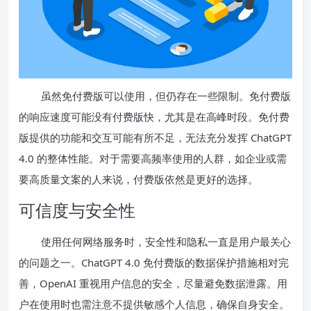
虽然免付费版可以使用，但仍存在一些限制。免付费版
的响应速度可能没有付费版快，尤其是在高峰时段。免付费
版提供的功能和交互可能有所不足，无法充分发挥 ChatGPT
4.0 的整体性能。对于需要高频率使用的人群，如企业或需
要高质量文案的人来说，付费版依然是更好的选择。
可信度与安全性
使用任何网络服务时，安全性和隐私一直是用户最关心
的问题之一。ChatGPT 4.0 免付费版的数据保护措施相对完
善，OpenAI 重视用户信息的安全，尽量避免数据泄露。用
户在使用时也需注意不提供敏感个人信息，确保自身安全。