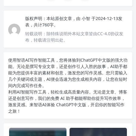
版权声明：
本站原创文章，由
小智
于2024-12-13发
表，共计760字。
转载说明：
除特殊说明外本站文章皆由CC-4.0协议发
布，转载请注明出处。
使用智语
AI写作
智能工具，您将体验到ChatGPT中文版的强大功
能。无论是撰写专业文章，还是创作引人入胜的故事，AI助手都
能为您提供丰富的素材和创意，激发您的写作灵感。您只需输入
几个关键词或主题，AI便会迅速为您生成相关内容，让您在短时
间内完成写作任务。
利用AI智能写作工具，轻松生成高质量内容。无论是文章、博客
还是创意写作，我们的免费 AI 助手都能帮助你提升写作效率，
激发灵感。来智语AI体验
ChatGPT中文版
，开启你的智能写作
之旅！