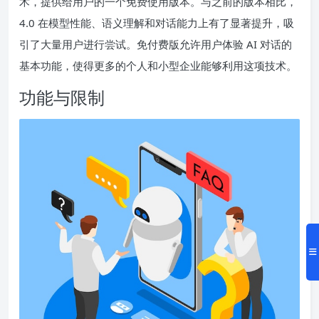
术，提供给用户的一个免费使用版本。与之前的版本相比，
4.0 在模型性能、语义理解和对话能力上有了显著提升，吸
引了大量用户进行尝试。免付费版允许用户体验 AI 对话的
基本功能，使得更多的个人和小型企业能够利用这项技术。
功能与限制