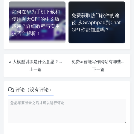
如何在华为手机下载和
免费获取热门软件的途
使用聊天GPT的中文版
径-从Graphpad到Chat
应用？详细教程与实用
GPT你都知道吗？
技巧全解析！
ai大模型训练是什么意思？为什么要训练ai大模型
免费ai智能写作网站有哪些？
上一篇
下一篇
评论（没有评论）