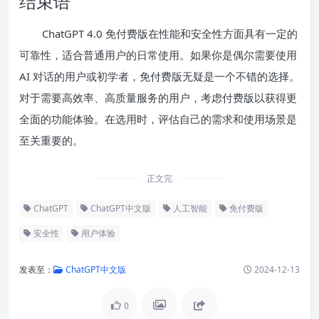
结束语
ChatGPT 4.0 免付费版在性能和安全性方面具有一定的
可靠性，适合普通用户的日常使用。如果你是偶尔需要使用
AI 对话的用户或初学者，免付费版无疑是一个不错的选择。
对于需要高效率、高质量服务的用户，考虑付费版以获得更
全面的功能体验。在选用时，评估自己的需求和使用场景是
至关重要的。
正文完
ChatGPT
ChatGPT中文版
人工智能
免付费版
安全性
用户体验
发表至：
ChatGPT中文版
2024-12-13
0