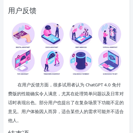
用户反馈
在用户反馈方面，很多试用者认为 ChatGPT 4.0 免付
费版的性能确实令人满意，尤其在处理简单问题以及日常对
话时表现出色。部分用户也提出了在复杂场景下功能不足的
意见。用户体验因人而异，适合某些人的需求可能并不适合
他人。