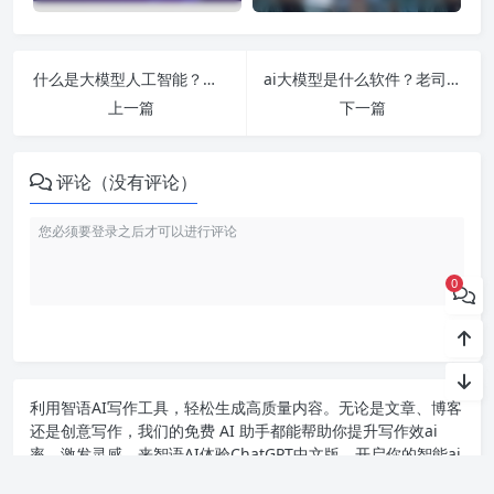
什么是大模型人工智能？一文带你了解什么是ai大模型
ai大模型是什么软件？老司机告诉你什么是ai大模型
上一篇
下一篇
评论（没有评论）
0
利用智语
AI写作
工具，轻松生成高质量内容。无论是文章、博客
还是创意写作，我们的免费 AI 助手都能帮助你提升写作效ai
率，激发灵感。来智语AI体验
ChatGPT中文版
，开启你的智能ai
写作之旅！