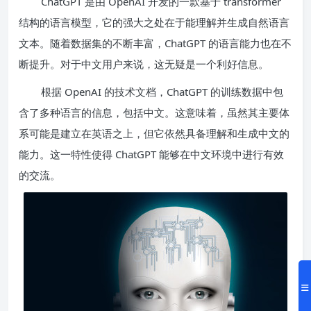
ChatGPT 是由 OpenAI 开发的一款基于 transformer
结构的语言模型，它的强大之处在于能理解并生成自然语言
文本。随着数据集的不断丰富，ChatGPT 的语言能力也在不
断提升。对于中文用户来说，这无疑是一个利好信息。
根据 OpenAI 的技术文档，ChatGPT 的训练数据中包
含了多种语言的信息，包括中文。这意味着，虽然其主要体
系可能是建立在英语之上，但它依然具备理解和生成中文的
能力。这一特性使得 ChatGPT 能够在中文环境中进行有效
的交流。