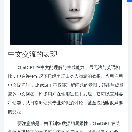
中文交流的表现
ChatGPT 在中文的理解与生成能力，虽无法与英语相
比，但在许多情况下已经表现出令人满意的效果。当用户用
中文提问时，ChatGPT 不仅能理解问题的意图，还能生成相
应的中文回答。许多用户在使用过程中发现，它可以应对各
种话题，从日常对话到专业知识的讨论，甚至包括幽默风趣
的交流。
要注意的是，由于训练数据的局限性，ChatGPT 在某