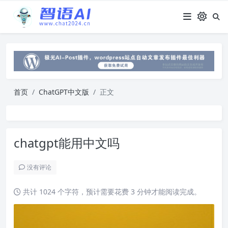
首页
ChatGPT中文版
正文
chatgpt能用中文吗
没有评论
共计 1024 个字符，预计需要花费 3 分钟才能阅读完成。