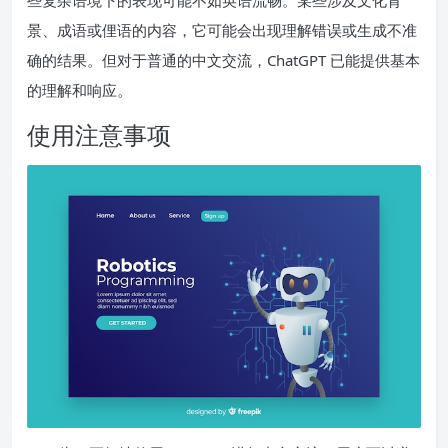
些复杂语境下的表现可能不如英语流畅。某些涉及文化背
景、成语或俚语的内容，它可能会出现理解错误或生成不准
确的结果。但对于普通的中文交流，ChatGPT 已能提供基本
的理解和响应。
使用注意事项