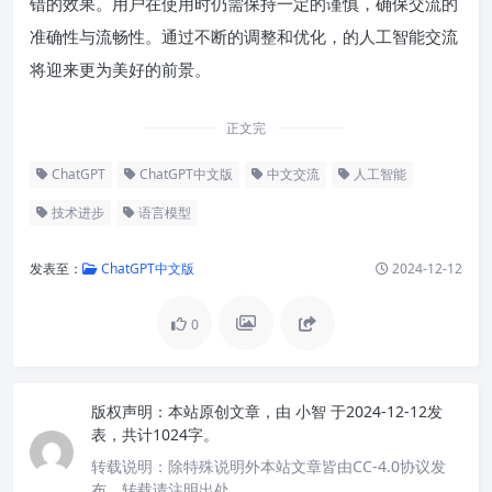
错的效果。用户在使用时仍需保持一定的谨慎，确保交流的
准确性与流畅性。通过不断的调整和优化，的人工智能交流
将迎来更为美好的前景。
正文完
ChatGPT
ChatGPT中文版
中文交流
人工智能
技术进步
语言模型
发表至：
ChatGPT中文版
2024-12-12
0
版权声明：
本站原创文章，由
小智
于2024-12-12发
表，共计1024字。
转载说明：
除特殊说明外本站文章皆由CC-4.0协议发
布，转载请注明出处。