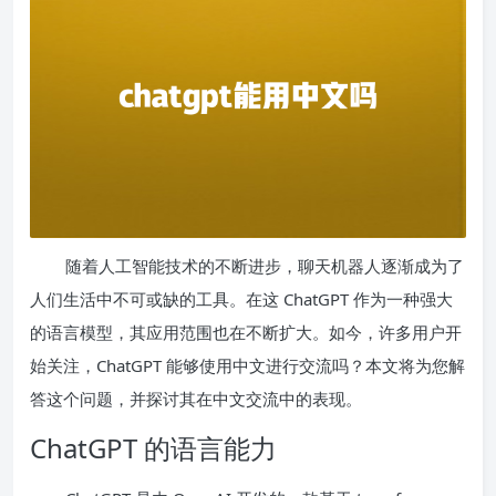
随着人工智能技术的不断进步，聊天机器人逐渐成为了
人们生活中不可或缺的工具。在这 ChatGPT 作为一种强大
的语言模型，其应用范围也在不断扩大。如今，许多用户开
始关注，ChatGPT 能够使用中文进行交流吗？本文将为您解
答这个问题，并探讨其在中文交流中的表现。
ChatGPT 的语言能力