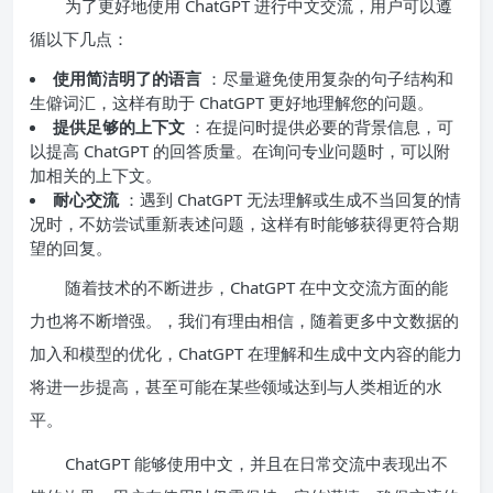
为了更好地使用 ChatGPT 进行中文交流，用户可以遵
循以下几点：
使用简洁明了的语言
：尽量避免使用复杂的句子结构和
生僻词汇，这样有助于 ChatGPT 更好地理解您的问题。
提供足够的上下文
：在提问时提供必要的背景信息，可
以提高 ChatGPT 的回答质量。在询问专业问题时，可以附
加相关的上下文。
耐心交流
：遇到 ChatGPT 无法理解或生成不当回复的情
况时，不妨尝试重新表述问题，这样有时能够获得更符合期
望的回复。
随着技术的不断进步，ChatGPT 在中文交流方面的能
力也将不断增强。，我们有理由相信，随着更多中文数据的
加入和模型的优化，ChatGPT 在理解和生成中文内容的能力
将进一步提高，甚至可能在某些领域达到与人类相近的水
平。
ChatGPT 能够使用中文，并且在日常交流中表现出不