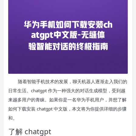
随着智能手机技术的发展，聊天机器人逐渐走入我们的
日常生活。chatgpt 作为一种强大的对话生成模型，受到越
来越多用户的青睐。如果你是一名华为手机用户，并想了解
如何下载安装 chatgpt 中文版，本文将为你提供详细的步骤
和。
了解 chatgpt