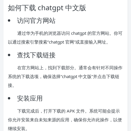
如何下载 chatgpt 中文版
访问官方网站
通过华为手机的浏览器访问 chatgpt 的官方网站。你可
以通过搜索引擎搜索“chatgpt 官网”或直接输入网址。
查找下载链接
在官方网站上，找到下载部分。通常会有针对不同操作
系统的下载选项，确保选择“chatgpt 中文版”并点击下载链
接。
安装应用
下载完成后，打开下载的 APK 文件。系统可能会提示
你允许安装来自未知来源的应用，确保你允许此操作，以便
继续安装。