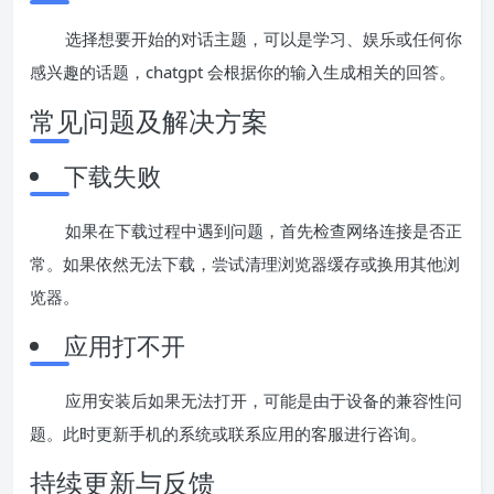
选择想要开始的对话主题，可以是学习、娱乐或任何你
感兴趣的话题，chatgpt 会根据你的输入生成相关的回答。
常见问题及解决方案
下载失败
如果在下载过程中遇到问题，首先检查网络连接是否正
常。如果依然无法下载，尝试清理浏览器缓存或换用其他浏
览器。
应用打不开
应用安装后如果无法打开，可能是由于设备的兼容性问
题。此时更新手机的系统或联系应用的客服进行咨询。
持续更新与反馈