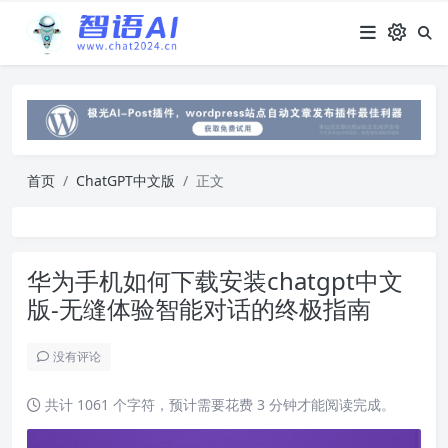
首页
ChatGPT中文版
正文
华为手机如何下载安装chatgpt中文
版-无缝体验智能对话的终极指南
没有评论
共计 1061 个字符，预计需要花费 3 分钟才能阅读完成。