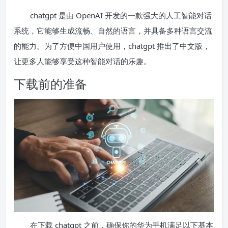
chatgpt 是由 OpenAI 开发的一款强大的人工智能对话
系统，它能够生成流畅、自然的语言，并具备多种语言交流
的能力。为了方便中国用户使用，chatgpt 推出了中文版，
让更多人能够享受这种智能对话的乐趣。
下载前的准备
在下载 chatgpt 之前，确保你的华为手机满足以下基本