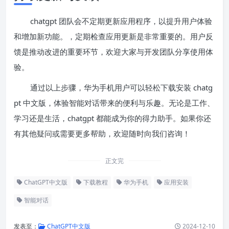
chatgpt 团队会不定期更新应用程序，以提升用户体验
和增加新功能。，定期检查应用更新是非常重要的。用户反
馈是推动改进的重要环节，欢迎大家与开发团队分享使用体
验。
通过以上步骤，华为手机用户可以轻松下载安装 chatg
pt 中文版，体验智能对话带来的便利与乐趣。无论是工作、
学习还是生活，chatgpt 都能成为你的得力助手。如果你还
有其他疑问或需要更多帮助，欢迎随时向我们咨询！
正文完
ChatGPT中文版
下载教程
华为手机
应用安装
智能对话
发表至：
ChatGPT中文版
2024-12-10