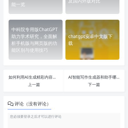
及国内外版对比
能一览
中科院专用版ChatGPT
助力学术研究，全面解
chatgpt安卓中文版下
析手机版与网页版的功
载
能区别与使用技巧
如何利用AI生成精彩内容？-深度解析免费AI绘画与PPT制作的最佳工具与技巧
AI智能写作生成器和助手哪个好用？-探索免费版与实用工具的完美结合！
上一篇
下一篇
评论（没有评论）