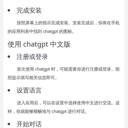
完成安装
按照屏幕上的指示完成安装。安装完成后，你将在手机
的应用列表中找到 chatgpt 的图标。
使用 chatgpt 中文版
注册或登录
首次使用 chatgpt 时，可能需要你进行注册或登录。按
照提示填写相关信息即可。
设置语言
进入应用后，可以在设置中选择使用中文进行交流。这
样，你就能够顺畅地与 chatgpt 进行对话。
开始对话