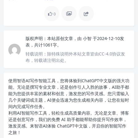
0
版权声明：
本站原创文章，由
小智
于2024-12-10发
表，共计1061字。
转载说明：
除特殊说明外本站文章皆由CC-4.0协议发
布，转载请注明出处。
使用智语
AI写作
智能工具，您将体验到ChatGPT中文版的强大功
能。无论是撰写专业文章，还是创作引人入胜的故事，AI助手都
能为您提供丰富的素材和创意，激发您的写作灵感。您只需输入
几个关键词或主题，AI便会迅速为您生成相关内容，让您在短时
间内完成写作任务。
利用AI智能写作工具，轻松生成高质量内容。无论是文章、博客
还是创意写作，我们的免费 AI 助手都能帮助你提升写作效率，
激发灵感。来智语AI体验
ChatGPT中文版
，开启你的智能写作
之旅！