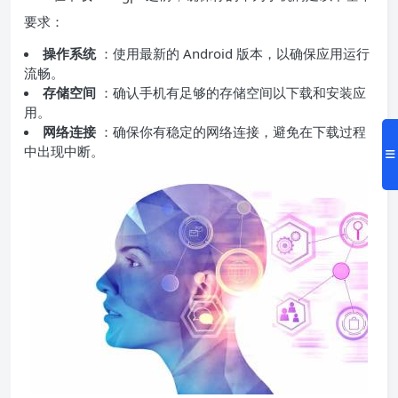
要求：
操作系统
：使用最新的 Android 版本，以确保应用运行
流畅。
存储空间
：确认手机有足够的存储空间以下载和安装应
用。
网络连接
：确保你有稳定的网络连接，避免在下载过程
中出现中断。