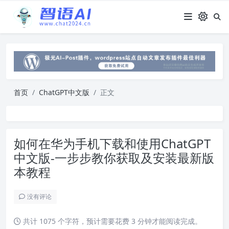
首页
ChatGPT中文版
正文
如何在华为手机下载和使用ChatGPT
中文版-一步步教你获取及安装最新版
本教程
没有评论
共计 1075 个字符，预计需要花费 3 分钟才能阅读完成。