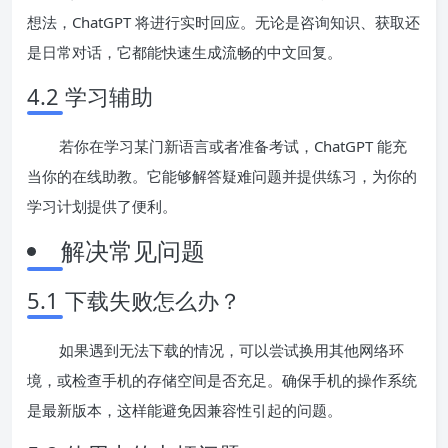
想法，ChatGPT 将进行实时回应。无论是咨询知识、获取还
是日常对话，它都能快速生成流畅的中文回复。
4.2 学习辅助
若你在学习某门新语言或者准备考试，ChatGPT 能充
当你的在线助教。它能够解答疑难问题并提供练习，为你的
学习计划提供了便利。
解决常见问题
5.1 下载失败怎么办？
如果遇到无法下载的情况，可以尝试换用其他网络环
境，或检查手机的存储空间是否充足。确保手机的操作系统
是最新版本，这样能避免因兼容性引起的问题。