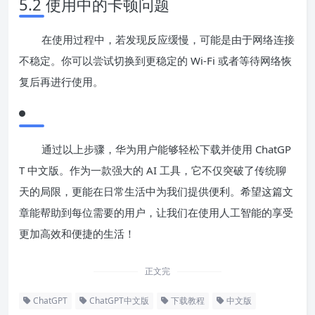
5.2 使用中的卡顿问题
在使用过程中，若发现反应缓慢，可能是由于网络连接
不稳定。你可以尝试切换到更稳定的 Wi-Fi 或者等待网络恢
复后再进行使用。
通过以上步骤，华为用户能够轻松下载并使用 ChatGP
T 中文版。作为一款强大的 AI 工具，它不仅突破了传统聊
天的局限，更能在日常生活中为我们提供便利。希望这篇文
章能帮助到每位需要的用户，让我们在使用人工智能的享受
更加高效和便捷的生活！
正文完
ChatGPT
ChatGPT中文版
下载教程
中文版