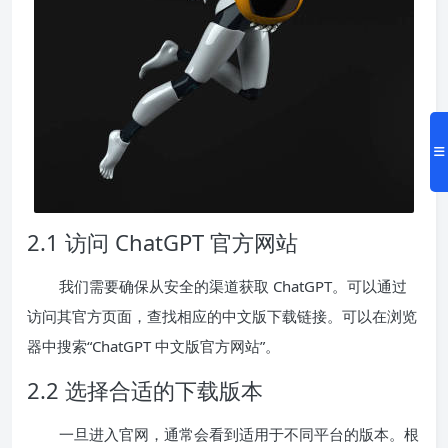
2.1 访问 ChatGPT 官方网站
我们需要确保从安全的渠道获取 ChatGPT。可以通过
访问其官方页面，查找相应的中文版下载链接。可以在浏览
器中搜索“ChatGPT 中文版官方网站”。
2.2 选择合适的下载版本
一旦进入官网，通常会看到适用于不同平台的版本。根