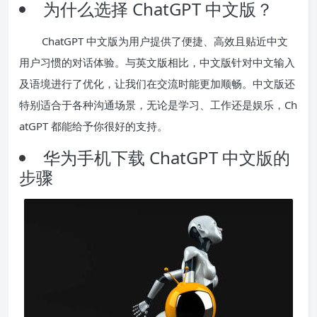
为什么选择 ChatGPT 中文版？
ChatGPT 中文版为用户提供了便捷、高效且贴近中文
用户习惯的对话体验。与英文版相比，中文版针对中文输入
及语境进行了优化，让我们在交流时能更加顺畅。中文版还
特别适合于各种沟通场景，无论是学习、工作还是娱乐，Ch
atGPT 都能给予你很好的支持。
华为手机下载 ChatGPT 中文版的
步骤