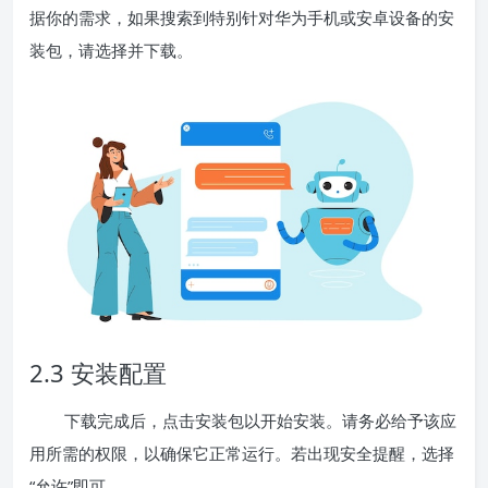
据你的需求，如果搜索到特别针对华为手机或安卓设备的安
装包，请选择并下载。
2.3 安装配置
下载完成后，点击安装包以开始安装。请务必给予该应
用所需的权限，以确保它正常运行。若出现安全提醒，选择
“允许”即可。