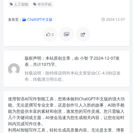
人工智能
华为手机
发表至：
ChatGPT中文版
2024-12-07
0
版权声明：
本站原创文章，由
小智
于2024-12-07发
表，共计1075字。
转载说明：
除特殊说明外本站文章皆由CC-4.0协议发
布，转载请注明出处。
使用智语
AI写作
智能工具，您将体验到ChatGPT中文版的强大功
能。无论是撰写专业文章，还是创作引人入胜的故事，AI助手都
能为您提供丰富的素材和创意，激发您的写作灵感。您只需输入
几个关键词或主题，AI便会迅速为您生成相关内容，让您在短时
间内完成写作任务。
利用AI智能写作工具，轻松生成高质量内容。无论是文章、博客