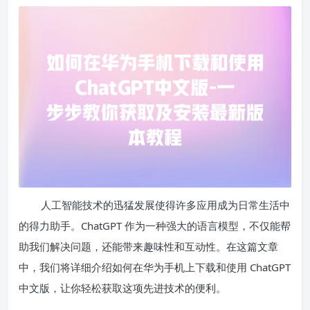
人工智能技术的迅猛发展使得许多应用成为日常生活中
的得力助手。ChatGPT 作为一种强大的语言模型，不仅能帮
助我们解决问题，还能带来趣味性和互动性。在这篇文章
中，我们将详细介绍如何在华为手机上下载和使用 ChatGPT
中文版，让你轻松获取这项先进技术的便利。