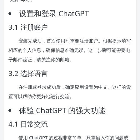
设置和登录 ChatGPT
3.1 注册账户
安装完成后，首次使用时需要注册账户。根据提示填写
相应的个人信息，确保信息准确无误。这一步骤可能需要电
子邮件验证，请关注你的邮箱。
3.2 选择语言
在注册或登录成功后，确定应用设置为中文。这样的设
置可以帮助你更好地进行交流。
体验 ChatGPT 的强大功能
4.1 日常交流
使用 ChatGPT 的过程非常简单，只需输入你的问题或