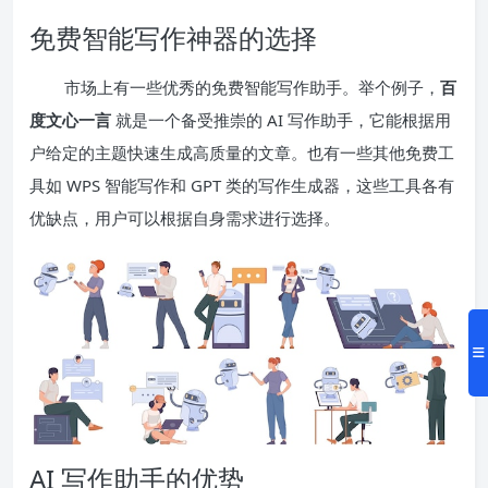
免费智能写作神器的选择
市场上有一些优秀的免费智能写作助手。举个例子，
百
度文心一言
就是一个备受推崇的 AI 写作助手，它能根据用
户给定的主题快速生成高质量的文章。也有一些其他免费工
具如 WPS 智能写作和 GPT 类的写作生成器，这些工具各有
优缺点，用户可以根据自身需求进行选择。
AI 写作助手的优势