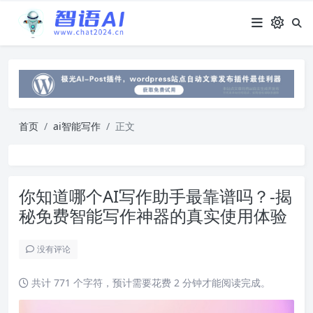
首页
ai智能写作
正文
你知道哪个AI写作助手最靠谱吗？-揭
秘免费智能写作神器的真实使用体验
没有评论
共计 771 个字符，预计需要花费 2 分钟才能阅读完成。