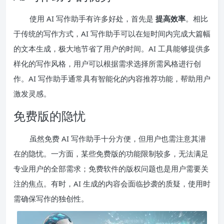
使用 AI 写作助手有许多好处，首先是
提高效率
。相比
于传统的写作方式，AI 写作助手可以在短时间内完成大篇幅
的文本生成，极大地节省了用户的时间。AI 工具能够提供多
样化的写作风格，用户可以根据需求选择所需风格进行创
作。AI 写作助手通常具有智能化的内容推荐功能，帮助用户
激发灵感。
免费版的隐忧
虽然免费 AI 写作助手十分方便，但用户也需注意其潜
在的隐忧。一方面，某些免费版的功能限制较多，无法满足
专业用户的全部需求；免费软件的版权问题也是用户需要关
注的焦点。有时，AI 生成的内容会面临抄袭的质疑，使用时
需确保写作的独创性。