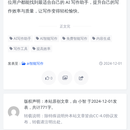
位用户都能找到最适合自己的 AI 写作助手，提升自己的写
作效率与质量，让写作变得轻松愉快。
正文完
AI写作助手
AI智能写作
免费智能写作
内容生成
写作工具
提高效率
发表至：
ai智能写作
2024-12-01
0
版权声明：
本站原创文章，由
小智
于2024-12-01发
表，共计771字。
转载说明：
除特殊说明外本站文章皆由CC-4.0协议发
布，转载请注明出处。