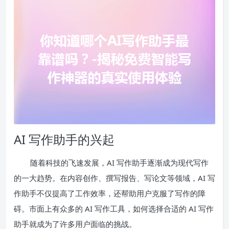
AI 写作助手的兴起
随着科技的飞速发展，AI 写作助手逐渐成为现代写作
的一大趋势。在内容创作、撰写报告、写论文等领域，AI 写
作助手不仅提高了工作效率，还帮助用户克服了写作的障
碍。市面上有众多的 AI 写作工具，如何选择合适的 AI 写作
助手就成为了许多用户面临的挑战。