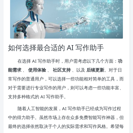
如何选择最合适的 AI 写作助手
在选择 AI 写作助手时，用户需考虑以下几个方面：
功
能需求
、
使用体验
、
社区支持
、以及
后续更新
。对于日
常写作的普通用户，可以选择一些功能相对简单的工具，而
对于需要进行专业写作的用户，则可以考虑一些功能丰富、
支持多种格式的 AI 写作助手。
随着人工智能的发展，AI 写作助手已经成为写作过程
中的得力助手。虽然市场上存在众多免费智能写作神器，但
最终的选择依然取决于个人的实际需求和写作风格。希望每