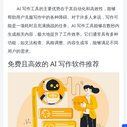
AI 写作工具的主要优势在于其自动化和高效性，能够
帮助用户克服写作中的各种障碍。对于许多人来说，写作可
能是一项耗时且充满挑战的任务。AI 写作工具能够在数秒内
生成相关内容，极大地提升了工作效率。它们通常具有多种
功能，如文法检查、风格调整、内容生成等，能够满足不同
用户的需求。
免费且高效的 AI 写作软件推荐