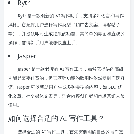
Rytr
Rytr 是一款创新的 AI 写作助手，支持多种语言和写作
风格。它允许用户选择写作类型（如广告文案、博客帖子
等），并提供即时生成结果的功能。其简单的界面和直观的
操作，使得新手用户能够快速上手。
Jasper
Jasper 是一款老牌的 AI 写作工具，虽然它提供的高级
功能是需要付费的，但其基础功能的致用性依然受到广泛好
评。Jasper 可以帮助用户生成多种类型的内容，如 SEO 优
化文章、社交媒体文案等，适合内容创作者和市场营销人员
使用。
如何选择合适的 AI 写作工具？
选择合适的 AI 写作工具，首先需要明确自己的写作需