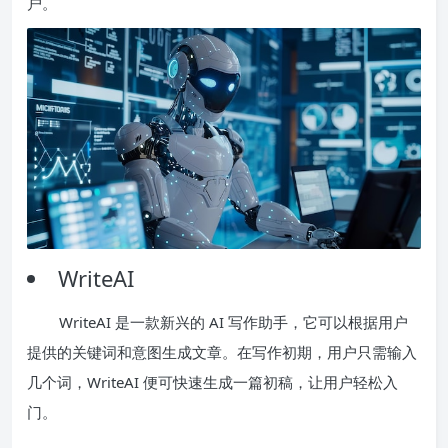
户。
WriteAI
WriteAI 是一款新兴的 AI 写作助手，它可以根据用户
提供的关键词和意图生成文章。在写作初期，用户只需输入
几个词，WriteAI 便可快速生成一篇初稿，让用户轻松入
门。