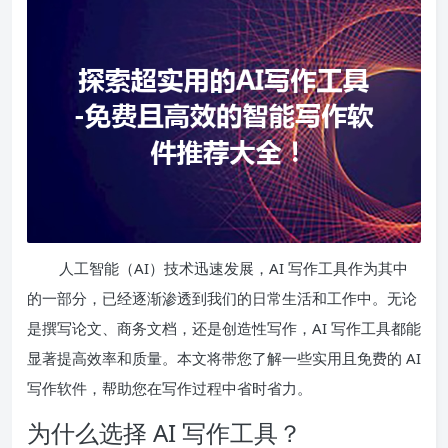
人工智能（AI）技术迅速发展，AI 写作工具作为其中
的一部分，已经逐渐渗透到我们的日常生活和工作中。无论
是撰写论文、商务文档，还是创造性写作，AI 写作工具都能
显著提高效率和质量。本文将带您了解一些实用且免费的 AI
写作软件，帮助您在写作过程中省时省力。
为什么选择 AI 写作工具？