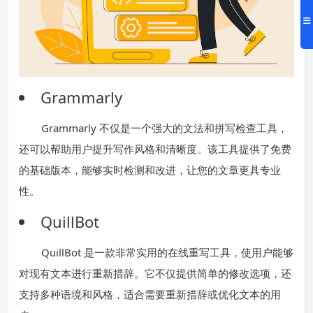
Grammarly
Grammarly 不仅是一个强大的文法和拼写检查工具，
还可以帮助用户提升写作风格和清晰度。该工具提供了免费
的基础版本，能够实时检测和改进，让您的文章更具专业
性。
QuillBot
QuillBot 是一款非常实用的在线重写工具，使用户能够
对现有文本进行重新措辞。它不仅提供简单的修改选项，还
支持多种语境和风格，适合需要重新措辞或优化文本的用