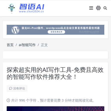
首页
ai智能写作
正文
探索超实用的AI写作工具-免费且高效
的智能写作软件推荐大全！
没有评论
共计 996 个字符，预计需要花费 3 分钟才能阅读完成。