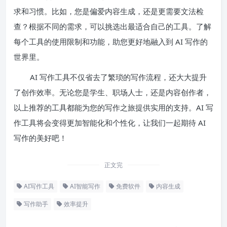
求和习惯。比如，您是偏爱内容生成，还是更需要文法检
查？根据不同的需求，可以挑选出最适合自己的工具。了解
每个工具的使用限制和功能，助您更好地融入到 AI 写作的
世界里。
AI 写作工具不仅省去了繁琐的写作流程，还大大提升
了创作效率。无论您是学生、职场人士，还是内容创作者，
以上推荐的工具都能为您的写作之旅提供实用的支持。AI 写
作工具将会变得更加智能化和个性化，让我们一起期待 AI
写作的美好吧！
正文完
AI写作工具
AI智能写作
免费软件
内容生成
写作助手
效率提升