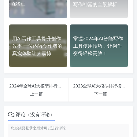
025年
写作神器的全景解析
用AI写作工具提升创作
掌握2024年AI智能写作
效率 一位内容创作者的
工具使用技巧，让创作
真实体验让人震惊
变得轻松高效！
2024年全球AI大模型排行榜揭晓-揭秘各大公司实力与技术创新
2023全球AI大模型排行榜解析-各大模型技术赋能趋势与影响力探讨
上一篇
下一篇
评论（没有评论）