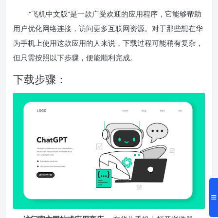
“飞机中文版”是一款广受欢迎的应用程序，它能够帮助
用户优化网络连接，访问更多互联网资源。对于那些想在华
为手机上使用这款应用的人来说，下载过程可能稍有复杂，
但只需按照以下步骤，便能顺利完成。
下载步骤：