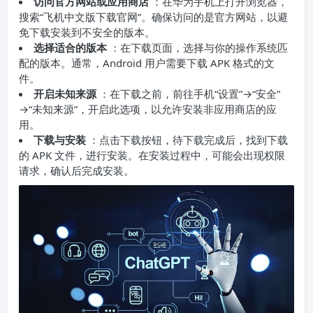
访问官方网站或应用商店
：在华为手机上打开浏览器，
搜索“飞机中文版下载官网”。确保访问的是官方网站，以避
免下载安装到不安全的版本。
选择适合的版本
：在下载页面，选择与你的操作系统匹
配的版本。通常，Android 用户需要下载 APK 格式的文
件。
开启未知来源
：在下载之前，前往手机“设置”→“安全”
→“未知来源”，开启此选项，以允许安装非应用商店的应
用。
下载与安装
：点击下载按钮，待下载完成后，找到下载
的 APK 文件，进行安装。在安装过程中，可能会出现权限
请求，确认后完成安装。