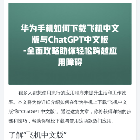
很多人都想使用流行的应用程序来提升生活和工作效
率。本文将为你详细介绍如何在华为手机上下载“飞机中文
版”和“ChatGPT 中文版”。通过这篇文章，你将获得详细的步
骤和技巧，帮助你轻松下载与使用这两款热门应用。
了解“飞机中文版”