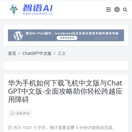
首页
ChatGPT中文版
正文
华为手机如何下载飞机中文版与Chat
GPT中文版-全面攻略助你轻松跨越应
用障碍
没有评论
共计 1021 个字符，预计需要花费 3 分钟才能阅读完成。