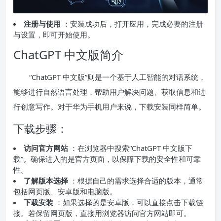
注册与使用
：安装成功后，打开应用，完成必要的注册
与设置，即可开始使用。
ChatGPT 中文版简介
“ChatGPT 中文版”则是一个基于人工智能的对话系统，
能够进行自然语言处理，帮助用户解决问题、获取信息和进
行创意写作。对于华为手机用户来说，下载安装同样简单。
下载步骤：
访问官方网站
：在浏览器中搜索“ChatGPT 中文版下
载”。确保进入的是官方页面，以保障下载的安全性和可靠
性。
了解版本选择
：根据自己的需求选择合适的版本，通常
包括网页版、安卓版和电脑版。
下载安装
：如果选择的是安卓版，可以直接点击下载链
接。若保留网页版，直接用浏览器访问官方网站即可。