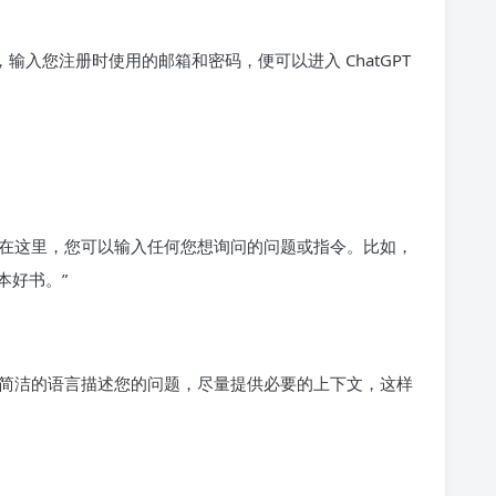
输入您注册时使用的邮箱和密码，便可以进入 ChatGPT
在这里，您可以输入任何您想询问的问题或指令。比如，
本好书。”
简洁的语言描述您的问题，尽量提供必要的上下文，这样