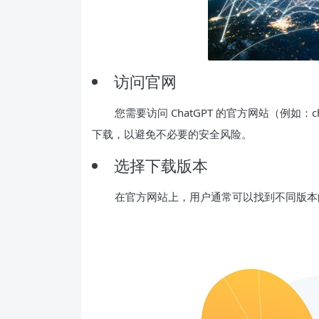
访问官网
您需要访问 ChatGPT 的官方网站（例如：
下载，以避免不必要的安全风险。
选择下载版本
在官方网站上，用户通常可以找到不同版本