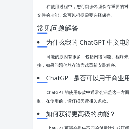
在使用过程中，您可能会希望保存重要的对话
文件的功能，您可以根据需要选择保存。
常见问题解答
为什么我的 ChatGPT 中文
可能的原因有很多，包括网络问题、程序未
接，如果问题仍然存请尝试重新安装程序。
ChatGPT 是否可以用于商业
ChatGPT 的使用条款中通常会涵盖这
制。在使用前，请仔细阅读相关条款。
如何获得更高级的功能？
ChatGPT 可能会提供不同的付费计划