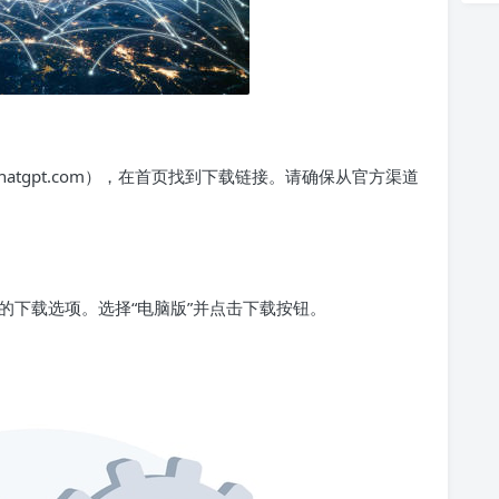
chatgpt.com），在首页找到下载链接。请确保从官方渠道
的下载选项。选择“电脑版”并点击下载按钮。