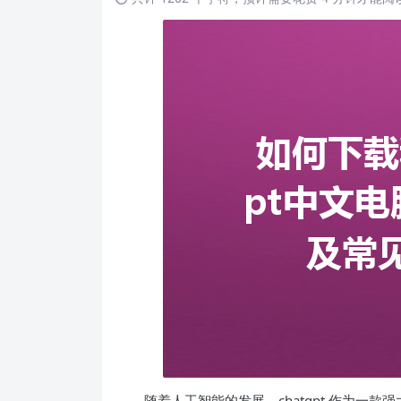
随着人工智能的发展，chatgpt 作为