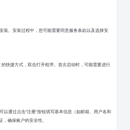
安装。安装过程中，您可能需要同意服务条款以及选择安
PT 的快捷方式，双击打开程序。首次启动时，可能需要进行
可以通过点击“注册”按钮填写基本信息（如邮箱、用户名和
证，确保账户的安全性。