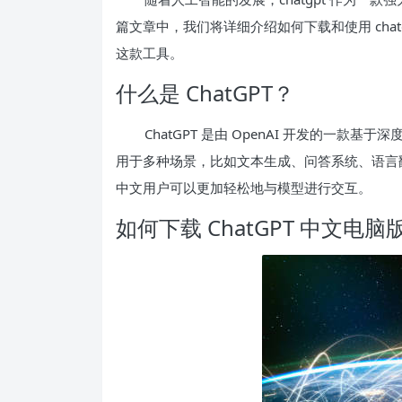
篇文章中，我们将详细介绍如何下载和使用 cha
这款工具。
什么是 ChatGPT？
ChatGPT 是由 OpenAI 开发的一
用于多种场景，比如文本生成、问答系统、语言
中文用户可以更加轻松地与模型进行交互。
如何下载 ChatGPT 中文电脑