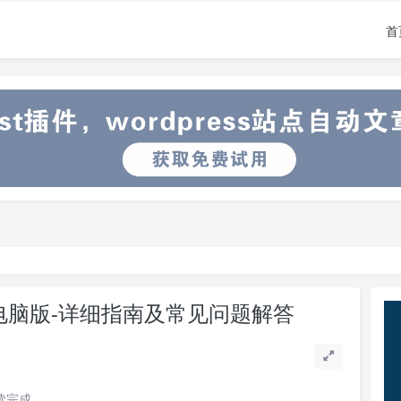
首
文电脑版-详细指南及常见问题解答
阅读完成。