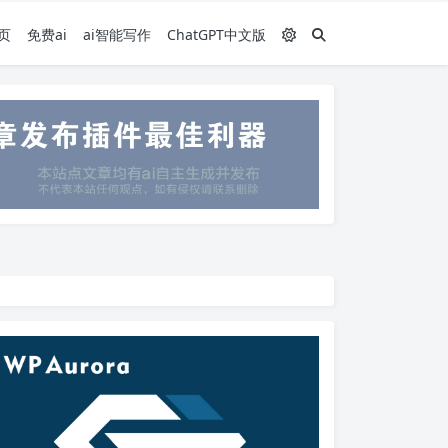
页
免费ai
ai智能写作
ChatGPT中文版