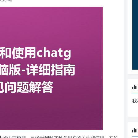
我
一款强大的语言模型，已经受到越来越多用户的关注和使用。在这