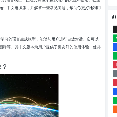
tgpt 中文电脑版，并解答一些常见问题，帮助你更好地利用
款基于深度学习的语言生成模型，能够与用户进行自然对话。它可以
翻译等。其中文版本为用户提供了更友好的使用体验，使得
版？