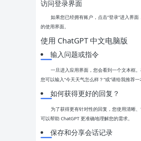
访问登录界面
如果您已经拥有账户，点击“登录”进入界面，
的使用界面。
使用 ChatGPT 中文电脑版
输入问题或指令
一旦进入应用界面，您会看到一个文本框。
您可以输入“今天天气怎么样？”或“请给我推荐一
如何获得更好的回复？
为了获得更有针对性的回复，您使用清晰、
可以帮助 ChatGPT 更准确地理解您的需求。
保存和分享会话记录