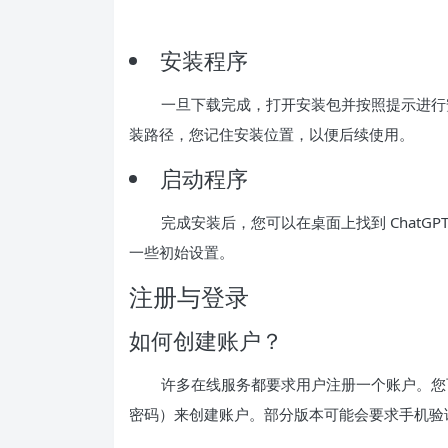
安装程序
一旦下载完成，打开安装包并按照提示进行
装路径，您记住安装位置，以便后续使用。
启动程序
完成安装后，您可以在桌面上找到 ChatG
一些初始设置。
注册与登录
如何创建账户？
许多在线服务都要求用户注册一个账户。您
密码）来创建账户。部分版本可能会要求手机验