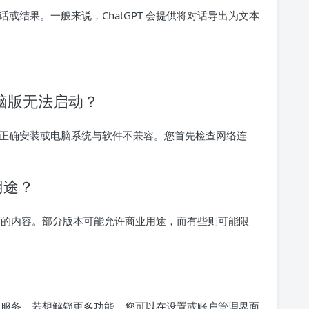
或结果。一般来说，ChatGPT 会提供将对话导出为文本
电脑版无法启动？
正确安装或电脑系统与软件不兼容。您首先检查网络连
用途？
一方面的内容。部分版本可能允许商业用途，而有些则可能限
或订阅服务。若想解锁更多功能，您可以在设置或账户管理界面