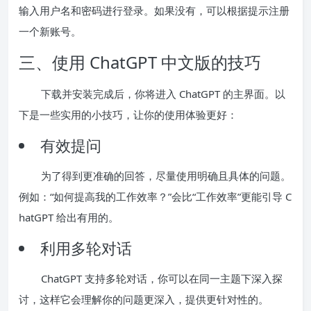
输入用户名和密码进行登录。如果没有，可以根据提示注册
一个新账号。
三、使用 ChatGPT 中文版的技巧
下载并安装完成后，你将进入 ChatGPT 的主界面。以
下是一些实用的小技巧，让你的使用体验更好：
有效提问
为了得到更准确的回答，尽量使用明确且具体的问题。
例如：“如何提高我的工作效率？”会比“工作效率”更能引导 C
hatGPT 给出有用的。
利用多轮对话
ChatGPT 支持多轮对话，你可以在同一主题下深入探
讨，这样它会理解你的问题更深入，提供更针对性的。