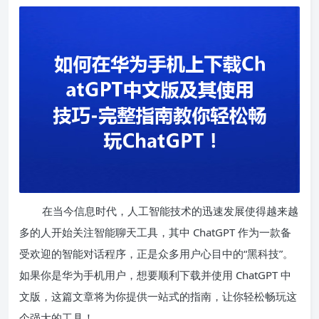
在当今信息时代，人工智能技术的迅速发展使得越来越
多的人开始关注智能聊天工具，其中 ChatGPT 作为一款备
受欢迎的智能对话程序，正是众多用户心目中的“黑科技”。
如果你是华为手机用户，想要顺利下载并使用 ChatGPT 中
文版，这篇文章将为你提供一站式的指南，让你轻松畅玩这
个强大的工具！