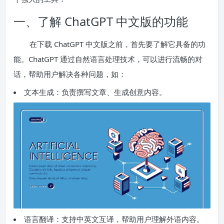
一、了解 ChatGPT 中文版的功能
在下载 ChatGPT 中文版之前，首先要了解它具备的功
能。ChatGPT 通过自然语言处理技术，可以进行流畅的对
话，帮助用户解决各种问题，如：
文本生成：负责撰写文章、生成创意内容。
语言翻译：支持中英文互译，帮助用户理解外语内容。