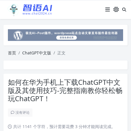
首页
ChatGPT中文版
正文
如何在华为手机上下载ChatGPT中文
版及其使用技巧-完整指南教你轻松畅
玩ChatGPT！
没有评论
共计 1141 个字符，预计需要花费 3 分钟才能阅读完成。