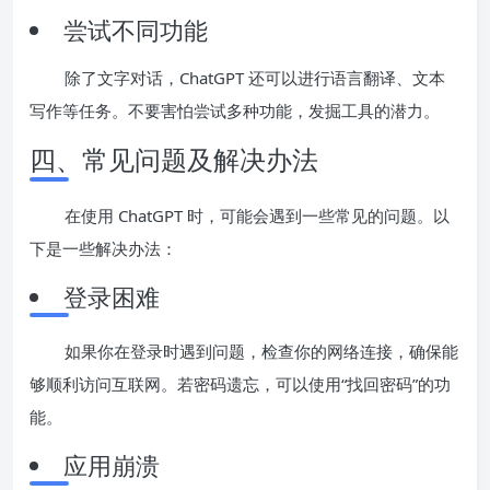
尝试不同功能
除了文字对话，ChatGPT 还可以进行语言翻译、文本
写作等任务。不要害怕尝试多种功能，发掘工具的潜力。
四、常见问题及解决办法
在使用 ChatGPT 时，可能会遇到一些常见的问题。以
下是一些解决办法：
登录困难
如果你在登录时遇到问题，检查你的网络连接，确保能
够顺利访问互联网。若密码遗忘，可以使用“找回密码”的功
能。
应用崩溃