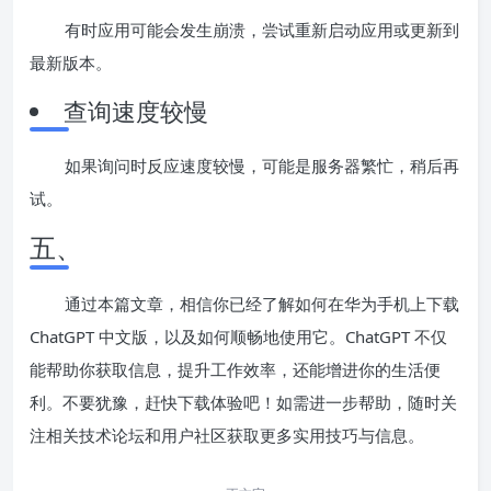
有时应用可能会发生崩溃，尝试重新启动应用或更新到
最新版本。
查询速度较慢
如果询问时反应速度较慢，可能是服务器繁忙，稍后再
试。
五、
通过本篇文章，相信你已经了解如何在华为手机上下载
ChatGPT 中文版，以及如何顺畅地使用它。ChatGPT 不仅
能帮助你获取信息，提升工作效率，还能增进你的生活便
利。不要犹豫，赶快下载体验吧！如需进一步帮助，随时关
注相关技术论坛和用户社区获取更多实用技巧与信息。