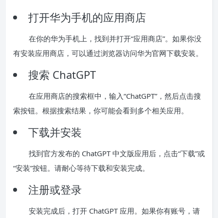
打开华为手机的应用商店
在你的华为手机上，找到并打开“应用商店”。如果你没
有安装应用商店，可以通过浏览器访问华为官网下载安装。
搜索 ChatGPT
在应用商店的搜索框中，输入“ChatGPT”，然后点击搜
索按钮。根据搜索结果，你可能会看到多个相关应用。
下载并安装
找到官方发布的 ChatGPT 中文版应用后，点击“下载”或
“安装”按钮。请耐心等待下载和安装完成。
注册或登录
安装完成后，打开 ChatGPT 应用。如果你有账号，请