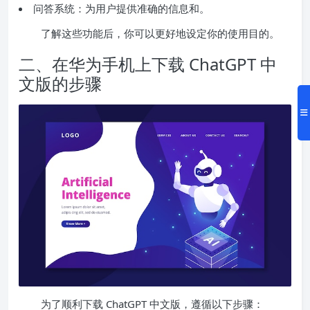
问答系统：为用户提供准确的信息和。
了解这些功能后，你可以更好地设定你的使用目的。
二、在华为手机上下载 ChatGPT 中
文版的步骤
为了顺利下载 ChatGPT 中文版，遵循以下步骤：