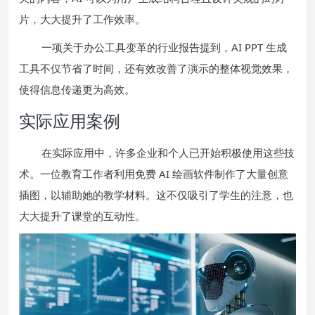
片，大大提升了工作效率。
一项关于办公工具变革的行业报告提到，AI PPT 生成
工具不仅节省了时间，还有效改善了演示的整体视觉效果，
使得信息传递更为高效。
实际应用案例
在实际应用中，许多企业和个人已开始积极使用这些技
术。一位教育工作者利用免费 AI 绘画软件制作了大量创意
插图，以辅助她的教学材料。这不仅吸引了学生的注意，也
大大提升了课堂的互动性。