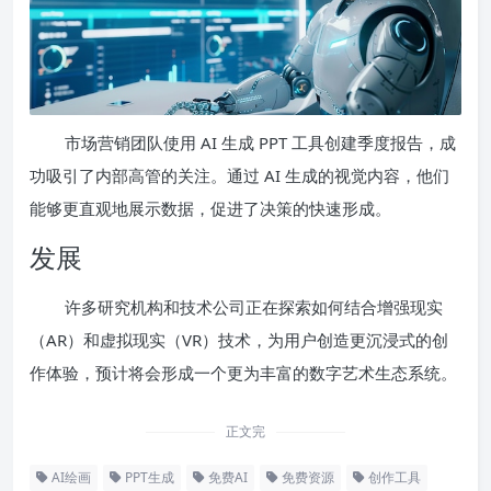
市场营销团队使用 AI 生成 PPT 工具创建季度报告，成
功吸引了内部高管的关注。通过 AI 生成的视觉内容，他们
能够更直观地展示数据，促进了决策的快速形成。
发展
许多研究机构和技术公司正在探索如何结合增强现实
（AR）和虚拟现实（VR）技术，为用户创造更沉浸式的创
作体验，预计将会形成一个更为丰富的数字艺术生态系统。
正文完
AI绘画
PPT生成
免费AI
免费资源
创作工具