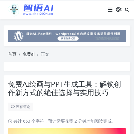
首页
免费ai
正文
免费AI绘画与PPT生成工具：解锁创
作新方式的绝佳选择与实用技巧
没有评论
共计 653 个字符，预计需要花费 2 分钟才能阅读完成。