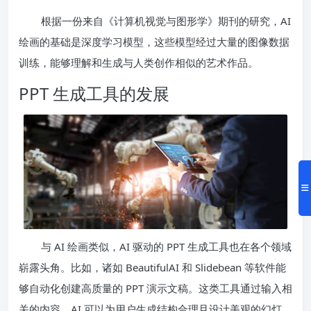
根据一份来自《计算机视觉与图形学》期刊的研究，AI
绘画的基础是深度学习模型，这些模型经过大量的图像数据
训练，能够理解和生成与人类创作相似的艺术作品。
PPT 生成工具的发展
与 AI 绘画类似，AI 驱动的 PPT 生成工具也在各个领域
崭露头角。比如，诸如 BeautifulAI 和 Slidebean 等软件能
够自动化创建高质量的 PPT 演示文稿。这类工具通过输入相
关的内容，AI 可以为用户生成结构合理且设计美观的幻灯