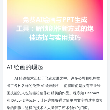
AI 绘画的崛起
AI 绘画技术正处于飞速发展之中。许多公司和机构推
出了各种各样的免费 AI 绘画软件，使得即使是没有专业绘
画技能的人也能轻松创作出精美的作品。程序如 DeepArt
和 DALL- E 等应用，让用户能够通过简单的文字描述生成复
杂的图像，这样的技术大大降低了艺术创作的门槛。