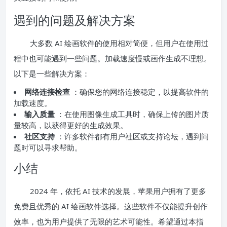
遇到的问题及解决方案
大多数 AI 绘画软件的使用相对简便，但用户在使用过
程中也可能遇到一些问题。加载速度慢或画作生成不理想。
以下是一些解决方案：
网络连接检查
：确保您的网络连接稳定，以提高软件的
加载速度。
输入质量
：在使用图像生成工具时，确保上传的图片质
量较高，以获得更好的生成效果。
社区支持
：许多软件都有用户社区或支持论坛，遇到问
题时可以寻求帮助。
小结
2024 年，依托 AI 技术的发展，苹果用户拥有了更多
免费且优秀的 AI 绘画软件选择。这些软件不仅能提升创作
效率，也为用户提供了无限的艺术可能性。希望通过本指