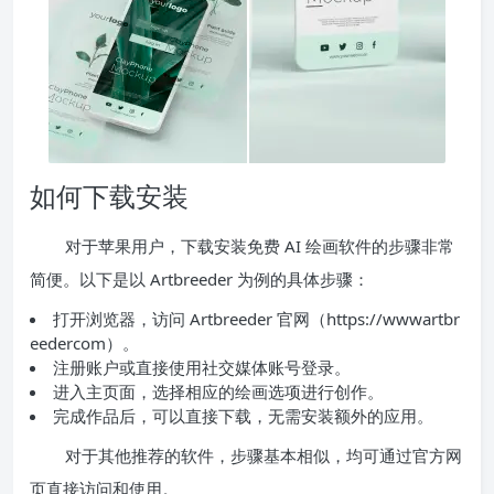
如何下载安装
对于苹果用户，下载安装免费 AI 绘画软件的步骤非常
简便。以下是以 Artbreeder 为例的具体步骤：
打开浏览器，访问 Artbreeder 官网（https://wwwartbr
eedercom）。
注册账户或直接使用社交媒体账号登录。
进入主页面，选择相应的绘画选项进行创作。
完成作品后，可以直接下载，无需安装额外的应用。
对于其他推荐的软件，步骤基本相似，均可通过官方网
页直接访问和使用。