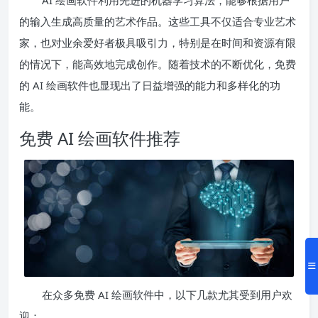
AI 绘画软件利用先进的机器学习算法，能够根据用户
的输入生成高质量的艺术作品。这些工具不仅适合专业艺术
家，也对业余爱好者极具吸引力，特别是在时间和资源有限
的情况下，能高效地完成创作。随着技术的不断优化，免费
的 AI 绘画软件也显现出了日益增强的能力和多样化的功
能。
免费 AI 绘画软件推荐
在众多免费 AI 绘画软件中，以下几款尤其受到用户欢
迎：