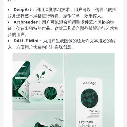
DeepArt
：利用深度学习技术，用户可以上传自己的照
片并选择艺术风格进行转换。操作简单，效果惊人。
Artbreeder
：用户可以混合和调整多种艺术风格的特
征，创造出独特的作品。这款工具适合那些希望进行艺术实
验的用户。
DALL-E Mini
：为用户生成图像的还允许文本描述的输
入，方便用户快速构思并实现创意。