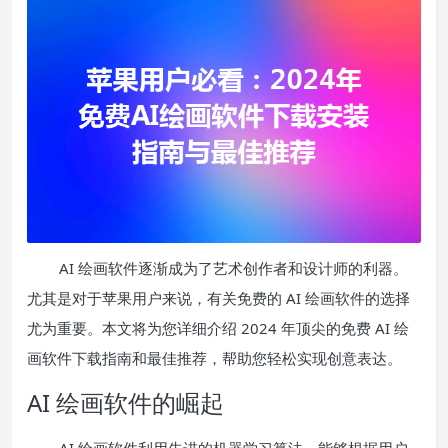
AI 绘画软件逐渐成为了艺术创作者和设计师的利器。
尤其是对于苹果用户来说，有关免费的 AI 绘画软件的选择
尤为重要。本文将为您详细介绍 2024 年顶尖的免费 AI 绘
画软件下载指南和最佳推荐，帮助您轻松实现创意表达。
AI 绘画软件的崛起