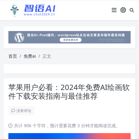
首页
免费ai
正文
苹果用户必看：2024年免费AI绘画软
件下载安装指南与最佳推荐
没有评论
共计 906 个字符，预计需要花费 3 分钟才能阅读完成。